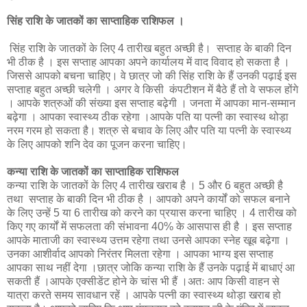
सिंह राशि के जातकों का साप्ताहिक राशिफल ।
सिंह राशि के जातकों के लिए 4 तारीख बहुत अच्छी है। सप्ताह के बाकी दिन
भी ठीक है । इस सप्ताह आपका अपने कार्यालय में वाद विवाद हो सकता है ।
जिससे आपको बचना चाहिए। वे छात्र जो की सिंह राशि के हैं उनकी पढ़ाई इस
सप्ताह बहुत अच्छी चलेगी । अगर वे किसी कंपटीशन में बैठे हैं तो वे सफल होंगे
। आपके शत्रुओं की संख्या इस सप्ताह बढ़ेगी । जनता में आपका मान-सम्मान
बढ़ेगा । आपका स्वास्थ्य ठीक रहेगा ।आपके पति या पत्नी का स्वास्थ थोड़ा
नरम गरम हो सकता है। शत्रु से बचाव के लिए और पति या पत्नी के स्वास्थ्य
के लिए आपको शनि देव का पूजन करना चाहिए।
कन्या राशि के जातकों का साप्ताहिक राशिफल
कन्या राशि के जातकों के लिए 4 तारीख खराब है । 5 और 6 बहुत अच्छी है
तथा सप्ताह के बाकी दिन भी ठीक है । आपको अपने कार्यों को सफल बनाने
के लिए उन्हें 5 या 6 तारीख को करने का प्रयास करना चाहिए । 4 तारीख को
किए गए कार्यों में सफलता की संभावना 40% के आसपास ही है । इस सप्ताह
आपके माताजी का स्वास्थ्य उत्तम रहेगा तथा उनसे आपका स्नेह खूब बढ़ेगा ।
उनका आशीर्वाद आपको निरंतर मिलता रहेगा । आपका भाग्य इस सप्ताह
आपका साथ नहीं देगा ।छात्र जोकि कन्या राशि के हैं उनके पढ़ाई में बाधाएं आ
सकती हैं ।आपके एक्सीडेंट होने के चांस भी हैं ।अतः आप किसी वाहन से
यात्रा करते समय सावधान रहें । आपके पत्नी का स्वास्थ्य थोड़ा खराब हो