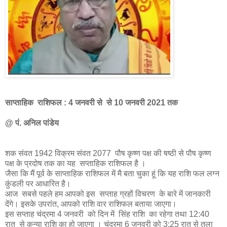
साप्ताहिक राशिफल :
4 जनवरी से से 10 जनवरी 2021 तक
@ पं. अनिल पांडेय
शक संवत 1942 विक्रम संवत 2077 पौष कृष्ण पक्ष की षष्ठी से पौष कृष्ण
पक्ष के प्रदोष तक का यह सप्ताहिक राशिफल है ।
जैसा कि मैं पूर्व के साप्ताहिक राशिफल में मै बता चुका हूं कि यह राशि फल लग्न
कुंडली पर आधारित है।
आज सबसे पहले हम आपको इस सप्ताह ग्रहों विचरण के बारे में जानकारी
देंगे। इसके उपरांत, आपको राशि वार राशिफल बताया जाएगा।
इस सप्ताह चंद्रमा 4 जनवरी को दिन में सिंह राशि का रहेगा तथा 12:40
रात से कन्या राशि का हो जाएगा । चंद्रमा 6 जनवरी को 3:25 रात से तुला