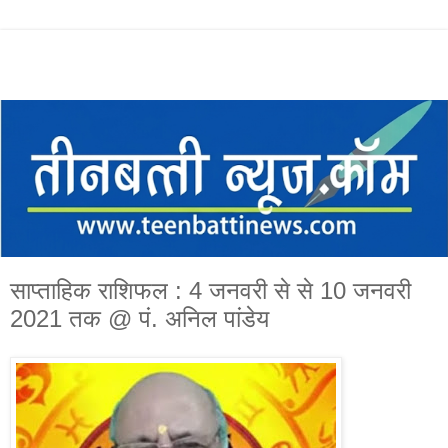
साप्ताहिक राशिफल : 4 जनवरी से से 10 जनवरी
2021 तक @ पं. अनिल पांडेय