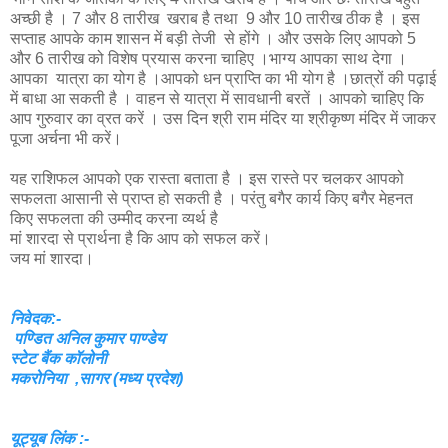
अच्छी है । 7 और 8 तारीख खराब है तथा 9 और 10 तारीख ठीक है । इस
सप्ताह आपके काम शासन में बड़ी तेजी से होंगे । और उसके लिए आपको 5
और 6 तारीख को विशेष प्रयास करना चाहिए ।भाग्य आपका साथ देगा ।
आपका यात्रा का योग है ।आपको धन प्राप्ति का भी योग है ।छात्रों की पढ़ाई
में बाधा आ सकती है । वाहन से यात्रा में सावधानी बरतें । आपको चाहिए कि
आप गुरुवार का व्रत करें । उस दिन श्री राम मंदिर या श्रीकृष्ण मंदिर में जाकर
पूजा अर्चना भी करें।
यह राशिफल आपको एक रास्ता बताता है । इस रास्ते पर चलकर आपको
सफलता आसानी से प्राप्त हो सकती है । परंतु बगैर कार्य किए बगैर मेहनत
किए सफलता की उम्मीद करना व्यर्थ है
मां शारदा से प्रार्थना है कि आप को सफल करें।
जय मां शारदा।
निवेदक:-
पण्डित अनिल कुमार पाण्डेय
स्टेट बैंक कॉलोनी
मकरोनिया ,सागर (मध्य प्रदेश)
यूट्यूब लिंक :-