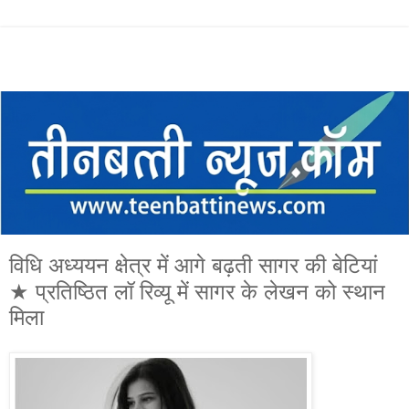
विधि अध्ययन क्षेत्र में आगे बढ़ती सागर की बेटियां
★ प्रतिष्ठित लॉ रिव्यू में सागर के लेखन को स्थान
मिला