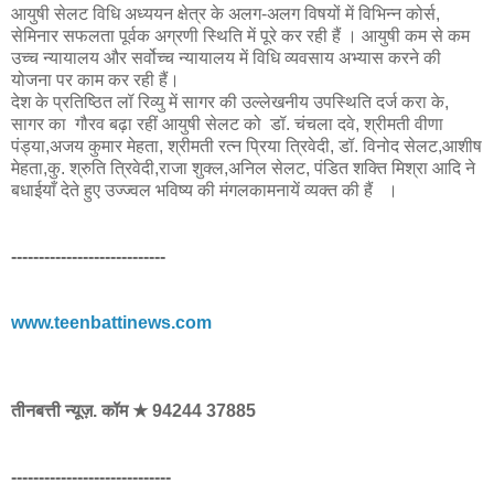
आयुषी सेलट विधि अध्ययन क्षेत्र के अलग-अलग विषयों में विभिन्न कोर्स,
सेमिनार सफलता पूर्वक अग्रणी स्थिति में पूरे कर रही हैं । आयुषी कम से कम
उच्च न्यायालय और सर्वोच्च न्यायालय में विधि व्यवसाय अभ्यास करने की
योजना पर काम कर रही हैं।
देश के प्रतिष्ठित लॉ रिव्यु में सागर की उल्लेखनीय उपस्थिति दर्ज करा के,
सागर का गौरव बढ़ा रहीं आयुषी सेलट को डॉ. चंचला दवे, श्रीमती वीणा
पंड्या,अजय कुमार मेहता, श्रीमती रत्न प्रिया त्रिवेदी, डॉ. विनोद सेलट,आशीष
मेहता,कु. श्रुति त्रिवेदी,राजा शुक्ल,अनिल सेलट, पंडित शक्ति मिश्रा आदि ने
बधाईयाँ देते हुए उज्ज्वल भविष्य की मंगलकामनायें व्यक्त की हैं ।
----------------------------
www.teenbattinews.com
तीनबत्ती न्यूज़. कॉम ★ 94244 37885
-----------------------------