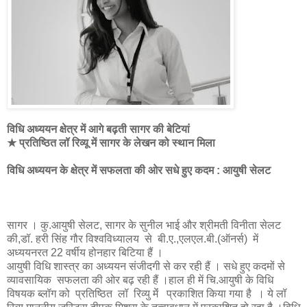
विधि अध्ययन क्षेत्र में आगे बढ़ती सागर की बेटियां
★ प्रतिष्ठित लॉ रिव्यू में सागर के लेखन को स्थान मिला
विधि अध्ययन के क्षेत्र में सफलता की ओर सधे हुए कदम : आयुषी सेलट
सागर । कु.आयुषी सेलट, सागर के सुनील भाई और श्रीमती विनीता सेलट
की,डॉ. हरी सिंह गौर विश्वविध्यालय से बी.ए.,एलएल.बी.(ऑनर्स) में
अध्ययनरत 22 वर्षीय होनहार बिटिया हैं ।
आयुषी विधि शास्त्र का अध्ययन संजीदगी से कर रही हैं । सधे हुए कदमों से
व्यावसायिक सफलता की ओर बढ़ रही हैं ।हाल ही में चि.आयुषी के विधि
विषयक ब्लॉग को प्रतिष्ठित लॉ रिव्यु मेंं प्रकाशित किया गया है । ये लॉ