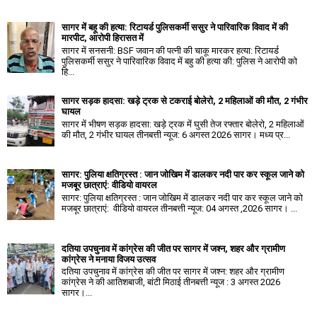
सागर में बहू की हत्या: रिटायर्ड पुलिसकर्मी ससुर ने पारिवारिक विवाद में की
मारपीट, आरोपी हिरासत में
सागर में सनसनी: BSF जवान की पत्नी की चाकू मारकर हत्या: रिटायर्ड
पुलिसकर्मी ससुर ने पारिवारिक विवाद में बहु की हत्या की: पुलिस ने आरोपी को
हि...
सागर सड़क हादसा: खड़े ट्रक से टकराई बोलेरो, 2 महिलाओं की मौत, 2 गंभीर
घायल
सागर में भीषण सड़क हादसा: खड़े ट्रक में घुसी तेज रफ्तार बोलेरो, 2 महिलाओं
की मौत, 2 गंभीर घायल तीनबत्ती न्यूज: 6 अगस्त 2026 सागर। मध्य प्र...
सागर: पुलिया क्षतिग्रस्त : जान जोखिम में डालकर नदी पार कर स्कूल जाने को
मजबूर छात्राएं: वीडियो वायरल
सागर: पुलिया क्षतिग्रस्त : जान जोखिम में डालकर नदी पार कर स्कूल जाने को
मजबूर छात्राएं: वीडियो वायरल तीनबत्ती न्यूज: 04 अगस्त ,2026 सागर। ...
दतिया उपचुनाव में कांग्रेस की जीत पर सागर में जश्न, शहर और ग्रामीण
कांग्रेस ने मनाया विजय उत्सव
दतिया उपचुनाव में कांग्रेस की जीत पर सागर में जश्न: शहर और ग्रामीण
कांग्रेस ने की आतिशबाजी, बांटी मिठाई तीनबत्ती न्यूज : 3 अगस्त 2026
सागर।...