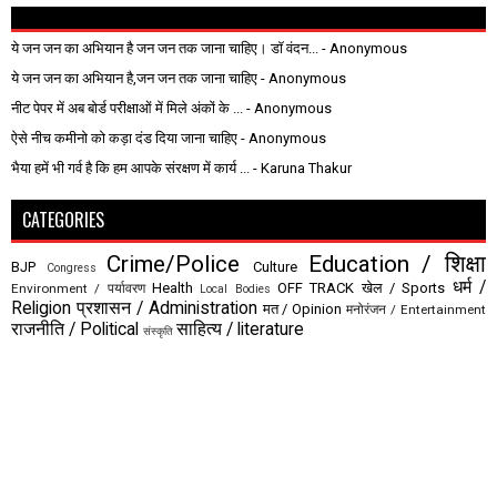
ये जन जन का अभियान है जन जन तक जाना चाहिए। डॉ वंदन...
- Anonymous
ये जन जन का अभियान है,जन जन तक जाना चाहिए
- Anonymous
नीट पेपर में अब बोर्ड परीक्षाओं में मिले अंकों के ...
- Anonymous
ऐसे नीच कमीनो को कड़ा दंड दिया जाना चाहिए
- Anonymous
भैया हमें भी गर्व है कि हम आपके संरक्षण में कार्य ...
- Karuna Thakur
CATEGORIES
Crime/Police
Education / शिक्षा
BJP
Culture
Congress
धर्म /
Health
OFF TRACK
खेल / Sports
Environment / पर्यावरण
Local Bodies
Religion
प्रशासन / Administration
मत / Opinion
मनोरंजन / Entertainment
राजनीति / Political
साहित्य / literature
संस्कृति