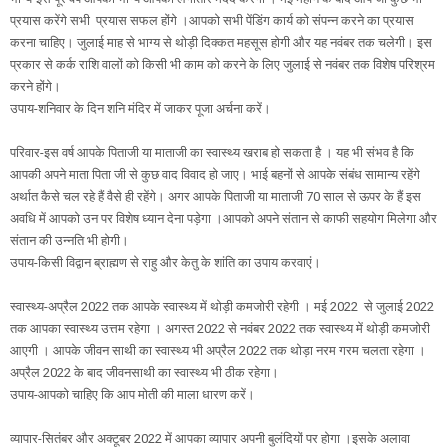
प्रयास करेंगे सभी प्रयास सफल होंगे ।आपको सभी पेंडिंग कार्य को संपन्न करने का प्रयास
करना चाहिए। जुलाई माह से भाग्य से थोड़ी दिक्कत महसूस होगी और यह नवंबर तक चलेगी। इस
प्रकार से कर्क राशि वालों को किसी भी काम को करने के लिए जुलाई से नवंबर तक विशेष परिश्रम
करने होंगे।
उपाय-शनिवार के दिन शनि मंदिर में जाकर पूजा अर्चना करें।
परिवार-इस वर्ष आपके पिताजी या माताजी का स्वास्थ्य खराब हो सकता है । यह भी संभव है कि
आपकी अपने माता पिता जी से कुछ वाद विवाद हो जाए। भाई बहनों से आपके संबंध सामान्य रहेंगे
अर्थात कैसे चल रहे हैं वैसे ही रहेंगे। अगर आपके पिताजी या माताजी 70 साल से ऊपर के हैं इस
अवधि में आपको उन पर विशेष ध्यान देना पड़ेगा ।आपको अपने संतान से काफी सहयोग मिलेगा और
संतान की उन्नति भी होगी।
उपाय-किसी विद्वान ब्राह्मण से राहु और केतु के शांति का उपाय करवाएं।
स्वास्थ्य-अप्रैल 2022 तक आपके स्वास्थ्य में थोड़ी कमजोरी रहेगी । मई 2022 से जुलाई 2022
तक आपका स्वास्थ्य उत्तम रहेगा । अगस्त 2022 से नवंबर 2022 तक स्वास्थ्य में थोड़ी कमजोरी
आएगी । आपके जीवन साथी का स्वास्थ्य भी अप्रैल 2022 तक थोड़ा नरम गरम चलता रहेगा ।
अप्रैल 2022 के बाद जीवनसाथी का स्वास्थ्य भी ठीक रहेगा।
उपाय-आपको चाहिए कि आप मोती की माला धारण करें।
व्यापार-सितंबर और अक्टूबर 2022 में आपका व्यापार अपनी बुलंदियों पर होगा ।इसके अलावा