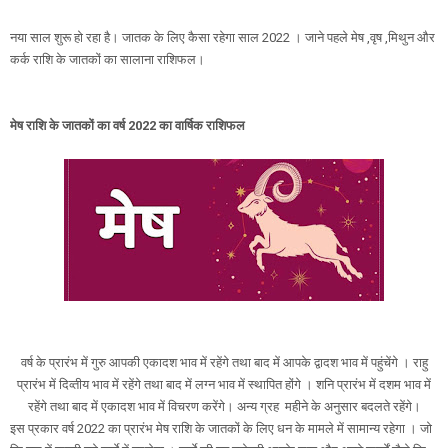
नया साल शुरू हो रहा है। जातक के लिए कैसा रहेगा साल 2022 । जाने पहले मेष ,वृष ,मिथुन और
कर्क राशि के जातकों का सालाना राशिफल।
मेष राशि के जातकों का वर्ष 2022 का वार्षिक राशिफल
वर्ष के प्रारंभ में गुरु आपकी एकादश भाव में रहेंगे तथा बाद में आपके द्वादश भाव में पहुंचेंगे । राहु
प्रारंभ में दिव्तीय भाव में रहेंगे तथा बाद में लग्न भाव में स्थापित होंगे । शनि प्रारंभ में दशम भाव में
रहेंगे तथा बाद में एकादश भाव में विचरण करेंगे। अन्य ग्रह महीने के अनुसार बदलते रहेंगे।
इस प्रकार वर्ष 2022 का प्रारंभ मेष राशि के जातकों के लिए धन के मामले में सामान्य रहेगा । जो