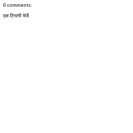
0 comments:
एक टिप्पणी भेजें