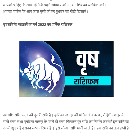
आपको चाहिए कि आप महीने के पहले सोमवार को भगवान शिव का अभिषेक करें।
आपको चाहिए कि आप काले कुत्ते को हर बुधवार को रोटी खिलाएं।
वृष राशि के जातकों का वर्ष 2022 का वार्षिक राशिफल
वृष राशि राशि चक्र की दूसरी राशि है। कृतिका नक्षत्र की अंतिम तीन चरण , रोहिणी नक्षत्र के
चारों चरण तथा मृगशिरा नक्षत्र के पहले दो चरण मिलकर वृष राशि का निर्माण करते हैं इस राशि का
स्वामी शुक्र है उसका स्वभाव स्थिर है । इसे सोम्य , राशि मानी जाती है। इस राशि का तत्व पृथ्वी है