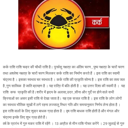
कर्क राशि राशि चक्र की चौथी राशि है। पुनर्वसु नक्षत्र का अंतिम चरण , पुष्य नक्षत्र के चारों चरण
तथा अश्लेषा नक्षत्र के चारों चरण मिलकर कर्क राशि का निर्माण करते हैं । इस राशि का स्वामी
चंद्रमा है । इसका स्वभाव चर स्वभाव है । कर्क राशि की प्रकृति सोम्य है । इस राशि का तत्व जल
है ,गुण सात्विक है जाति ब्राम्हण है । यह रात्रि में बलि होती है । यह उत्तर दिशा की स्वामी है । यह
राशि कफ प्रकृति की है।शरीर में हृदय के अलावा,उदर ,सीना और गुर्दे पर होने वाले सभी
क्रियाओं का असर इसी राशि से देखा जाता है। यह एक सजल राशि है । इस राशि के लोग लोगों
का स्वभाव भौतिक सुखों में लगे रहना लज्जालु स्थिर गति और समयानुसार निर्णय लेना होता है ।
इस राशि वालों के लिए शुक्र बाधक ग्रह होता है । वृष राशि बाधक राशि होती है और मंगल और
चंद्रमा इनके लिए शुभ ग्रह होते हैं।
वर्ष के प्रारंभ में गुरु मकर राशि में रहेंगे । 13 अप्रैल से मीन राशि गोचर करेंगे । 29 जुलाई से गुरु