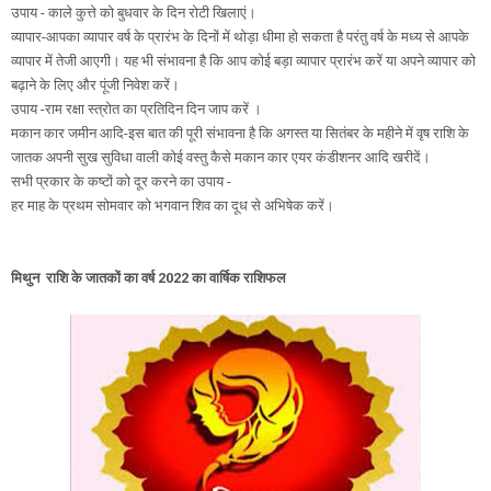
उपाय - काले कुत्ते को बुधवार के दिन रोटी खिलाएं।
व्यापार-आपका व्यापार वर्ष के प्रारंभ के दिनों में थोड़ा धीमा हो सकता है परंतु वर्ष के मध्य से आपके
व्यापार में तेजी आएगी। यह भी संभावना है कि आप कोई बड़ा व्यापार प्रारंभ करें या अपने व्यापार को
बढ़ाने के लिए और पूंजी निवेश करें।
उपाय -राम रक्षा स्त्रोत का प्रतिदिन दिन जाप करें ।
मकान कार जमीन आदि-इस बात की पूरी संभावना है कि अगस्त या सितंबर के महीने में वृष राशि के
जातक अपनी सुख सुविधा वाली कोई वस्तु कैसे मकान कार एयर कंडीशनर आदि खरीदें।
सभी प्रकार के कष्टों को दूर करने का उपाय -
हर माह के प्रथम सोमवार को भगवान शिव का दूध से अभिषेक करें।
मिथुन राशि के जातकों का वर्ष 2022 का वार्षिक राशिफल