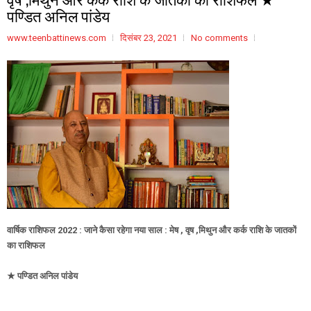
पण्डित अनिल पांडेय
www.teenbattinews.com
दिसंबर 23, 2021
No comments
वार्षिक राशिफल 2022 : जाने कैसा रहेगा नया साल : मेष , वृष ,मिथुन और कर्क राशि के जातकों
का राशिफल
★ पण्डित अनिल पांडेय