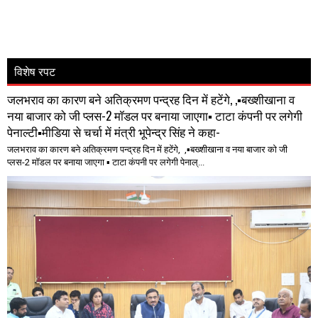
विशेष रपट
जलभराव का कारण बने अतिक्रमण पन्द्रह दिन में हटेंगे, ,▪️बख्शीखाना व
नया बाजार को जी प्लस-2 मॉडल पर बनाया जाएगा▪️ टाटा कंपनी पर लगेगी
पेनाल्टी▪️मीडिया से चर्चा में मंत्री भूपेन्द्र सिंह ने कहा-
जलभराव का कारण बने अतिक्रमण पन्द्रह दिन में हटेंगे, ,▪️बख्शीखाना व नया बाजार को जी
प्लस-2 मॉडल पर बनाया जाएगा ▪️ टाटा कंपनी पर लगेगी पेनाल्...