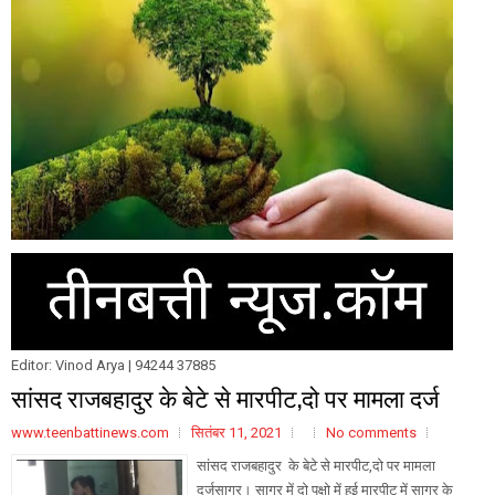
Editor: Vinod Arya | 94244 37885
सांसद राजबहादुर के बेटे से मारपीट,दो पर मामला दर्ज
www.teenbattinews.com
सितंबर 11, 2021
No comments
सांसद राजबहादुर के बेटे से मारपीट,दो पर मामला
दर्जसागर। सागर में दो पक्षो में हुई मारपीट में सागर के