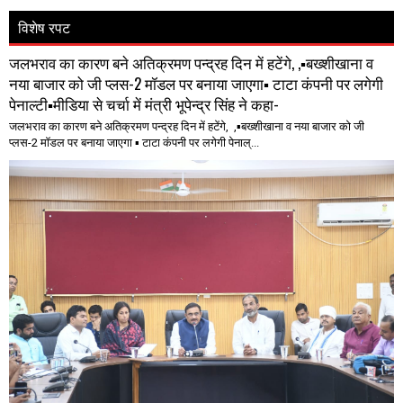
विशेष रपट
जलभराव का कारण बने अतिक्रमण पन्द्रह दिन में हटेंगे, ,▪️बख्शीखाना व
नया बाजार को जी प्लस-2 मॉडल पर बनाया जाएगा▪️ टाटा कंपनी पर लगेगी
पेनाल्टी▪️मीडिया से चर्चा में मंत्री भूपेन्द्र सिंह ने कहा-
जलभराव का कारण बने अतिक्रमण पन्द्रह दिन में हटेंगे, ,▪️बख्शीखाना व नया बाजार को जी
प्लस-2 मॉडल पर बनाया जाएगा ▪️ टाटा कंपनी पर लगेगी पेनाल्...