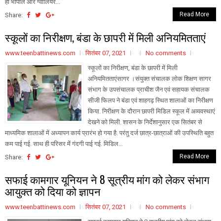
ही भोपाल और ग्वालियर...
Read More
Share:
स्कूलों का निरीक्षण, बंडा के छापरी में मिली अनियमितताएं
www.teenbattinews.com
सितंबर 07, 2021
No comments
स्कूलों का निरीक्षण, बंडा के छापरी में मिली
अनियमितताएंसागर ।संयुक्त संचालक लोक शिक्षण सागर
संभाग के उपसंचालक प्राचीश जैन एवं सहायक संचालक
सीजी फिलप ने बंडा एवं शाहगढ़ स्थित शालाओं का निरीक्षण
किया. निरीक्षण के दौरान छापरी मिडिल स्कूल में अव्यवस्थाएं
देखने को मिली. शासन के निर्देशानुसार एक सितंबर से
माध्यमिक शालाओं में अध्यापन कार्य प्रारंभ हो गया है. परंतु दर्ज छात्र-छात्राओं की उपस्थिति बहुत
कम पाई गई. साथ ही परिसर में गंदगी पाई गई. मिडिल...
Read More
Share:
सफाई कामगार यूनियन ने 8 सूत्रीय मांग को लेकर संभाग
आयुक्त को दिया को ज्ञापन
www.teenbattinews.com
सितंबर 07, 2021
No comments