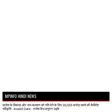
MPINFO HINDI NEWS
प्रदेश के विकास और जन-कल्याण को गति देने के लिए 30,055 करोड़ रूपये की कैबिनेट
स्वीकृति
- Invalid Date
- राजेश बैन/अनुराग उइके