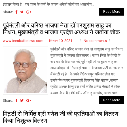
इंतजार किया है। शव वाहन के कमी के कारण अनेकों लोगों को असहनीय...
Read More
Share:
पूर्वमंत्री और वरिष्ठ भाजपा नेता डॉ परशुराम साहू का
निधन, मुख्यमंत्री व भाजपा प्रदेश अध्यक्ष ने जताया शोक
www.teenbattinews.com
सितंबर 10, 2021
No comments
पूर्वमंत्री और वरिष्ठ भाजपा नेता डॉ परशुराम साहू का निधन,
मुख्यमंत्री ने जताया शोकसागर। सागर जिले के देवरी के
चार बार के विधायक रहे ,पूर्व मंत्री डॉ परशुराम साहू का
आज दोपहर में निधन हो गया । वे जनता पार्टी की सरकार
में मंत्री रहे है। वे अपने पीछे भरापूरा परिवार छोड़ गए।
उनके निधन पर मुख्यमंत्री शिवराज सिंह चौहान ,भाजपा
प्रदेश अध्यक्ष विष्णु दत्त शर्मा सहित अनेक नेताओं ने शोक
वयक्त किया है। 80 वर्षीय डॉ साहू जनसंघ, जनता पार्टी...
Read More
Share:
मिट्टी से निर्मित श्री गणेश जी की प्रतिमाओं का वितरण
किया निशुल्क वितरण