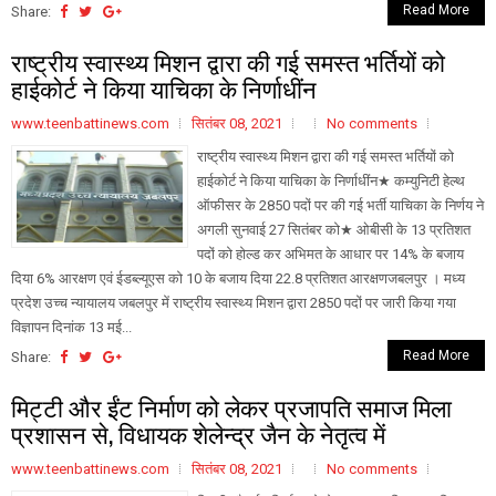
Read More
Share:
राष्ट्रीय स्वास्थ्य मिशन द्वारा की गई समस्त भर्तियों को
हाईकोर्ट ने किया याचिका के निर्णाधींन
www.teenbattinews.com
सितंबर 08, 2021
No comments
राष्ट्रीय स्वास्थ्य मिशन द्वारा की गई समस्त भर्तियों को
हाईकोर्ट ने किया याचिका के निर्णाधींन★ कम्युनिटी हेल्थ
ऑफीसर के 2850 पदों पर की गई भर्ती याचिका के निर्णय ने
अगली सुनवाई 27 सितंबर को★ ओबीसी के 13 प्रतिशत
पदों को होल्ड कर अभिमत के आधार पर 14% के बजाय
दिया 6% आरक्षण एवं ईडब्ल्यूएस को 10 के बजाय दिया 22.8 प्रतिशत आरक्षणजबलपुर । मध्य
प्रदेश उच्च न्यायालय जबलपुर में राष्ट्रीय स्वास्थ्य मिशन द्वारा 2850 पदों पर जारी किया गया
विज्ञापन दिनांक 13 मई...
Read More
Share:
मिट्टी और ईंट निर्माण को लेकर प्रजापति समाज मिला
प्रशासन से, विधायक शेलेन्द्र जैन के नेतृत्व में
www.teenbattinews.com
सितंबर 08, 2021
No comments