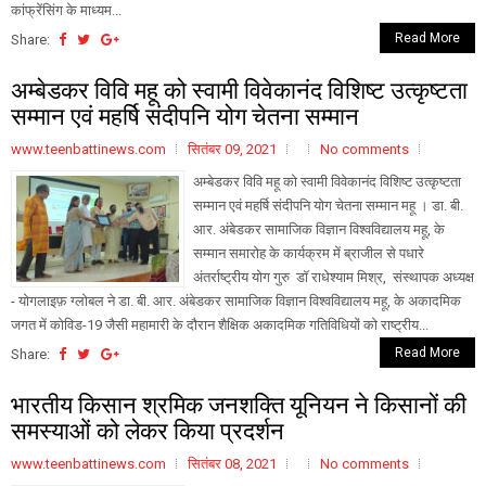
कांफ्रेंसिंग के माध्यम...
Read More
Share:
अम्बेडकर विवि महू को स्वामी विवेकानंद विशिष्ट उत्कृष्टता
सम्मान एवं महर्षि संदीपनि योग चेतना सम्मान
www.teenbattinews.com
सितंबर 09, 2021
No comments
अम्बेडकर विवि महू को स्वामी विवेकानंद विशिष्ट उत्कृष्टता
सम्मान एवं महर्षि संदीपनि योग चेतना सम्मान महू । डा. बी.
आर. अंबेडकर सामाजिक विज्ञान विश्वविद्यालय महू, के
सम्मान समारोह के कार्यक्रम में ब्राजील से पधारे
अंतर्राष्ट्रीय योग गुरु डॉ राधेश्याम मिश्र, संस्थापक अध्यक्ष
- योगलाइफ़ ग्लोबल ने डा. बी. आर. अंबेडकर सामाजिक विज्ञान विश्वविद्यालय महू, के अकादमिक
जगत में कोविड-19 जैसी महामारी के दौरान शैक्षिक अकादमिक गतिविधियों को राष्ट्रीय...
Read More
Share:
भारतीय किसान श्रमिक जनशक्ति यूनियन ने किसानों की
समस्याओं को लेकर किया प्रदर्शन
www.teenbattinews.com
सितंबर 08, 2021
No comments