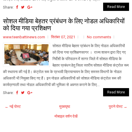
Read More
Share:
सोशल मीडिया बेहतर प्रंबंधन के लिए नोडल अधिकारियों
को दिया गया प्रशिक्षण
www.teenbattinews.com
सितंबर 07, 2021
No comments
सोशल मीडिया बेहतर प्रंबंधन के लिए नोडल अधिकारियों
को दिया गया प्रशिक्षणसागर । राज्य शासन द्वारा दिए गए
निर्देशों के परिपालन में सागर जिले में सोशल मीडिया के
बेहतर प्रबंधन हेतु जिला स्तरीय सोशल मीडिया कंट्रोल रूम
की स्थापना की गई है। कंट्रोल रूम के प्रभावी क्रियान्वयन के लिए समस्त विभागों के नोडल
अधिकारी भी नियुक्त किए गए हैं। इन नोडल अधिकारियों को सोशल मीडिया कंट्रोल रूम की
कार्यप्रणाली तथा नोडल अधिकारियों की भूमिका से अवगत कराने के लिए...
Read More
Share:
← नई पोस्ट
मुख्यपृष्ठ
पुराने पोस्ट →
मोबाइल वर्शन देखें