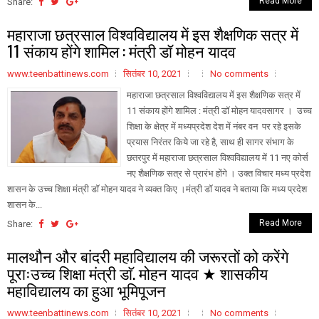
Read More
Share:
महाराजा छत्रसाल विश्वविद्यालय में इस शैक्षणिक सत्र में
11 संकाय होंगे शामिल : मंत्री डॉ मोहन यादव
www.teenbattinews.com
सितंबर 10, 2021
No comments
महाराजा छत्रसाल विश्वविद्यालय में इस शैक्षणिक सत्र में
11 संकाय होंगे शामिल : मंत्री डॉ मोहन यादवसागर । उच्च
शिक्षा के क्षेत्र में मध्यप्रदेश देश में नंबर वन पर रहे इसके
प्रयास निरंतर किये जा रहे है, साथ ही सागर संभाग के
छतरपुर में महाराजा छत्रसाल विश्वविद्यालय में 11 नए कोर्स
नए शैक्षणिक सत्र से प्रारंभ होंगे । उक्त विचार मध्य प्रदेश
शासन के उच्च शिक्षा मंत्री डॉ मोहन यादव ने व्यक्त किए ।मंत्री डॉ यादव ने बताया कि मध्य प्रदेश
शासन के...
Read More
Share:
मालथौन और बांदरी महाविद्यालय की जरूरतों को करेंगे
पूराःउच्च शिक्षा मंत्री डाॅ. मोहन यादव ★ शासकीय
महाविद्यालय का हुआ भूमिपूजन
www.teenbattinews.com
सितंबर 10, 2021
No comments