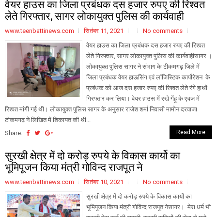
वेयर हाउस का जिला प्रबंधक दस हजार रुपए की रिश्वत
लेते गिरफ्तार, सागर लोकायुक्त पुलिस की कार्यवाही
www.teenbattinews.com
सितंबर 11, 2021
No comments
वेयर हाउस का जिला प्रबंधक दस हजार रुपए की रिश्वत
लेते गिरफ्तार, सागर लोकायुक्त पुलिस की कार्यवाहीसागर ।
लोकायुक्त पुलिस सागर ने संभाग के टीकमगढ़ जिले में
जिला प्रबंधक वेयर हाऊसिंग एवं लॉजिस्टिक कार्पोरेशन के
प्रबंधक को आज दस हजार रुपए की रिश्वत लेते रंगे हाथों
गिरफ्तार कर लिया। वेयर हाउस में रखे गेंहू के एवज में
रिश्वत मांगी गई थी। लोकायुक्त पुलिस सागर के अनुसार राजेश शर्मा निवासी मामोन दरवाजा
टीकमगढ़ ने लिखित में शिकायत की थी...
Read More
Share:
सुरखी क्षेत्र में दो करोड़ रुपये के विकास कार्यो का
भूमिपूजन किया मंत्री गोविन्द राजपूत ने
www.teenbattinews.com
सितंबर 10, 2021
No comments
सुरखी क्षेत्र में दो करोड़ रुपये के विकास कार्यो का
भूमिपूजन किया मंत्री गोविन्द राजपूत नेसागर। मेरा धर्म भी