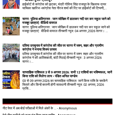
हाईकोर्ट से कांग्रेस को झटका, मंत्री गोविन्द सिंह राजपूत के खिलाफ दायर
याचिका खारिज •कांग्रेस नेता नीरज शर्मा की रिट पर हाईकोर्ट की टिप्पणी,...
सागर: पुलिया क्षतिग्रस्त : जान जोखिम में डालकर नदी पार कर स्कूल जाने को
मजबूर छात्राएं: वीडियो वायरल
सागर: पुलिया क्षतिग्रस्त : जान जोखिम में डालकर नदी पार कर स्कूल जाने को
मजबूर छात्राएं: वीडियो वायरल तीनबत्ती न्यूज: 04 अगस्त ,2026 सागर। ...
दतिया उपचुनाव में कांग्रेस की जीत पर सागर में जश्न, शहर और ग्रामीण
कांग्रेस ने मनाया विजय उत्सव
दतिया उपचुनाव में कांग्रेस की जीत पर सागर में जश्न: शहर और ग्रामीण
कांग्रेस ने की आतिशबाजी, बांटी मिठाई तीनबत्ती न्यूज : 3 अगस्त 2026
सागर।...
साप्ताहिक राशिफल 3 से 9 अगस्त 2026: सभी 12 राशियों का भविष्यफल, जानें
किस राशि को मिलेगा लाभ • पंडित अनिल पाण्डेय
03 से 09 अगस्त 2026 का साप्ताहिक राशिफल: जानें किस राशि के चमकेंगे
सितारे और किन्हें बरतनी होगी सावधानी तीनबत्ती न्यूज: 02 अगस्त, 2026
प्रसि...
नीट पेपर में अब बोर्ड परीक्षाओं में मिले अंकों के ...
- Anonymous