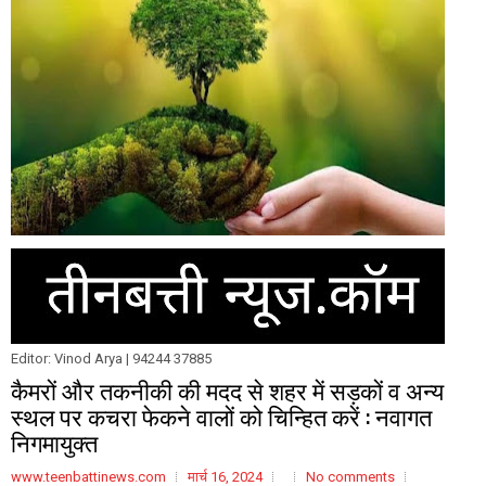
Editor: Vinod Arya | 94244 37885
कैमरों और तकनीकी की मदद से शहर में सड़कों व अन्य
स्थल पर कचरा फेकने वालों को चिन्हित करें : नवागत
निगमायुक्त
www.teenbattinews.com
मार्च 16, 2024
No comments