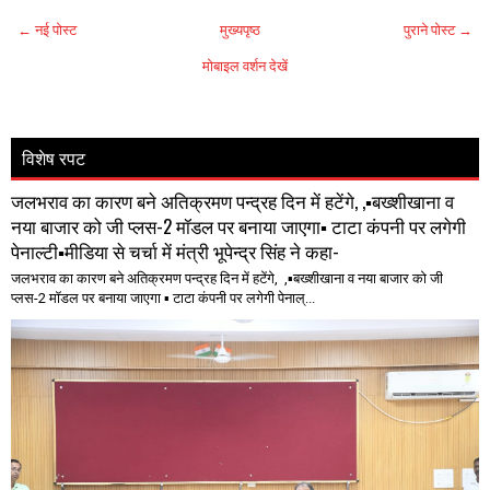
← नई पोस्ट
मुख्यपृष्ठ
पुराने पोस्ट →
मोबाइल वर्शन देखें
विशेष रपट
जलभराव का कारण बने अतिक्रमण पन्द्रह दिन में हटेंगे, ,▪️बख्शीखाना व
नया बाजार को जी प्लस-2 मॉडल पर बनाया जाएगा▪️ टाटा कंपनी पर लगेगी
पेनाल्टी▪️मीडिया से चर्चा में मंत्री भूपेन्द्र सिंह ने कहा-
जलभराव का कारण बने अतिक्रमण पन्द्रह दिन में हटेंगे, ,▪️बख्शीखाना व नया बाजार को जी
प्लस-2 मॉडल पर बनाया जाएगा ▪️ टाटा कंपनी पर लगेगी पेनाल्...