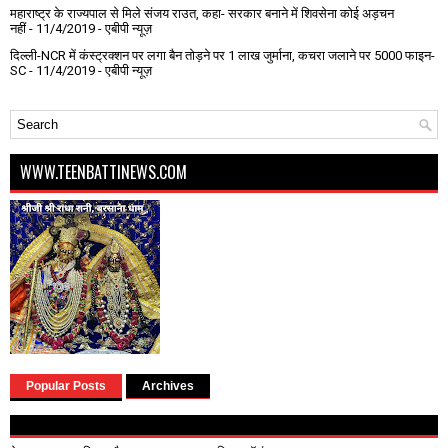
महाराष्ट्र के राज्यपाल से मिले संजय राउत, कहा- सरकार बनाने में शिवसेना कोई अड़चन
नहीं
- 11/4/2019
- एबीपी न्यूज़
दिल्ली-NCR में कंस्ट्रक्शन पर लगा बैन तोड़ने पर 1 लाख जुर्माना, कचरा जलाने पर ₹5000 फाइन-
SC
- 11/4/2019
- एबीपी न्यूज़
WWW.TEENBATTINEWS.COM
Popular Posts
Archives