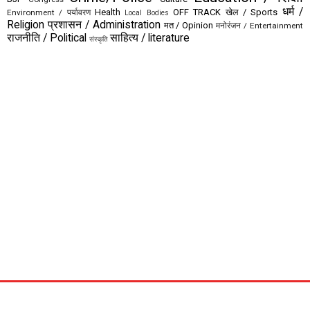
धर्म /
Health
OFF TRACK
खेल / Sports
Environment / पर्यावरण
Local Bodies
Religion
प्रशासन / Administration
मत / Opinion
मनोरंजन / Entertainment
राजनीति / Political
साहित्य / literature
संस्कृति