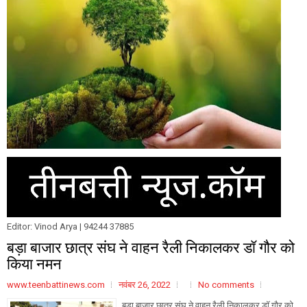
Editor: Vinod Arya | 94244 37885
बड़ा बाजार छात्र संघ ने वाहन रैली निकालकर डॉ गौर को
किया नमन
www.teenbattinews.com
नवंबर 26, 2022
No comments
बड़ा बाजार छात्र संघ ने वाहन रैली निकालकर डॉ गौर को