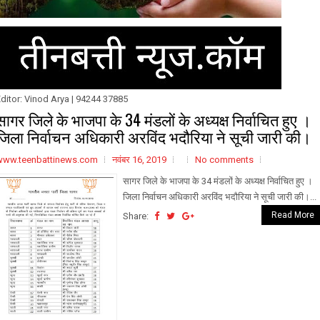
ditor: Vinod Arya | 94244 37885
सागर जिले के भाजपा के 34 मंडलों के अध्यक्ष निर्वाचित हुए ।
जिला निर्वाचन अधिकारी अरविंद भदौरिया ने सूची जारी की।
www.teenbattinews.com
नवंबर 16, 2019
No comments
सागर जिले के भाजपा के 34 मंडलों के अध्यक्ष निर्वाचित हुए ।
जिला निर्वाचन अधिकारी अरविंद भदौरिया ने सूची जारी की।...
Read More
Share: