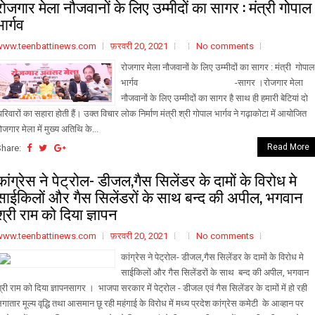
रोजगार मेला नौजवानों के लिए उम्मीदों का सागर : मंत्री गोपाल
भार्गव
www.teenbattinews.com
फ़रवरी 20, 2021
No comments
रोजगार मेला नौजवानों के लिए उम्मीदों का सागर : मंत्री गोपाल
भार्गव -सागर ।रोजगार मेला
नौजवानों के लिए उम्मीदों का सागर है साथ ही हमारी बेटियां दो
रिवारों का सहारा होती हैं। उक्त विचार लोक निर्माण मंत्री श्री गोपाल भार्गव ने गढ़ाकोटा में आयोजित
ोजगार मेला में मुख्य अतिथि के...
Read More
Share:
कांग्रेस ने पेट्रोल- डीजल,गैस सिलेंडर के दामों के विरोध मे
साईकिलों और गैस सिलेंडरों के साथ बन्द की अपील, भगवान
श्री राम को दिया ज्ञापन
www.teenbattinews.com
फ़रवरी 20, 2021
No comments
कांग्रेस ने पेट्रोल- डीजल,गैस सिलेंडर के दामों के विरोध मे
साईकिलों और गैस सिलेंडरों के साथ बन्द की अपील, भगवान
्री राम को दिया ज्ञापनसागर । भाजपा सरकार में पेट्रोल - डीजल एवं गैस सिलेंडर के दामों में हो रही
गातार मूल्य वृद्धि तथा आसमान छू रही महंगाई के विरोध में मध्य प्रदेश कांग्रेस कमेटी के आव्हान पर