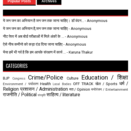
Popular Posts
Archives
ये जन जन का अभियान है जन जन तक जाना चाहिए। डॉ वंदन...
- Anonymous
ये जन जन का अभियान है,जन जन तक जाना चाहिए
- Anonymous
नीट पेपर में अब बोर्ड परीक्षाओं में मिले अंकों के ...
- Anonymous
ऐसे नीच कमीनो को कड़ा दंड दिया जाना चाहिए
- Anonymous
भैया हमें भी गर्व है कि हम आपके संरक्षण में कार्य ...
- Karuna Thakur
CATEGORIES
Crime/Police
Education / शिक्षा
BJP
Culture
Congress
धर्म /
Health
OFF TRACK
खेल / Sports
Environment / पर्यावरण
Local Bodies
Religion
प्रशासन / Administration
मत / Opinion
मनोरंजन / Entertainment
राजनीति / Political
साहित्य / literature
संस्कृति