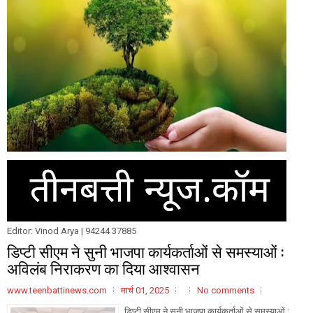
Editor: Vinod Arya | 94244 37885
डिप्टी सीएम ने सुनी भाजपा कार्यकर्ताओं से समस्याओं :
अविलंब निराकरण का दिया आश्‍वासन
www.teenbattinews.com
मार्च 01, 2025
No comments
डिप्टी सीएम ने सुनी भाजपा कार्यकर्ताओं से समस्याओं :