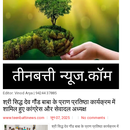
Editor: Vinod Arya | 94244 37885
श्री सिद्ध देव गौंड बाबा के प्राण प्रतिष्ठा कार्यक्रम में
शामिल हुए कांग्रेस और सेवादल अध्यक्ष
www.teenbattinews.com
जून 07, 2025
No comments
श्री सिद्ध देव गौंड बाबा के प्राण प्रतिष्ठा कार्यक्रम में