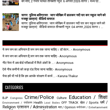
की मौत, 2 गंभीर घायल तीनबत्ती न्यूज: 6 अगस्त 2026 सागर। मध्य प्र...
सागर: पुलिया क्षतिग्रस्त : जान जोखिम में डालकर नदी पार कर स्कूल जाने को
मजबूर छात्राएं: वीडियो वायरल
सागर: पुलिया क्षतिग्रस्त : जान जोखिम में डालकर नदी पार कर स्कूल जाने को
मजबूर छात्राएं: वीडियो वायरल तीनबत्ती न्यूज: 04 अगस्त ,2026 सागर। ...
ये जन जन का अभियान है जन जन तक जाना चाहिए। डॉ वंदन...
- Anonymous
ये जन जन का अभियान है,जन जन तक जाना चाहिए
- Anonymous
नीट पेपर में अब बोर्ड परीक्षाओं में मिले अंकों के ...
- Anonymous
ऐसे नीच कमीनो को कड़ा दंड दिया जाना चाहिए
- Anonymous
भैया हमें भी गर्व है कि हम आपके संरक्षण में कार्य ...
- Karuna Thakur
CATEGORIES
Crime/Police
Education / शिक्षा
BJP
Culture
Congress
धर्म /
Health
OFF TRACK
खेल / Sports
Environment / पर्यावरण
Local Bodies
Religion
प्रशासन / Administration
मत / Opinion
मनोरंजन / Entertainment