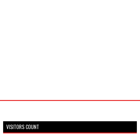
VISITORS COUNT