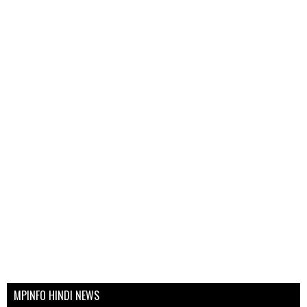
MPINFO HINDI NEWS