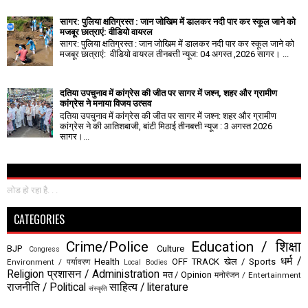
सागर: पुलिया क्षतिग्रस्त : जान जोखिम में डालकर नदी पार कर स्कूल जाने को
मजबूर छात्राएं: वीडियो वायरल
सागर: पुलिया क्षतिग्रस्त : जान जोखिम में डालकर नदी पार कर स्कूल जाने को
मजबूर छात्राएं: वीडियो वायरल तीनबत्ती न्यूज: 04 अगस्त ,2026 सागर। ...
दतिया उपचुनाव में कांग्रेस की जीत पर सागर में जश्न, शहर और ग्रामीण
कांग्रेस ने मनाया विजय उत्सव
दतिया उपचुनाव में कांग्रेस की जीत पर सागर में जश्न: शहर और ग्रामीण
कांग्रेस ने की आतिशबाजी, बांटी मिठाई तीनबत्ती न्यूज : 3 अगस्त 2026
सागर।...
लोड हो रहा है. . .
CATEGORIES
Crime/Police
Education / शिक्षा
BJP
Culture
Congress
धर्म /
Health
OFF TRACK
खेल / Sports
Environment / पर्यावरण
Local Bodies
Religion
प्रशासन / Administration
मत / Opinion
मनोरंजन / Entertainment
राजनीति / Political
साहित्य / literature
संस्कृति