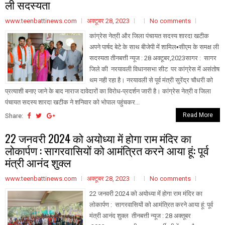
ली सदस्यता
www.teenbattinews.com
अक्टूबर 28, 2023
No comments
कांग्रेस नेत्री और जिला पंचायत सदस्य शारदा खटीक
अपने पार्षद बेटे के साथ बीजेपी में शामिल▪️सीएम के समक्ष ली
सदस्यता तीनबत्ती न्यूज : 28 अक्टूबर,2023सागर : सागर
जिले की नरयावली विधानसभा सीट पर कांग्रेस में असंतोष
थम नही रहा है। नरयावली से पूर्व मंत्री सुरेंद्र चौधरी को
प्रत्याशी बनाए जाने के बाद नाराज दावेदारों का विरोध-प्रदर्शन जारी है। कांग्रेस नेत्री व जिला
पंचायत सदस्य शारदा खटीक ने शनिवार को भोपाल पहुंचकर...
Read More
Share:
22 जनवरी 2024 को अयोध्या में होगा राम मंदिर का
लोकार्पण : सागरवासियों को आमंत्रित करने आया हूं: पूर्व
मंत्री आनंद शुक्ल
www.teenbattinews.com
अक्टूबर 28, 2023
No comments
22 जनवरी 2024 को अयोध्या में होगा राम मंदिर का
लोकार्पण : सागरवासियों को आमंत्रित करने आया हूं: पूर्व
मंत्री आनंद शुक्ल तीनबत्ती न्यूज : 28 अक्तूबर