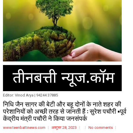
Editor: Vinod Arya | 94244 37885
निधि जैन सागर की बेटी और बहू दोनों के नाते शहर की
परेशानियों को अच्छी तरह से जानती हैं : सुरेश पचौरी ▪️पूर्व
केंद्रीय मंत्री पचौरी ने किया जनसंपर्क
www.teenbattinews.com
अक्टूबर 28, 2023
No comments