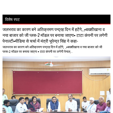
विशेष रपट
जलभराव का कारण बने अतिक्रमण पन्द्रह दिन में हटेंगे, ,▪️बख्शीखाना व
नया बाजार को जी प्लस-2 मॉडल पर बनाया जाएगा▪️ टाटा कंपनी पर लगेगी
पेनाल्टी▪️मीडिया से चर्चा में मंत्री भूपेन्द्र सिंह ने कहा-
जलभराव का कारण बने अतिक्रमण पन्द्रह दिन में हटेंगे, ,▪️बख्शीखाना व नया बाजार को जी
प्लस-2 मॉडल पर बनाया जाएगा ▪️ टाटा कंपनी पर लगेगी पेनाल्...