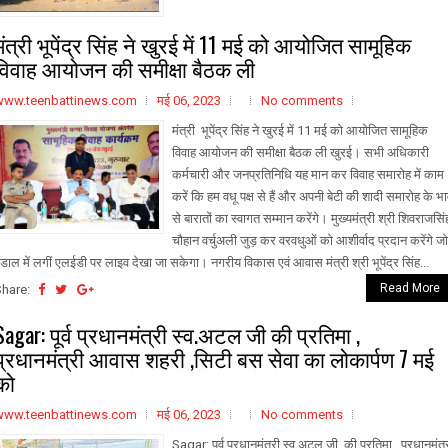
मंत्री भूपेंद्र सिंह ने खुरई में 11 मई को आयोजित सामूहिक
विवाह आयोजन की समीक्षा बैठक ली
www.teenbattinews.com
मई 06, 2023
No comments
मंत्री भूपेंद्र सिंह ने खुरई में 11 मई को आयोजित सामूहिक
विवाह आयोजन की समीक्षा बैठक ली खुरई। सभी अधिकारी
कर्मचारी और जनप्रतिनिधि यह मान कर विवाह समारोह में काम
करें कि हम वधू पक्ष से हैं और अपनी बेटी की शादी समारोह के भ
से बारातों का स्वागत सम्मान करेंगे। मुख्यमंत्री श्री शिवराजसिं
चौहान वर्चुअली जुड़ कर वरवधुओं को आशीर्वाद प्रदान करेंगे जो
ंडाल में लगीं एलईडी पर लाइव देखा जा सकेगा। नगरीय विकास एवं आवास मंत्री श्री भूपेंद्र सिंह...
Read More
Share:
Sagar: पूर्व प्रधानमंत्री स्व.अटल जी की प्रतिमा ,
प्रधानमंत्री आवास शहरी ,सिटी बस सेवा का लोकार्पण 7 मई
को
www.teenbattinews.com
मई 06, 2023
No comments
Sagar: पूर्व प्रधानमंत्री स्व.अटल जी की प्रतिमा , प्रधानमंत्