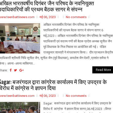
अखिल भारतवर्षीय दिगंबर जैन परिषद के नवनियुक्त
पदाधिकारियों की प्रथम बैठक सागर मे संपन्न
www.teenbattinews.com
मई 06, 2023
No comments
अखिल भारतवर्षीय दिगंबर जैन परिषद के नवनियुक्त
पदाधिकारियों की प्रथम बैठक सागर मे संपन्न सागर 6
मई,2023। अखिल भारतवर्षीय दिगंबर जैन परिषद के नवनियुक्
पदाधिकारी एवं सदस्य गणों की बैठक प्रदेश अध्यक्ष सुनील जैन
पूर्व विधायक के निज निवास पर आयोजित की गई। पंडित
राजकुमार शास्त्री ने मंगलाचरण किया। दीप प्रज्वलन केंद्री
दाधिकारी श्रीमती निधि सुनील जैन, सुनील जैन (पूर्व विधायक), कमलेश जैन देवरी ,प्रशांत समैया ने
िया। अपना -अपना व्यक्तिगत...
Read More
Share:
Sagar: बजरंगदल द्वारा कांग्रेस कार्यालय में किए उपद्रव के
विरोध में कांग्रेस ने ज्ञापन दिया
www.teenbattinews.com
मई 06, 2023
No comments
Sagar: बजरंगदल द्वारा कांग्रेस कार्यालय में किए उपद्रव के
विरोध में कांग्रेस ने ज्ञापन दिया सागर,06.मई.2023 ।विगत