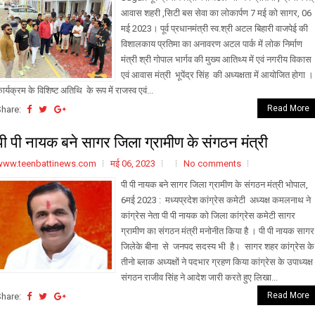
आवास शहरी ,सिटी बस सेवा का लोकार्पण 7 मई को सागर, 06
मई 2023। पूर्व प्रधानमंत्री स्व.श्री अटल बिहारी वाजपेई की
विशालकाय प्रतिमा का अनावरण अटल पार्क में लोक निर्माण
मंत्री श्री गोपाल भार्गव की मुख्य आतिथ्य में एवं नगरीय विकास
एवं आवास मंत्री भूपेंद्र सिंह की अध्यक्षता में आयोजित होगा ।
ार्यक्रम के विशिष्ट अतिथि के रूप में राजस्व एवं...
Read More
Share:
पी पी नायक बने सागर जिला ग्रामीण के संगठन मंत्री
www.teenbattinews.com
मई 06, 2023
No comments
पी पी नायक बने सागर जिला ग्रामीण के संगठन मंत्री भोपाल,
6मई 2023 : मध्यप्रदेश कांग्रेस कमेटी अध्यक्ष कमलनाथ ने
कांग्रेस नेता पी पी नायक को जिला कांग्रेस कमेटी सागर
ग्रामीण का संगठन मंत्री मनोनीत किया है । पी पी नायक सागर
जिलेके बीना से जनपद सदस्य भी है। सागर शहर कांग्रेस के
तीनो ब्लाक अध्यक्षों ने पदभार ग्रहण किया कांग्रेस के उपाध्यक्ष
संगठन राजीव सिंह ने आदेश जारी करते हुए लिखा...
Read More
Share: