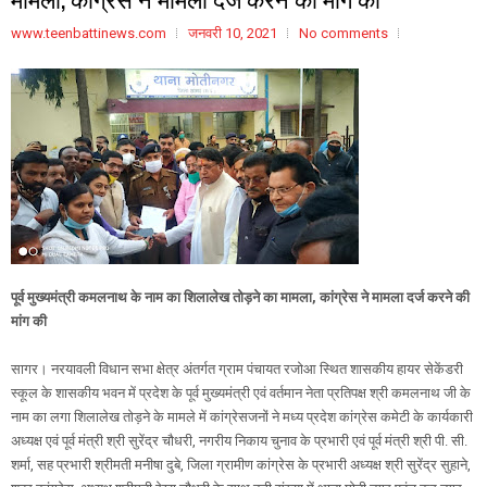
www.teenbattinews.com
जनवरी 10, 2021
No comments
पूर्व मुख्यमंत्री कमलनाथ के नाम का शिलालेख तोड़ने का मामला, कांग्रेस ने मामला दर्ज करने की
मांग की
सागर। नरयावली विधान सभा क्षेत्र अंतर्गत ग्राम पंचायत रजोआ स्थित शासकीय हायर सेकेंडरी
स्कूल के शासकीय भवन में प्रदेश के पूर्व मुख्यमंत्री एवं वर्तमान नेता प्रतिपक्ष श्री कमलनाथ जी के
नाम का लगा शिलालेख तोड़ने के मामले में कांग्रेसजनों ने मध्य प्रदेश कांग्रेस कमेटी के कार्यकारी
अध्यक्ष एवं पूर्व मंत्री श्री सुरेंद्र चौधरी, नगरीय निकाय चुनाव के प्रभारी एवं पूर्व मंत्री श्री पी. सी.
शर्मा, सह प्रभारी श्रीमती मनीषा दुबे, जिला ग्रामीण कांग्रेस के प्रभारी अध्यक्ष श्री सुरेंद्र सुहाने,