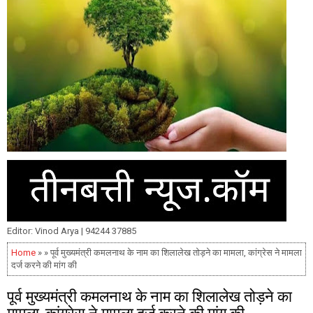
Editor: Vinod Arya | 94244 37885
Home
» » पूर्व मुख्यमंत्री कमलनाथ के नाम का शिलालेख तोड़ने का मामला, कांग्रेस ने मामला
दर्ज करने की मांग की
पूर्व मुख्यमंत्री कमलनाथ के नाम का शिलालेख तोड़ने का
मामला, कांग्रेस ने मामला दर्ज करने की मांग की