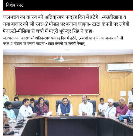
विशेष रपट
जलभराव का कारण बने अतिक्रमण पन्द्रह दिन में हटेंगे, ,▪️बख्शीखाना व
नया बाजार को जी प्लस-2 मॉडल पर बनाया जाएगा▪️ टाटा कंपनी पर लगेगी
पेनाल्टी▪️मीडिया से चर्चा में मंत्री भूपेन्द्र सिंह ने कहा-
जलभराव का कारण बने अतिक्रमण पन्द्रह दिन में हटेंगे, ,▪️बख्शीखाना व नया बाजार को जी
प्लस-2 मॉडल पर बनाया जाएगा ▪️ टाटा कंपनी पर लगेगी पेनाल्...