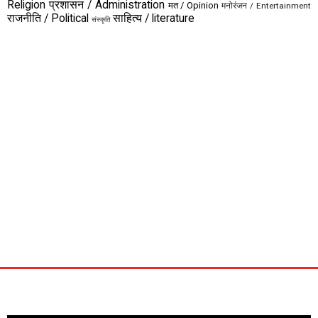
Religion
प्रशासन / Administration
मत / Opinion
मनोरंजन / Entertainment
राजनीति / Political
साहित्य / literature
संस्कृति