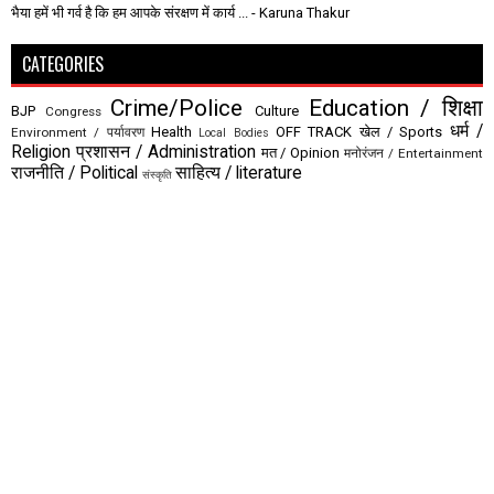
भैया हमें भी गर्व है कि हम आपके संरक्षण में कार्य ...
- Karuna Thakur
CATEGORIES
Crime/Police
Education / शिक्षा
BJP
Culture
Congress
धर्म /
Health
OFF TRACK
खेल / Sports
Environment / पर्यावरण
Local Bodies
Religion
प्रशासन / Administration
मत / Opinion
मनोरंजन / Entertainment
राजनीति / Political
साहित्य / literature
संस्कृति