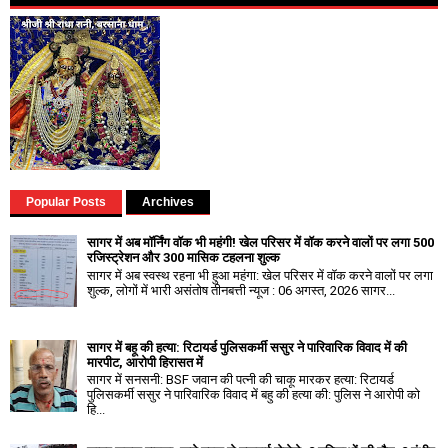
Popular Posts
Archives
सागर में अब मॉर्निंग वॉक भी महंगी! खेल परिसर में वॉक करने वालों पर लगा ₹500
रजिस्ट्रेशन और ₹300 मासिक टहलना शुल्क
सागर में अब स्वस्थ रहना भी हुआ महंगा: खेल परिसर में वॉक करने वालों पर लगा
शुल्क, लोगों में भारी असंतोष तीनबत्ती न्यूज : 06 अगस्त, 2026 सागर...
सागर में बहू की हत्या: रिटायर्ड पुलिसकर्मी ससुर ने पारिवारिक विवाद में की
मारपीट, आरोपी हिरासत में
सागर में सनसनी: BSF जवान की पत्नी की चाकू मारकर हत्या: रिटायर्ड
पुलिसकर्मी ससुर ने पारिवारिक विवाद में बहु की हत्या की: पुलिस ने आरोपी को
हि...