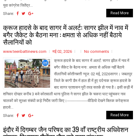
युवा कांग्रेस जितेंद्र...
Read More
Share:
क्रूज हादसे के बाद सागर में अलर्ट: सागर झील में नाव में
बगैर जैकेट के बैठना मना : क्षमता से अधिक नहीं बैठाये
सैलानियों को
www.teenbattinews.com
मई 02, 2026
No comments
क्रूज हादसे के बाद सागर में अलर्ट: सागर झील में नाव में
बगैर जैकेट के बैठना मना : क्षमता से अधिक नहीं बैठाये
सैलानियों कोतीनबत्ती न्यूज: 02 मई, 2026सागर। जबलपुर
जिले के बरगी डैम में हाल ही में हुए दर्दनाक क्रूज हादसे के
बाद सागर प्रशासन पूरी तरह सतर्क हो गया है। इसी कड़ी में
शनिवार दोपहर करीब 3 बजे कोतवाली थाना पुलिस ने सागर झील के चकरा घाट पहुंचकर नाव
चालकों को सुरक्षा संबंधी कड़े निर्देश जारी किए।-----------------वीडियो देखने क्लिक करेक्रूज
हादसे...
Read More
Share:
इंदौर में दिगम्बर जैन परिषद का 39 वाँ राष्ट्रीय अधिवेशन