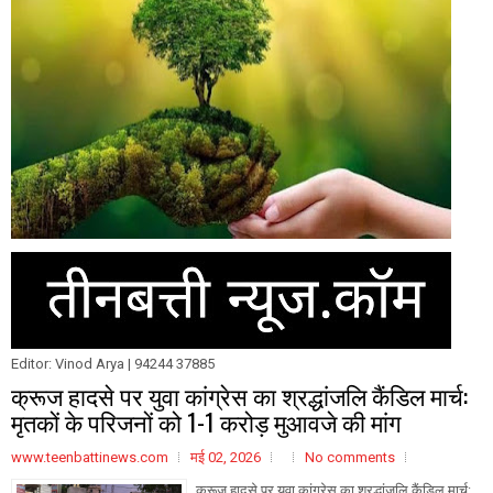
Editor: Vinod Arya | 94244 37885
क्रूज हादसे पर युवा कांग्रेस का श्रद्धांजलि कैंडिल मार्च:
मृतकों के परिजनों को 1-1 करोड़ मुआवजे की मांग
www.teenbattinews.com
मई 02, 2026
No comments
क्रूज हादसे पर युवा कांग्रेस का श्रद्धांजलि कैंडिल मार्च: