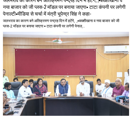
नया बाजार को जी प्लस-2 मॉडल पर बनाया जाएगा▪️ टाटा कंपनी पर लगेगी
पेनाल्टी▪️मीडिया से चर्चा में मंत्री भूपेन्द्र सिंह ने कहा-
जलभराव का कारण बने अतिक्रमण पन्द्रह दिन में हटेंगे, ,▪️बख्शीखाना व नया बाजार को जी
प्लस-2 मॉडल पर बनाया जाएगा ▪️ टाटा कंपनी पर लगेगी पेनाल्...