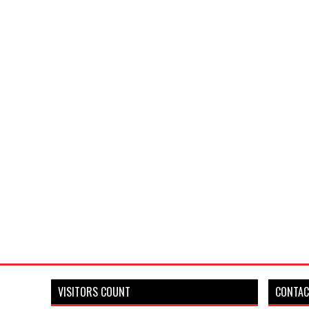
VISITORS COUNT
CONTAC