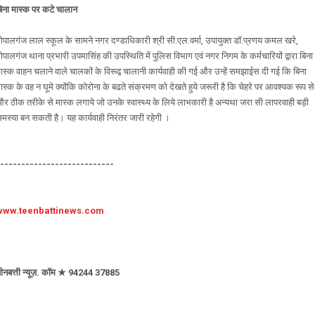
िना मास्क पर कटे चालान
ोपालगंज लाल स्कूल के सामने नगर दण्डाधिकारी श्री सी.एल.वर्मा, उपायुक्त डाॅ.प्रणय कमल खरे,
ोपालगंज थाना प्रभारी उपमासिंह की उपस्थिति में पुलिस विभाग एवं नगर निगम के कर्मचारियों द्वारा बिना
ास्क वाहन चलाने वाले चालकों के विरूद्व चालानी कार्यवाही की गई और उन्हें समझाईस दी गई कि बिना
ास्क के वह न घूमे क्योंकि कोरोना के बढते संक्रमण को देखते हुये जरूरी है कि चेहरे पर आवश्यक रूप से
र ठीक तरीके से मास्क लगाये जो उनके स्वास्थ्य के लिये लाभकारी है अन्यथा जरा सी लापरवाही बड़ी
मस्या बन सकती है। यह कार्यवाही निरंतर जारी रहेगी ।
----------------------------
www.teenbattinews.com
ीनबत्ती न्यूज़. कॉम ★ 94244 37885