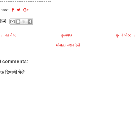
----------------------------
Share:
← नई पोस्ट
मुख्यपृष्ठ
पुरानी पोस्ट →
मोबाइल वर्शन देखें
0 comments:
क टिप्पणी भेजें