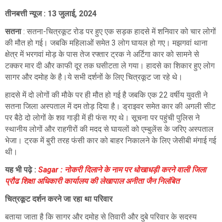
तीनबत्ती न्यूज : 13 जुलाई, 2024
सतना
: सतना-चित्रकूट रोड पर हुए एक सड़क हादसे में शनिवार को चार लोगों
की मौत हो गई। जबकि महिलाओं समेत 3 लोग घायल हो गए। मझगवां थाना
क्षेत्र में भरगवां मोड़ के पास तेज रफ्तार ट्रक ने अर्टिगा कार को सामने से
टक्कर मार दी और काफी दूर तक घसीटता ले गया। हादसे का शिकार हुए लोग
सागर और दमोह के है।ये सभी दर्शनों के लिए चित्रकूट जा रहे थे।
हादसे में दो लोगों की मौके पर ही मौत हो गई है जबकि एक 22 वर्षीय युवती ने
सतना जिला अस्पताल में दम तोड़ दिया है। ड्राइवर समेत कार की अगली सीट
पर बैठे दो लोगों के शव गाड़ी में ही फंस गए थे। सूचना पर पहुंची पुलिस ने
स्थानीय लोगों और राहगीरों की मदद से घायलों को एम्बुलेंस के जरिए अस्पताल
भेजा। ट्रक में बुरी तरह फंसी कार को बाहर निकालने के लिए जेसीबी मंगाई गई
थी।
यह भी पढ़े :
Sagar : नोकरी दिलाने के नाम पर धोखाधड़ी करने वाली जिला
प्रौढ शिक्षा अधिकारी कार्यालय की लेखापाल अनीता जैन निलंबित
चित्रकूट दर्शन करने जा रहा था परिवार
बताया जाता है कि सागर और दमोह से तिवारी और दुबे परिवार के सदस्य