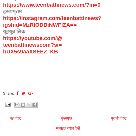
https://www.teenbattinews.com/
?m=0
इंस्टाग्राम
https://instagram.com/
teenbattinews?
igshid=
MzRlODBiNWFlZA==
यूट्यूब लिंक
https://youtube.com/@
teenbattinewscom?si=
hUX5s9aaXSEEZ_KB
________________________
Share:
← नई पोस्ट
मुख्यपृष्ठ
पुरानी पोस्ट →
मोबाइल वर्शन देखें