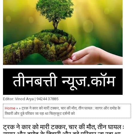
Editor: Vinod Arya | 94244 37885
Home
» » ट्रक ने कार को मारी टक्कर, चार की मौत, तीन घायल : सागर और दमोह के
तिवारी और दुबे परिवार जा रहा था चित्रकूट दर्शनों को
ट्रक ने कार को मारी टक्कर, चार की मौत, तीन घायल :
सागर और दमोह के तिवारी और दुबे परिवार जा रहा था