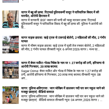
सागर में बहू की हत्या: रिटायर्ड पुलिसकर्मी ससुर ने पारिवारिक विवाद में की
मारपीट, आरोपी हिरासत में
सागर में सनसनी: BSF जवान की पत्नी की चाकू मारकर हत्या: रिटायर्ड
पुलिसकर्मी ससुर ने पारिवारिक विवाद में बहु की हत्या की: पुलिस ने आरोपी को
हि...
सागर सड़क हादसा: खड़े ट्रक से टकराई बोलेरो, 2 महिलाओं की मौत, 2 गंभीर
घायल
सागर में भीषण सड़क हादसा: खड़े ट्रक में घुसी तेज रफ्तार बोलेरो, 2 महिलाओं
की मौत, 2 गंभीर घायल तीनबत्ती न्यूज: 6 अगस्त 2026 सागर। मध्य प्र...
सागर में शेयर मार्केट-गोल्ड निवेश के नाम पर 1.27 करोड़ की ठगी, हरियाणा से
आरोपी गिरफ्तार; 20 लाख बरामद
Sagar Crime: शेयर मार्केट और गोल्ड में निवेश के नाम पर 1.27 करोड़ की
ठगी, आरोपी हरियाणा से गिरफ्तार; 20 लाख रुपए बरामद तीनबत्ती न्यूज: 08
अग...
सागर: पुलिया क्षतिग्रस्त : जान जोखिम में डालकर नदी पार कर स्कूल जाने को
मजबूर छात्राएं: वीडियो वायरल
सागर: पुलिया क्षतिग्रस्त : जान जोखिम में डालकर नदी पार कर स्कूल जाने को
मजबूर छात्राएं: वीडियो वायरल तीनबत्ती न्यूज: 04 अगस्त ,2026 सागर। ...