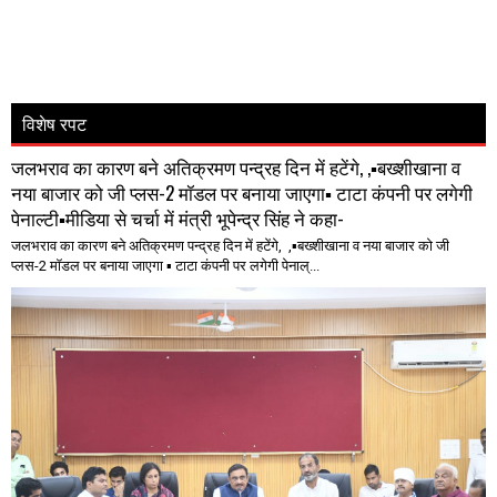
विशेष रपट
जलभराव का कारण बने अतिक्रमण पन्द्रह दिन में हटेंगे, ,▪️बख्शीखाना व
नया बाजार को जी प्लस-2 मॉडल पर बनाया जाएगा▪️ टाटा कंपनी पर लगेगी
पेनाल्टी▪️मीडिया से चर्चा में मंत्री भूपेन्द्र सिंह ने कहा-
जलभराव का कारण बने अतिक्रमण पन्द्रह दिन में हटेंगे, ,▪️बख्शीखाना व नया बाजार को जी
प्लस-2 मॉडल पर बनाया जाएगा ▪️ टाटा कंपनी पर लगेगी पेनाल्...