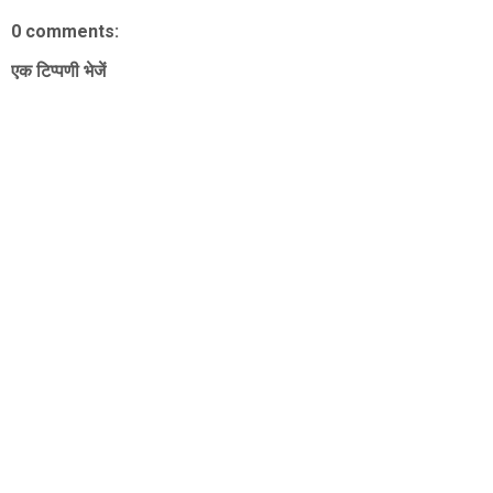
0 comments:
एक टिप्पणी भेजें