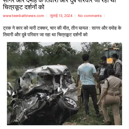
चित्रकूट दर्शनों को
www.teenbattinews.com
जुलाई 13, 2024
No comments
ट्रक ने कार को मारी टक्कर, चार की मौत, तीन घायल : सागर और दमोह के
तिवारी और दुबे परिवार जा रहा था चित्रकूट दर्शनों को