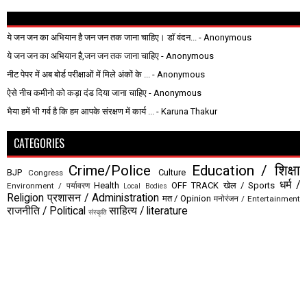
ये जन जन का अभियान है जन जन तक जाना चाहिए। डॉ वंदन...
- Anonymous
ये जन जन का अभियान है,जन जन तक जाना चाहिए
- Anonymous
नीट पेपर में अब बोर्ड परीक्षाओं में मिले अंकों के ...
- Anonymous
ऐसे नीच कमीनो को कड़ा दंड दिया जाना चाहिए
- Anonymous
भैया हमें भी गर्व है कि हम आपके संरक्षण में कार्य ...
- Karuna Thakur
CATEGORIES
Crime/Police
Education / शिक्षा
BJP
Culture
Congress
धर्म /
Health
OFF TRACK
खेल / Sports
Environment / पर्यावरण
Local Bodies
Religion
प्रशासन / Administration
मत / Opinion
मनोरंजन / Entertainment
राजनीति / Political
साहित्य / literature
संस्कृति