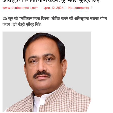
www.teenbattinews.com
जुलाई 12, 2024
No comments
25 जून को “संविधान हत्या दिवस“ घोषित करने की अधिसूचना स्वागत योग्य
कदम : पूर्व मंत्री भूपेंद्र सिंह