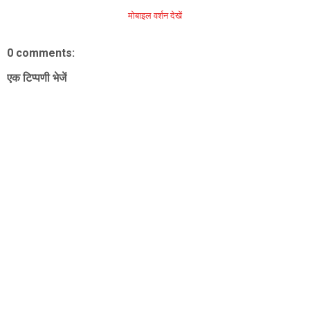
मोबाइल वर्शन देखें
0 comments:
एक टिप्पणी भेजें