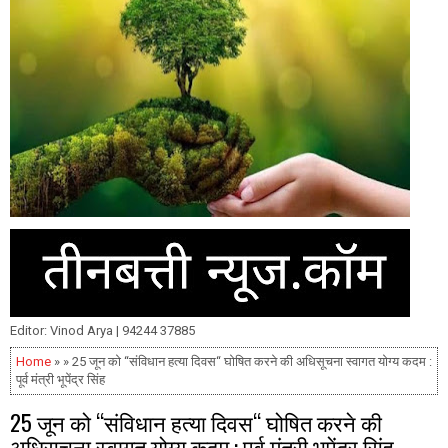
Editor: Vinod Arya | 94244 37885
Home
» » 25 जून को “संविधान हत्या दिवस“ घोषित करने की अधिसूचना स्वागत योग्य कदम :
पूर्व मंत्री भूपेंद्र सिंह
25 जून को “संविधान हत्या दिवस“ घोषित करने की
अधिसूचना स्वागत योग्य कदम : पूर्व मंत्री भूपेंद्र सिंह