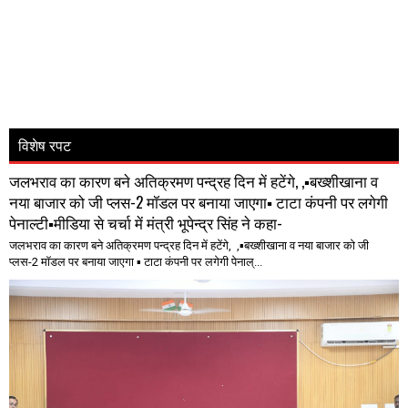
विशेष रपट
जलभराव का कारण बने अतिक्रमण पन्द्रह दिन में हटेंगे, ,▪️बख्शीखाना व
नया बाजार को जी प्लस-2 मॉडल पर बनाया जाएगा▪️ टाटा कंपनी पर लगेगी
पेनाल्टी▪️मीडिया से चर्चा में मंत्री भूपेन्द्र सिंह ने कहा-
जलभराव का कारण बने अतिक्रमण पन्द्रह दिन में हटेंगे, ,▪️बख्शीखाना व नया बाजार को जी
प्लस-2 मॉडल पर बनाया जाएगा ▪️ टाटा कंपनी पर लगेगी पेनाल्...