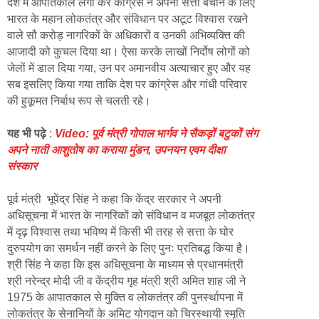
देश में आपातकाल लगा कर कांग्रेस ने अपनी सत्ता बचाने के लिए
भारत के महान लोकतंत्र और संविधान पर अटूट विश्वास रखने
वाले सौ करोड़ नागरिकों के अधिकारों व उनकी अभिव्यक्ति की
आजादी को कुचल दिया था। ऐसा करके लाखों निर्दोष लोगों को
जेलों में डाल दिया गया, उन पर अमानवीय अत्याचार हुए और यह
सब इसलिए किया गया ताकि देश पर कांग्रेस और गांधी परिवार
की हुकूमत निर्बाध रूप से चलती रहे।
यह भी पढ़े
:
Video: पूर्व मंत्री गोपाल भार्गव ने सैकड़ों बटुकों संग
अपने नाती आशुतोष का कराया मुंडन, उपनयन एवम दीक्षा
संस्कार
पूर्व मंत्री भूपेंद्र सिंह ने कहा कि केंद्र सरकार ने अपनी
अधिसूचना में भारत के नागरिकों को संविधान व मजबूत लोकतंत्र
में दृढ़ विश्वास तथा भविष्य में किसी भी तरह से सत्ता के घोर
दुरुपयोग का समर्थन नहीं करने के लिए पुनः प्रतिबद्ध किया है।
श्री सिंह ने कहा कि इस अधिसूचना के माध्यम से प्रधानमंत्री
श्री नरेन्द्र मोदी जी व केंद्रीय गृह मंत्री श्री अमित शाह जी ने
1975 के आपातकाल से मुक्ति व लोकतंत्र की पुनर्स्थापना में
लोकतंत्र के सेनानियों के अमिट योगदान को चिरस्थायी स्मृति