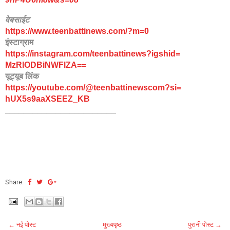
वेबसाईट
https://www.teenbattinews.com/
?m=0
इंस्टाग्राम
https://instagram.com/
teenbattinews?igshid=
MzRlODBiNWFlZA==
यूट्यूब लिंक
https://youtube.com/@
teenbattinewscom?si=
hUX5s9aaXSEEZ_KB
________________________
Share:
← नई पोस्ट
मुख्यपृष्ठ
पुरानी पोस्ट →