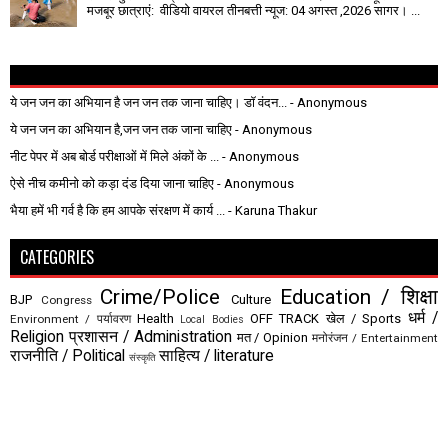
मजबूर छात्राएं: वीडियो वायरल तीनबत्ती न्यूज: 04 अगस्त ,2026 सागर। ...
ये जन जन का अभियान है जन जन तक जाना चाहिए। डॉ वंदन...
- Anonymous
ये जन जन का अभियान है,जन जन तक जाना चाहिए
- Anonymous
नीट पेपर में अब बोर्ड परीक्षाओं में मिले अंकों के ...
- Anonymous
ऐसे नीच कमीनो को कड़ा दंड दिया जाना चाहिए
- Anonymous
भैया हमें भी गर्व है कि हम आपके संरक्षण में कार्य ...
- Karuna Thakur
CATEGORIES
Crime/Police
Education / शिक्षा
BJP
Culture
Congress
धर्म /
Health
OFF TRACK
खेल / Sports
Environment / पर्यावरण
Local Bodies
Religion
प्रशासन / Administration
मत / Opinion
मनोरंजन / Entertainment
राजनीति / Political
साहित्य / literature
संस्कृति