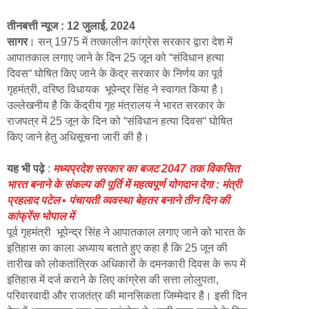
तीनबत्ती न्यूज : 12 जुलाई, 2024
सागर
। सन् 1975 में तत्कालीन कांग्रेस सरकार द्वारा देश में
आपातकाल लगाए जाने के दिन 25 जून को “संविधान हत्या
दिवस“ घोषित किए जाने के केंद्र सरकार के निर्णय का पूर्व
गृहमंत्री, वरिष्ठ विधायक भूपेन्द्र सिंह ने स्वागत किया है।
उल्लेखनीय है कि केंद्रीय गृह मंत्रालय ने भारत सरकार के
राजपत्र में 25 जून के दिन को “संविधान हत्या दिवस“ घोषित
किए जाने हेतु अधिसूचना जारी की है।
यह भी पढ़े
:
मध्यप्रदेश सरकार का बजट 2047 तक विकसित
भारत बनाने के संकल्प की पूर्ति में महत्वपूर्ण योगदान देगा : मंत्री
प्रहलाद पटेल ▪️ पंचायती व्यवस्था बेहतर बनाने तीन दिन की
कांफ्रेंस भोपाल में
पूर्व गृहमंत्री भूपेन्द्र सिंह ने आपातकाल लगाए जाने को भारत के
इतिहास का काला अध्याय बताते हुए कहा है कि 25 जून की
तारीख को लोकतांत्रिक अधिकारों के दमनकारी दिवस के रूप में
इतिहास में दर्ज कराने के लिए कांग्रेस की सत्ता लोलुपता,
परिवारवादी और राजतंत्र की मानसिकता जिम्मेदार है। इसी दिन