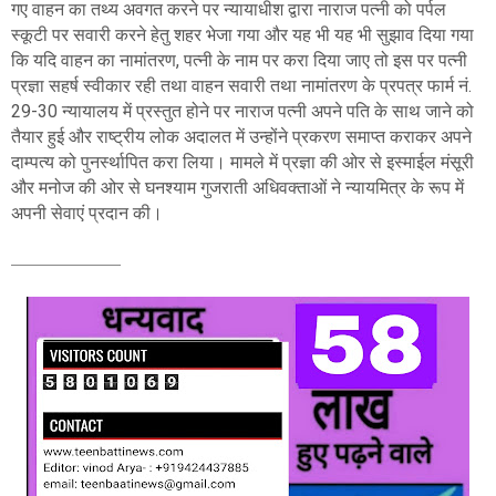
गए वाहन का तथ्य अवगत करने पर न्यायाधीश द्वारा नाराज पत्नी को पर्पल
स्कूटी पर सवारी करने हेतु शहर भेजा गया और यह भी यह भी सुझाव दिया गया
कि यदि वाहन का नामांतरण, पत्नी के नाम पर करा दिया जाए तो इस पर पत्नी
प्रज्ञा सहर्ष स्वीकार रही तथा वाहन सवारी तथा नामांतरण के प्रपत्र फार्म नं.
29-30 न्यायालय में प्रस्तुत होने पर नाराज पत्नी अपने पति के साथ जाने को
तैयार हुई और राष्ट्रीय लोक अदालत में उन्होंने प्रकरण समाप्त कराकर अपने
दाम्पत्य को पुनर्स्थापित करा लिया। मामले में प्रज्ञा की ओर से इस्माईल मंसूरी
और मनोज की ओर से घनश्याम गुजराती अधिवक्ताओं ने न्यायमित्र के रूप में
अपनी सेवाएं प्रदान की।
___________