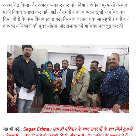
अपमानित किया और अभद्र व्यवहार कर भगा दिया। अनेकों प्रयासों के बाद
पत्नी विवाद समाप्त कर नहीं आई और मनोज को दाम्पत्य सुखों से वंचित कर
दिया, दोनों के मध्य विवाद इतना बढ़ा कि बात तलाक तक जा पहुंची। मनोज ने
दाम्पत्य अधिकारों की पुनर्स्थापना और तलाक की याचिका प्रस्तुत कर दी।
यह भी पढ़े
:
Sagar Crime : एक ही परिवार के चार सदस्यों के शव मिले कुएं में