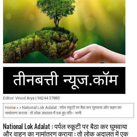
Editor: Vinod Arya | 94244 37885
Home
» » National Lok Adalat : पर्पल स्कूटी पर बैठा कर घुमवाया और वाहन का
नामांतरण कराया : तो लोक अदालत में एक हुए पति– पत्नी
National Lok Adalat : पर्पल स्कूटी पर बैठा कर घुमवाया
और वाहन का नामांतरण कराया : तो लोक अदालत में एक