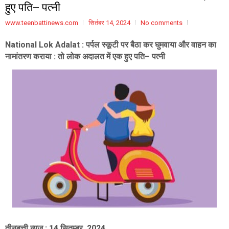
हुए पति– पत्नी
www.teenbattinews.com
सितंबर 14, 2024
No comments
National Lok Adalat :
पर्पल स्कूटी पर बैठा कर घुमवाया और वाहन का
नामांतरण कराया : तो लोक अदालत में एक हुए पति– पत्नी
तीनबत्ती न्यूज : 14 सितम्बर ,2024