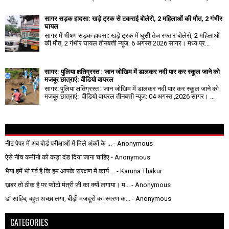
सागर सड़क हादसा: खड़े ट्रक से टकराई बोलेरो, 2 महिलाओं की मौत, 2 गंभीर
घायल
सागर में भीषण सड़क हादसा: खड़े ट्रक में घुसी तेज रफ्तार बोलेरो, 2 महिलाओं
की मौत, 2 गंभीर घायल तीनबत्ती न्यूज: 6 अगस्त 2026 सागर। मध्य प्र...
सागर: पुलिया क्षतिग्रस्त : जान जोखिम में डालकर नदी पार कर स्कूल जाने को
मजबूर छात्राएं: वीडियो वायरल
सागर: पुलिया क्षतिग्रस्त : जान जोखिम में डालकर नदी पार कर स्कूल जाने को
मजबूर छात्राएं: वीडियो वायरल तीनबत्ती न्यूज: 04 अगस्त ,2026 सागर। ...
नीट पेपर में अब बोर्ड परीक्षाओं में मिले अंकों के ...
- Anonymous
ऐसे नीच कमीनो को कड़ा दंड दिया जाना चाहिए
- Anonymous
भैया हमें भी गर्व है कि हम आपके संरक्षण में कार्य ...
- Karuna Thakur
ख़बर तो ठीक है पर फोटो मंत्री जी का क्यों लगाया। म...
- Anonymous
डॉ साहिब, बहुत अच्छा लगा, बीड़ी मजदूरों का स्मरण क...
- Anonymous
CATEGORIES