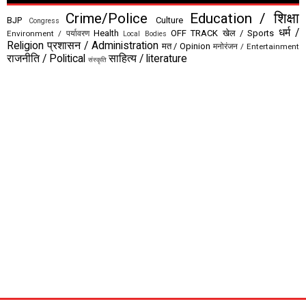
Crime/Police
Education / शिक्षा
BJP
Culture
Congress
धर्म /
Health
OFF TRACK
खेल / Sports
Environment / पर्यावरण
Local Bodies
Religion
प्रशासन / Administration
मत / Opinion
मनोरंजन / Entertainment
राजनीति / Political
साहित्य / literature
संस्कृति