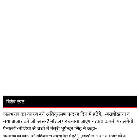
विशेष रपट
जलभराव का कारण बने अतिक्रमण पन्द्रह दिन में हटेंगे, ,▪️बख्शीखाना व
नया बाजार को जी प्लस-2 मॉडल पर बनाया जाएगा▪️ टाटा कंपनी पर लगेगी
पेनाल्टी▪️मीडिया से चर्चा में मंत्री भूपेन्द्र सिंह ने कहा-
जलभराव का कारण बने अतिक्रमण पन्द्रह दिन में हटेंगे, ,▪️बख्शीखाना व नया बाजार को जी