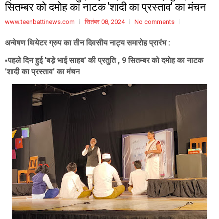
सितम्बर को दमोह का नाटक 'शादी का प्रस्ताव' का मंचन
www.teenbattinews.com
सितंबर 08, 2024
No comments
अन्वेषण थियेटर ग्रुप का तीन दिवसीय नाट्य समारोह प्रारंभ :
▪️पहले दिन हुई 'बड़े भाई साहब' की प्रतुति , 9 सितम्बर को दमोह का नाटक
'शादी का प्रस्ताव' का मंचन