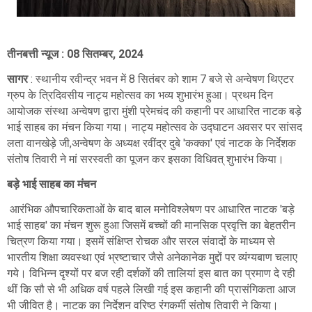
तीनबत्ती न्यूज : 08 सितम्बर, 2024
सागर
: स्थानीय रवीन्द्र भवन में 8 सितंबर को शाम 7 बजे से अन्वेषण थिएटर
ग्रुप के त्रिदिवसीय नाट्य महोत्सव का भव्य शुभारंभ हुआ। प्रथम दिन
आयोजक संस्था अन्वेषण द्वारा मुंशी प्रेमचंद की कहानी पर आधारित नाटक बड़े
भाई साहब का मंचन किया गया। नाट्य महोत्सव के उद्घाटन अवसर पर सांसद
लता वानखेड़े जी,अन्वेषण के अध्यक्ष रवींद्र दुबे 'कक्का' एवं नाटक के निर्देशक
संतोष तिवारी ने मां सरस्वती का पूजन कर इसका विधिवत् शुभारंभ किया।
बड़े भाई साहब का मंचन
आरंभिक औपचारिकताओं के बाद बाल मनोविश्लेषण पर आधारित नाटक 'बड़े
भाई साहब' का मंचन शुरू हुआ जिसमें बच्चों की मानसिक प्रवृत्ति का बेहतरीन
चित्रण किया गया। इसमें संक्षिप्त रोचक और सरल संवादों के माध्यम से
भारतीय शिक्षा व्यवस्था एवं भ्रष्टाचार जैसे अनेकानेक मुद्दों पर व्यंग्यबाण चलाए
गये। विभिन्न दृश्यों पर बज रही दर्शकों की तालियां इस बात का प्रमाण दे रही
थीं कि सौ से भी अधिक वर्ष पहले लिखी गई इस कहानी की प्रासंगिकता आज
भी जीवित है। नाटक का निर्देशन वरिष्ठ रंगकर्मी संतोष तिवारी ने किया।