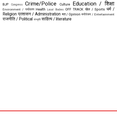
Crime/Police
Education / शिक्षा
BJP
Culture
Congress
धर्म /
Health
OFF TRACK
खेल / Sports
Environment / पर्यावरण
Local Bodies
Religion
प्रशासन / Administration
मत / Opinion
मनोरंजन / Entertainment
राजनीति / Political
साहित्य / literature
संस्कृति