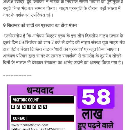
अध्यक्ष रवींद्र दुबे 'कक्का' ने नाटक के निर्देशक संतोष तिवारी का पुष्पगुच्छ व
स्मृति चिन्ह भेंट कर सम्मान किया। नाट्य प्रस्तुति के दौरान बड़ी संख्या में
नगर के दर्शकगण उपस्थित रहे।
9 सितम्बर को शादी का प्रस्ताव का होगा मंचन
उल्लेखनीय है कि अन्वेषण थिएटर ग्रुप के इस तीन दिवसीय नाट्य उत्सव के
दूसरे दिन 09 सितंबर को शाम 7 बजे से दमोह की नाट्य संस्था युवा नाट्य मंच
द्वारा एंटोन चेखव लिखित नाटक 'शादी का प्रस्ताव' प्रस्तुत किया जाएगा।
अन्वेषण परिवार द्वारा सागर के समस्त रंगदर्शकों से समारोह के दूसरे व तीसरे
दिनों के नाटक भी देखकर रंगकला का आनंद उठाने का आग्रह किया गया है।
___________