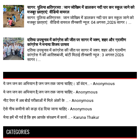
सागर: पुलिया क्षतिग्रस्त : जान जोखिम में डालकर नदी पार कर स्कूल जाने को
मजबूर छात्राएं: वीडियो वायरल
सागर: पुलिया क्षतिग्रस्त : जान जोखिम में डालकर नदी पार कर स्कूल जाने को
मजबूर छात्राएं: वीडियो वायरल तीनबत्ती न्यूज: 04 अगस्त ,2026 सागर। ...
दतिया उपचुनाव में कांग्रेस की जीत पर सागर में जश्न, शहर और ग्रामीण
कांग्रेस ने मनाया विजय उत्सव
दतिया उपचुनाव में कांग्रेस की जीत पर सागर में जश्न: शहर और ग्रामीण
कांग्रेस ने की आतिशबाजी, बांटी मिठाई तीनबत्ती न्यूज : 3 अगस्त 2026
सागर।...
ये जन जन का अभियान है जन जन तक जाना चाहिए। डॉ वंदन...
- Anonymous
ये जन जन का अभियान है,जन जन तक जाना चाहिए
- Anonymous
नीट पेपर में अब बोर्ड परीक्षाओं में मिले अंकों के ...
- Anonymous
ऐसे नीच कमीनो को कड़ा दंड दिया जाना चाहिए
- Anonymous
भैया हमें भी गर्व है कि हम आपके संरक्षण में कार्य ...
- Karuna Thakur
CATEGORIES