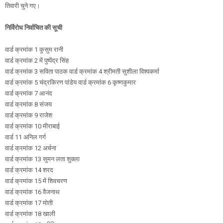
तिवारी चुने गए।
निर्विरोध निर्वाचित की सूची
वार्ड क्रमांक 1 कुसुम रानी
वार्ड क्रमांक 2 में पुष्पेंद्र सिंह
वार्ड क्रमांक 3 सविता पाठक वार्ड क्रमांक 4 श्रीमती सुशीला विश्वकर्मा
वार्ड क्रमांक 5 चंद्रकिरण पांडेय वार्ड क्रमांक 6 कृष्णकुमार
वार्ड क्रमांक 7 आनंद
वार्ड क्रमांक 8 संजय
वार्ड क्रमांक 9 राजेश
वार्ड क्रमांक 10 मीराबाई
वार्ड 11 अनिल गर्ग
वार्ड क्रमांक 12 अर्चना
वार्ड क्रमांक 13 सुमन लता शुक्ला
वार्ड क्रमांक 14 शरद
वार्ड क्रमांक 15 में शिवचरण
वार्ड क्रमांक 16 वैजनाथ
वार्ड क्रमांक 17 मोती
वार्ड क्रमांक 18 खाली