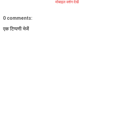
मोबाइल वर्शन देखें
0 comments:
एक टिप्पणी भेजें