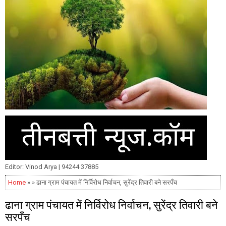
Editor: Vinod Arya | 94244 37885
Home
» » ढाना ग्राम पंचायत में निर्विरोध निर्वाचन, सुरेंद्र तिवारी बने सरपँच
ढाना ग्राम पंचायत में निर्विरोध निर्वाचन, सुरेंद्र तिवारी बने
सरपँच