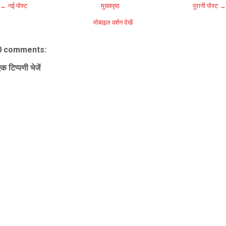
← नई पोस्ट
मुख्यपृष्ठ
पुरानी पोस्ट →
मोबाइल वर्शन देखें
0 comments:
क टिप्पणी भेजें