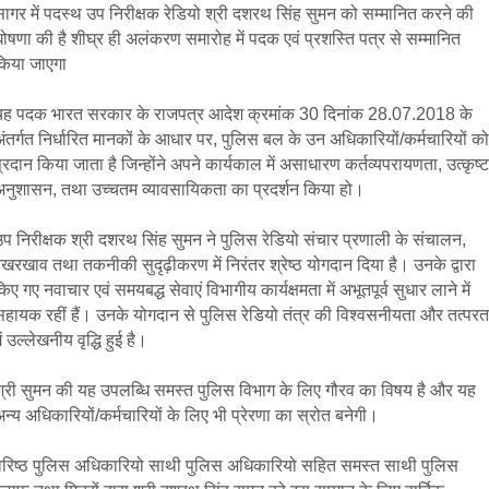
सागर में पदस्थ उप निरीक्षक रेडियो श्री दशरथ सिंह सुमन को सम्मानित करने की
ोषणा की है शीघ्र ही अलंकरण समारोह में पदक एवं प्रशस्ति पत्र से सम्मानित
किया जाएगा
यह पदक भारत सरकार के राजपत्र आदेश क्रमांक 30 दिनांक 28.07.2018 के
ंतर्गत निर्धारित मानकों के आधार पर, पुलिस बल के उन अधिकारियों/कर्मचारियों को
्रदान किया जाता है जिन्होंने अपने कार्यकाल में असाधारण कर्तव्यपरायणता, उत्कृष्ट
अनुशासन, तथा उच्चतम व्यावसायिकता का प्रदर्शन किया हो।
उप निरीक्षक श्री दशरथ सिंह सुमन ने पुलिस रेडियो संचार प्रणाली के संचालन,
खरखाव तथा तकनीकी सुदृढ़ीकरण में निरंतर श्रेष्ठ योगदान दिया है। उनके द्वारा
िए गए नवाचार एवं समयबद्ध सेवाएं विभागीय कार्यक्षमता में अभूतपूर्व सुधार लाने में
सहायक रहीं हैं। उनके योगदान से पुलिस रेडियो तंत्र की विश्वसनीयता और तत्परत
ें उल्लेखनीय वृद्धि हुई है।
श्री सुमन की यह उपलब्धि समस्त पुलिस विभाग के लिए गौरव का विषय है और यह
न्य अधिकारियों/कर्मचारियों के लिए भी प्रेरणा का स्रोत बनेगी।
वरिष्ठ पुलिस अधिकारियो साथी पुलिस अधिकारियो सहित समस्त साथी पुलिस