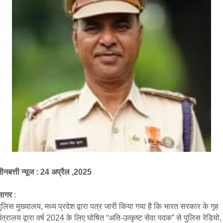
ीनबत्ती न्यूज : 24 अप्रैल ,2025
सागर
:
ुलिस मुख्यालय, मध्य प्रदेश द्वारा पत्र जारी किया गया है कि भारत सरकार के गृह
ंत्रालय द्वारा वर्ष 2024 के लिए घोषित “अति-उत्कृष्ट सेवा पदक” से पुलिस रेडियो,