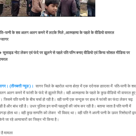
ति-पत्नी के शव अलग अलग कमरे में लटके मिले ,आत्महत्या के पहले के वीडियो वायरल
#सागर
 सुसाइड नोट लेकर एवं फंदे पर झुलने से पहले पति पत्नि बनाए वीडियो एवं किया सोशल मीडिया पर
वायरल
ागर। (तीनबत्ती न्यूज़ )।
सागर जिले के बहरोल थाना क्षेत्र में एक दर्दनाक हाादसा मेंं पति-पत्नी के शव
लग अलग कमरे में फांसी के फंदे से झूलते मिले। वही आत्महत्या के पहले के कुछ वीडियो भी वायरल हुए
ै। जिसमे पति पत्नी के बीच चर्चा हो रही है। वही पत्नी एक सन्दूक पर हाथ मे फांसी का फंदा लेकर चढ़
ही है और बांध रही है। उधर पुलिस इन सभी पहलुयों की जांच कर रही है। बताया जाता है पति पत्नी में
गड़ा होता था। वही कुछ सम्पत्ति को लेकर भी विवाद था। वही पति ने अपनी पत्नी के ऊपर रिश्तेदारों द्वा
िये जा रहे अत्याचारों का जिक्र भी किया है।
े है मामला