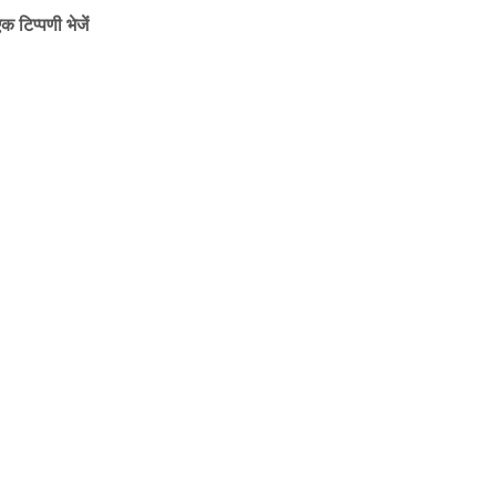
क टिप्पणी भेजें