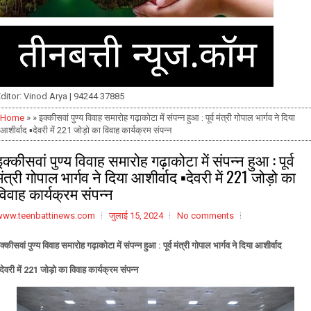
ditor: Vinod Arya | 94244 37885
Home
» » इक्कीसवां पुण्य विवाह समारोह गढ़ाकोटा में संपन्न हुआ : पूर्व मंत्री गोपाल भार्गव ने दिया
आशीर्वाद ▪️देवरी में 221 जोड़ो का विवाह कार्यक्रम संपन्न
इक्कीसवां पुण्य विवाह समारोह गढ़ाकोटा में संपन्न हुआ : पूर्व
मंत्री गोपाल भार्गव ने दिया आशीर्वाद ▪️देवरी में 221 जोड़ो का
विवाह कार्यक्रम संपन्न
www.teenbattinews.com
जुलाई 15, 2024
No comments
क्कीसवां पुण्य विवाह समारोह गढ़ाकोटा में संपन्न हुआ
: पूर्व मंत्री गोपाल भार्गव ने दिया आशीर्वाद
देवरी में 221 जोड़ो का विवाह कार्यक्रम संपन्न