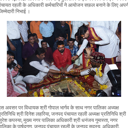
पंचायत रहली के अधिकारी कर्मचारियों ने आयोजन सफ़ल बनाने के लिए अपन
जिम्मेदारी निभाई ।
इस अवसर पर विधायक श्री गोपाल भार्गव के साथ नगर पालिका अध्यक्ष
प्रतिनिधि श्री दिनेश लहरिया, जनपद पंचायत रहली अध्यक्ष प्रतिनिधि श्री
सुरेश कपस्या, मुख्य नगर पालिका अधिकारी श्री धनंजय गुमास्ता, नगर
पालिका के पार्षदगण, जनपद पंचायत रहली के जनपद सदस्य, अधिकारी,