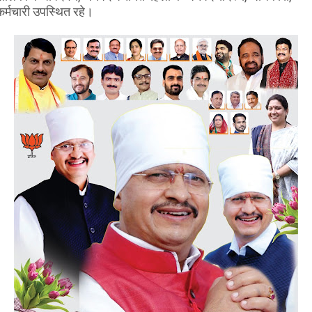
कर्मचारी उपस्थित रहे।