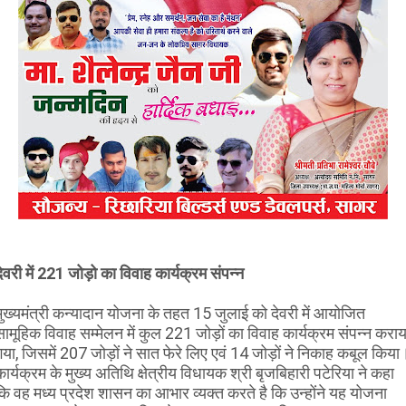
देवरी में 221 जोड़ो का विवाह कार्यक्रम संपन्न
मुख्यमंत्री कन्यादान योजना के तहत 15 जुलाई को देवरी में आयोजित
सामूहिक विवाह सम्मेलन में कुल 221 जोड़ों का विवाह कार्यक्रम संपन्न कराय
गया, जिसमें 207 जोड़ों ने सात फेरे लिए एवं 14 जोड़ों ने निकाह कबूल किया
कार्यक्रम के मुख्य अतिथि क्षेत्रीय विधायक श्री बृजबिहारी पटेरिया ने कहा
कि वह मध्य प्रदेश शासन का आभार व्यक्त करते है कि उन्होंने यह योजना