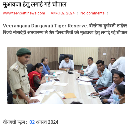
मुआवजा हेतु लगाई गई चौपाल
www.teenbattinews.com
अगस्त 02, 2024
No comments
Veerangana Durgavati Tiger Reserve:
वीरांगना दुर्गावती टाईगर
रिजर्व नौरादेही अभयारण्य से शेष विस्थापितों को मुआवजा हेतु लगाई गई चौपाल
तीनबत्ती न्यूज :
अगस्त 2024
02