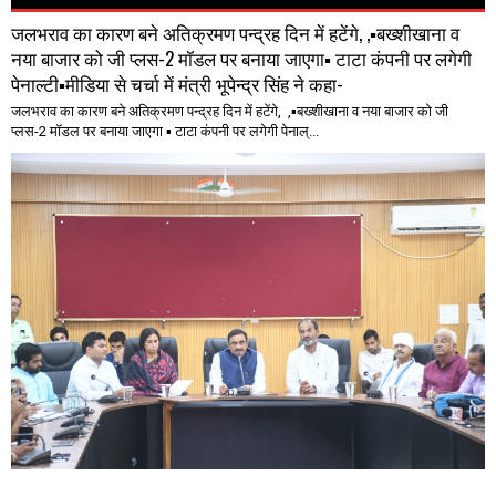
जलभराव का कारण बने अतिक्रमण पन्द्रह दिन में हटेंगे, ,▪️बख्शीखाना व
नया बाजार को जी प्लस-2 मॉडल पर बनाया जाएगा▪️ टाटा कंपनी पर लगेगी
पेनाल्टी▪️मीडिया से चर्चा में मंत्री भूपेन्द्र सिंह ने कहा-
जलभराव का कारण बने अतिक्रमण पन्द्रह दिन में हटेंगे, ,▪️बख्शीखाना व नया बाजार को जी
प्लस-2 मॉडल पर बनाया जाएगा ▪️ टाटा कंपनी पर लगेगी पेनाल्...