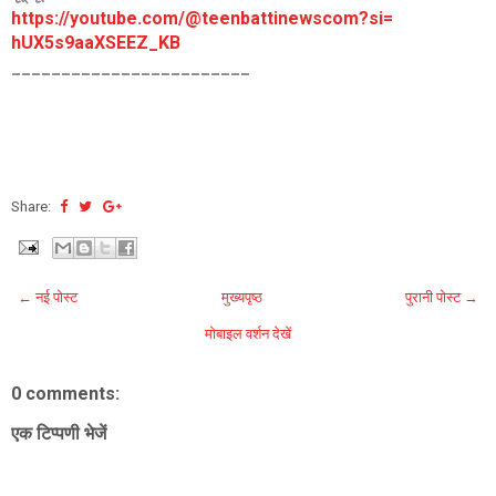
https://youtube.com/@
teenbattinewscom?si=
hUX5s9aaXSEEZ_KB
________________________
Share:
← नई पोस्ट
मुख्यपृष्ठ
पुरानी पोस्ट →
मोबाइल वर्शन देखें
0 comments:
एक टिप्पणी भेजें