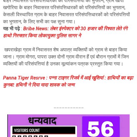
बाहर निवासरत परिसंपत्तिधारकों को परिसंपत्तियों का भुगतान,
ग्राम खापा
खगोरिया के बाहर निवासरत परिसंपत्तिधारकों को परिसंपत्तियों का भुगतान,
केसली विस्थापित ग्राम के बाहर निवासरत परिसंपत्तिधारकों को परिसंपत्तियों
का भुगतान, के लिए सभी का पक्ष सुना गया।
यह भी पढ़े
:
Bribe News: लेबर इंस्पेक्टर को 30 हजार की रिश्वत लेते रंगे
हाथो गिरफ्तार किया लोकायुक्त पुलिस सागर ने
खपराखेड़ा ग्राम में निवासरत शेष अपात्र व्यक्तियों को ग्राम से बाहर किया
जाना। ग्राम मोगरा, पापरा
उक्त दोनों ग्राम वीरान हैं एवं बौरान ग्रामों में जिन
व्यक्तियों की परिसंपत्तियां है उनका मूल्यांकन पत्रक प्रस्तुत किया गया।
Panna Tiger Resrve : पन्ना टाइगर रिजर्व में आई खुशियां : हाथियों का बढ़ा
कुनबा: हथिनी ने दिया मादा शावक को जन्म
___________