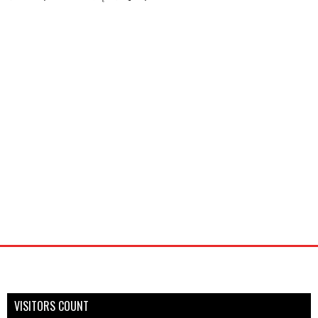
VISITORS COUNT