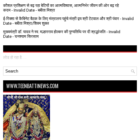
कौशल प्रशिक्षण से बढ़ रहा बेटियों का आत्मविश्वास, आत्मनिर्भर जीवन की ओर बढ़ रहे
कदम
- Invalid Date
- बबीता मिश्रा
ई-रिक्शा से कैबिनेट बैठक के लिए मंत्रालय पहुंचे मंत्री द्वय श्री टेटवाल और श्री पंवार
- Invalid
Date
- बबीता मिश्रा/शिवम शुक्ल
मुख्यमंत्री डॉ. यादव ने स्व. मल्हारराव होल्कर की पुण्यतिथि पर दी श्रद्धांजलि
- Invalid
Date
- घनश्याम सिरसाम
लोड हो रहा है. . .
WWW.TEENBATTINEWS.COM