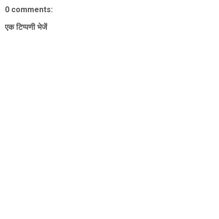
0 comments:
एक टिप्पणी भेजें