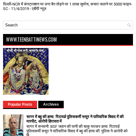
दिल्ली-NCR में कंस्ट्रक्शन पर लगा बैन तोड़ने पर 1 लाख जुर्माना, कचरा जलाने पर ₹5000 फाइन-
SC
- 11/4/2019
- एबीपी न्यूज़
WWW.TEENBATTINEWS.COM
Popular Posts
Archives
सागर में बहू की हत्या: रिटायर्ड पुलिसकर्मी ससुर ने पारिवारिक विवाद में की
मारपीट, आरोपी हिरासत में
सागर में सनसनी: BSF जवान की पत्नी की चाकू मारकर हत्या: रिटायर्ड
पुलिसकर्मी ससुर ने पारिवारिक विवाद में बहु की हत्या की: पुलिस ने आरोपी को
हि...