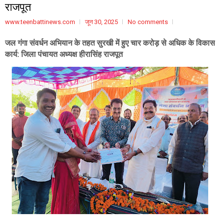
राजपूत
www.teenbattinews.com
जून 30, 2025
No comments
जल गंगा संवर्धन अभियान के तहत सुरखी में हुए चार करोड़ से अधिक के विकास
कार्य: जिला पंचायत अध्यक्ष हीरासिंह राजपूत