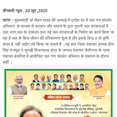
तीनबत्ती न्यूज : 30 जून ,2025
सागर
। मुख्यमंत्री डॉ मोहन यादव की अगवाई में प्रदेश भर में जल गंगा संवर्धन
अभियान के माध्यम से सरकार और समाज के द्वारा पुरानी जल संरचनाओं में
जल भरण,जल के प्रबंधन तथा नई जल संरचनाओं के निर्माण का कार्य किया जा
रहा है जल के बिना जीवन की परिकल्पना शून्य है और इसके बिना न तो कृषि
संभव है, नहीं उद्योग धंधे किया जा सकते हैं ।यह बात जिला पंचायत अध्यक्ष हीरा
सिंह राजपूत ने सुरखी विधानसभा क्षेत्र के जनपद पंचायत जैसीनगर के ग्राम
पंचायत बंजरिया में आयोजित जल गंगा संवर्धन अभियान के समापन के दौरान
कहीं ।