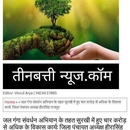
Editor: Vinod Arya | 94244 37885
Home
» » जल गंगा संवर्धन अभियान के तहत सुरखी में हुए चार करोड़ से अधिक के विकास
कार्य: जिला पंचायत अध्यक्ष हीरासिंह राजपूत
जल गंगा संवर्धन अभियान के तहत सुरखी में हुए चार करोड़
से अधिक के विकास कार्य: जिला पंचायत अध्यक्ष हीरासिंह