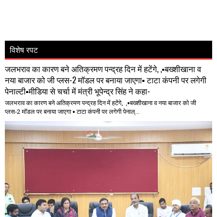
विशेष रपट
जलभराव का कारण बने अतिक्रमण पन्द्रह दिन में हटेंगे, ,▪️बख्शीखाना व
नया बाजार को जी प्लस-2 मॉडल पर बनाया जाएगा▪️ टाटा कंपनी पर लगेगी
पेनाल्टी▪️मीडिया से चर्चा में मंत्री भूपेन्द्र सिंह ने कहा-
जलभराव का कारण बने अतिक्रमण पन्द्रह दिन में हटेंगे, ,▪️बख्शीखाना व नया बाजार को जी
प्लस-2 मॉडल पर बनाया जाएगा ▪️ टाटा कंपनी पर लगेगी पेनाल्...