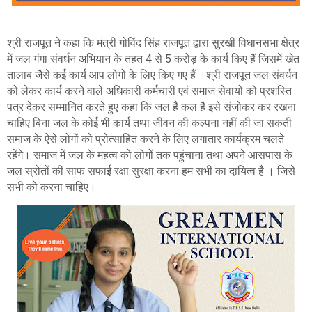
श्री राजपूत ने कहा कि मंत्री गोविंद सिंह राजपूत द्वारा सुरखी विधानसभा क्षेत्र
में जल गंगा संवर्धन अभियान के तहत 4 से 5 करोड़ के कार्य किए हैं जिसमें खेत
तालाब जैसे कई कार्य आप लोगों के लिए किए गए हैं ।श्री राजपूत जल संवर्धन
को लेकर कार्य करने वाले अधिकारी कर्मचारी एवं समाज सेवायों को प्रशस्ति
पत्र देकर सम्मानित करते हुए कहा कि जल है कल है इसे संजोकर कर रखना
चाहिए बिना जल के कोई भी कार्य तथा जीवन की कल्पना नहीं की जा सकती
समाज के ऐसे लोगों को प्रोत्साहित करने के लिए लगातार कार्यक्रम चलते
रहेंगे। समाज में जल के महत्व को लोगों तक पहुंचाना तथा अपने आसपास के
जल स्रोतों की साफ सफाई रक्षा सुरक्षा करना हम सभी का दायित्व है । जिसे
सभी को करना चाहिए।