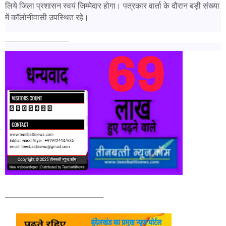
लिये जिला प्रशासन स्वयं जिम्मेदार होगा। पत्रकार वार्ता के दौरान बड़ी संख्या
में कॉलोनीवासी उपस्थित रहे।
______________
____________________________