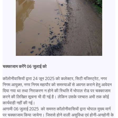
चक्काजाम करेंगे 06 जुलाई को
कॉलोनीवासियों द्वारा 24 जून 2025 को कलेक्टर, सिटी मजिस्ट्रेट, नगर
निगम आयुक्त, नगर निगम महापौर को समस्याओं से अवगत कराने हेतु आवेदन
दिया गया था तथा निराकरण न होने की स्थिति में भोपाल रोड पर चक्काजाम
करने की लिखित सूचना भी दी गई है। लेकिन उसके पश्चात अभी तक कोई
कार्यवाही नहीं की गई।
आगामी 06 जुलाई 2025 को समस्त कॉलोनीवासियों द्वारा भोपाल मुख्य मार्ग
पर चक्काजाम किया जायेगा। जिससे होने वाली असुविधा एवं होनी-अनहोनी के