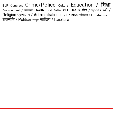
Crime/Police
Education / शिक्षा
BJP
Culture
Congress
धर्म /
Health
OFF TRACK
खेल / Sports
Environment / पर्यावरण
Local Bodies
Religion
प्रशासन / Administration
मत / Opinion
मनोरंजन / Entertainment
राजनीति / Political
साहित्य / literature
संस्कृति