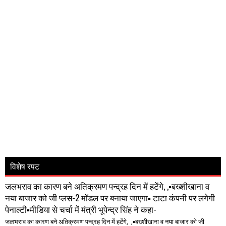
विशेष रपट
जलभराव का कारण बने अतिक्रमण पन्द्रह दिन में हटेंगे, ,▪️बख्शीखाना व
नया बाजार को जी प्लस-2 मॉडल पर बनाया जाएगा▪️ टाटा कंपनी पर लगेगी
पेनाल्टी▪️मीडिया से चर्चा में मंत्री भूपेन्द्र सिंह ने कहा-
जलभराव का कारण बने अतिक्रमण पन्द्रह दिन में हटेंगे, ,▪️बख्शीखाना व नया बाजार को जी