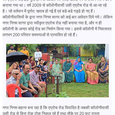
कराया गया था। वर्ष 2009 से कॉलोनीवासी उसी एप्रोच रोड से आ-जा रहे
है। जो वर्तमान में पूर्णत: खराब हो गई है एवं बडे-बडे गड्ढे हो गए हैं।
कॉलोनीवासियों के द्वारा नगर निगम सागर को कई बार आवेदन दिये गये। लेकिन
नगर निगम सागर द्वारा स्वीकृत एप्रोच रोड नहीं बनाया गया है, और न ही
कॉलोनी के अन्दर कोई रोड का निर्माण किया गया। इससे कॉलोनी में निवासरत
लगभग 200 परिवार समस्याओं से प्रभावित हो रहे हैं।
नगर निगम बहाना बना रहा है कि एप्रोच रोड विवादित है जबकी कॉलोनीवासी
उसी रोड से बिना रोक टोक निकल रहे हैं तथा मौके पर 20 फुट रास्ता