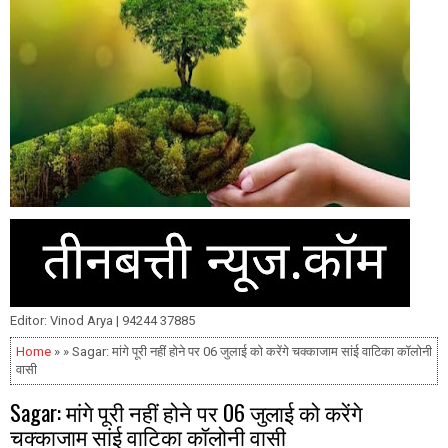
Editor: Vinod Arya | 94244 37885
Home
» » Sagar: मांगे पूरी नहीं होने पर 06 जुलाई को करेंगे चक्काजाम सांई वाटिका कॉलोनी
वासी
Sagar: मांगे पूरी नहीं होने पर 06 जुलाई को करेंगे
चक्काजाम सांई वाटिका कॉलोनी वासी