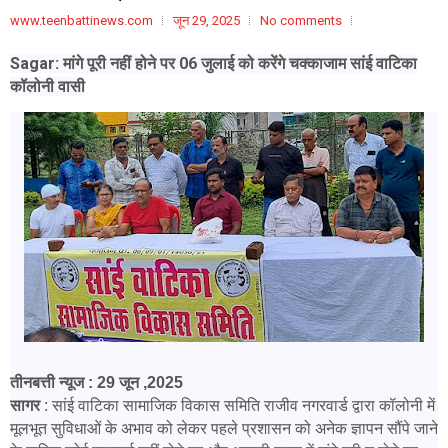
www.teenbattinews.com
जून 29, 2025
No comments
Sagar: मांगे पूरी नहीं होने पर 06 जुलाई को करेंगे चक्काजाम
सांई वाटिका
कॉलोनी वासी
तीनबत्ती न्यूज : 29 जून ,2025
सागर
: सांई वाटिका सामाजिक विकास समिति राजीव नगरवार्ड द्वारा कॉलोनी में
मूलभूत सुविधाओं के अभाव को लेकर पहले प्रशासन को अनेक ज्ञापन सौंपे जाने