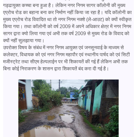
गड्ढायुक्त कच्चा बना हुआ है। लेकिन नगर निगम सागर कॉलोनी की मुख्य
एप्रोच रोड का बहाना बना कर निर्माण नहीं किया जा रहा है। यदि कॉलोनी का
मुख्य एप्रोच रोड विवादित था तो नगर निगम नक्शे (ले-आउट) को क्यों स्वीकृत
किया गया। तथा कॉलोनी को वर्ष 2009 में अपने अधिकार क्षेत्र में नगर निगम
सागर द्वारा क्यो लिया गया एवं अभी तक वर्ष 2009 से मुख्य रोड के विवाद को
क्यों नहीं सुलझाया गया।
उपरोक्त विषय के संबंध में नगर निगम आयुक्त एवं जनसुनवाई के माध्यम से
कलेक्टर, विधायक को एवं नगर निगम महापौर एवं स्थानीय पार्षद को एवं सिटी
मजीस्ट्रेट तथा सीएम हेल्पलाईन पर भी शिकायतें की गई हैं लेकिन अभी तक
बिना कोई निराकरण के शासन द्वारा शिकायतें बंद करा दी गई है।