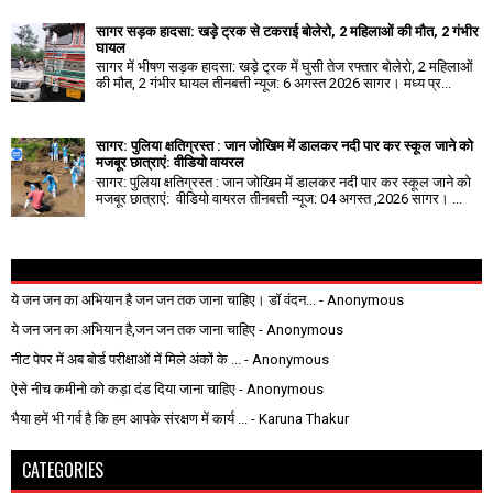
सागर सड़क हादसा: खड़े ट्रक से टकराई बोलेरो, 2 महिलाओं की मौत, 2 गंभीर
घायल
सागर में भीषण सड़क हादसा: खड़े ट्रक में घुसी तेज रफ्तार बोलेरो, 2 महिलाओं
की मौत, 2 गंभीर घायल तीनबत्ती न्यूज: 6 अगस्त 2026 सागर। मध्य प्र...
सागर: पुलिया क्षतिग्रस्त : जान जोखिम में डालकर नदी पार कर स्कूल जाने को
मजबूर छात्राएं: वीडियो वायरल
सागर: पुलिया क्षतिग्रस्त : जान जोखिम में डालकर नदी पार कर स्कूल जाने को
मजबूर छात्राएं: वीडियो वायरल तीनबत्ती न्यूज: 04 अगस्त ,2026 सागर। ...
ये जन जन का अभियान है जन जन तक जाना चाहिए। डॉ वंदन...
- Anonymous
ये जन जन का अभियान है,जन जन तक जाना चाहिए
- Anonymous
नीट पेपर में अब बोर्ड परीक्षाओं में मिले अंकों के ...
- Anonymous
ऐसे नीच कमीनो को कड़ा दंड दिया जाना चाहिए
- Anonymous
भैया हमें भी गर्व है कि हम आपके संरक्षण में कार्य ...
- Karuna Thakur
CATEGORIES