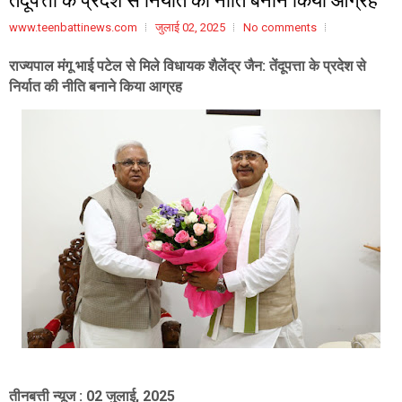
www.teenbattinews.com
जुलाई 02, 2025
No comments
राज्यपाल मंगू भाई पटेल से मिले विधायक शैलेंद्र जैन: तेंदूपत्ता के प्रदेश से
निर्यात की नीति बनाने किया आग्रह
तीनबत्ती न्यूज : 02 जुलाई, 2025