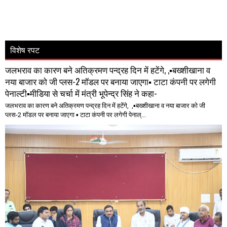
विशेष रपट
जलभराव का कारण बने अतिक्रमण पन्द्रह दिन में हटेंगे, ,▪️बख्शीखाना व
नया बाजार को जी प्लस-2 मॉडल पर बनाया जाएगा▪️ टाटा कंपनी पर लगेगी
पेनाल्टी▪️मीडिया से चर्चा में मंत्री भूपेन्द्र सिंह ने कहा-
जलभराव का कारण बने अतिक्रमण पन्द्रह दिन में हटेंगे, ,▪️बख्शीखाना व नया बाजार को जी
प्लस-2 मॉडल पर बनाया जाएगा ▪️ टाटा कंपनी पर लगेगी पेनाल्...