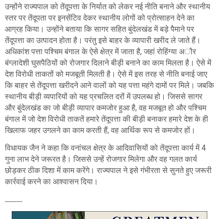
उन्होंने राज्यपाल को तेंदूपत्ता के निर्यात को लेकर नई नीति बनाने और स्थानीय
स्तर पर तेंदूपता पर इनसेंटिव देकर स्थानीय लोगों को प्रोत्साहन देने का
आग्रह किया। उन्होंने बताया कि सागर सहित बुंदेलखंड में बड़े पैमाने पर
तेंदूपत्ता का उत्पादन होता है। परंतु इसे बाहर के व्यापारी खरीद ले जाते हैं।
अधिकांश पत्ता पश्चिम बंगाल के ऐसे क्षेत्र में जाता है, जहां रोहिंग्या अौर
बंग्लादेशी घुसपैठियों को रोजगार दिलाने बीड़ी बनाने का काम मिलता है। ऐसे में
देश विरोधी ताकतों को मजबूती मिलती है। ऐसे में इस तरह से नीति बनाई जाए
कि बाहर से तेंदूपत्ता खरीदने आने वालों को यह पत्ता महंगे दामों पर मिले। जबकि
स्थानीय बीड़ी व्यपारियों को यह प्रचलित दरों में उपलब्ध हो। जिससे सागर
और बुंदेलखंड का जो बीड़ी व्यापार कमजोर हुआ है, वह मजबूत हो और पश्चिम
बंगाल में जो देश विरोधी ताकतें हमारे तेंदूपत्ता की बीड़ी बनाकर हमारे देश के ही
खिलाफ जहर उगलने का काम करती हैं, वह आर्थिक रूप से कमजोर हों।
विधायक जैन ने कहा कि वनांचल क्षेत्र के आदिवासियों को तेंदूपत्ता कार्य में 4
गुना लाभ देने जरूरत है। जिससे उन्हें रोजगार मिलेगा और वह गलत कार्य
छोड़कर ठीक दिशा में काम करेंगे। राज्यपाल ने इसे गंभीरता से सुनते हुए जरूरी
कार्रवाई करने का आश्वासन दिया।
______