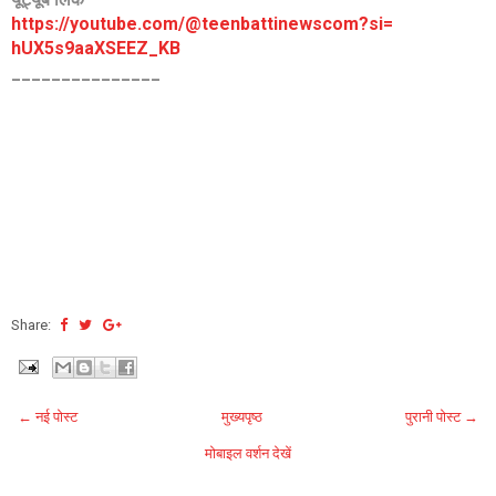
https://youtube.com/@
teenbattinewscom?si=
hUX5s9aaXSEEZ_KB
_______________
Share:
← नई पोस्ट
मुख्यपृष्ठ
पुरानी पोस्ट →
मोबाइल वर्शन देखें