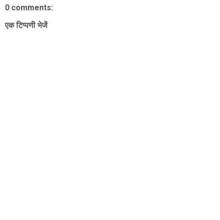
0 comments:
एक टिप्पणी भेजें