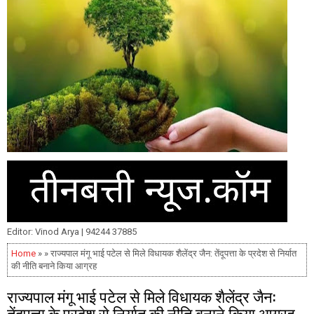
Editor: Vinod Arya | 94244 37885
Home
» » राज्यपाल मंगू भाई पटेल से मिले विधायक शैलेंद्र जैन: तेंदूपत्ता के प्रदेश से निर्यात
की नीति बनाने किया आग्रह
राज्यपाल मंगू भाई पटेल से मिले विधायक शैलेंद्र जैन:
तेंदूपत्ता के प्रदेश से निर्यात की नीति बनाने किया आग्रह