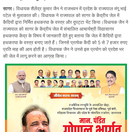
सागर
। विधायक शैलेंद्र कुमार जैन ने राजभवन में प्रदेश के राज्यपाल मंगू भाई
पटेल से मुलाकात की। विधायक ने राज्यपाल को सागर के केंद्रीय जेल में
कैदियों द्वारा निर्मित हथकरघा के वस्त्र और दुपट्टा भेंट किया।विधायक जैन ने
राज्यपाल को सागर के केंद्रीय जेल में संचालित आचार्यश्री विद्यासागर
हथकरघा केंद्र के विषय में जानकारी देते हुए बताया कि जेल में कैदियों द्वारा
हथकरघा के वस्त्र बनाए जाते हैं। जिनसे प्रत्येक कैदी को 5 से 7 हजार रुपए
प्रति माह की आय होती है। विधायक जैन ने उनसे इस प्रयोग को प्रदेश भर
की जेल में लागू करने का आग्रह किया।