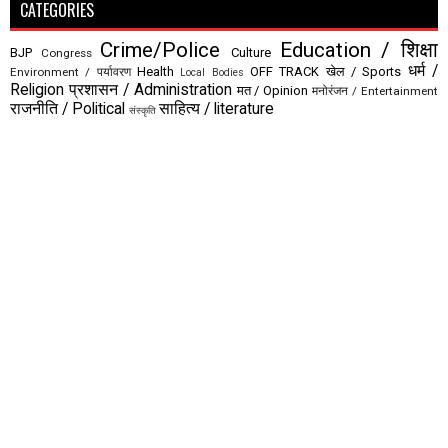
CATEGORIES
Crime/Police
Education / शिक्षा
BJP
Culture
Congress
धर्म /
Health
OFF TRACK
खेल / Sports
Environment / पर्यावरण
Local Bodies
Religion
प्रशासन / Administration
मत / Opinion
मनोरंजन / Entertainment
राजनीति / Political
साहित्य / literature
संस्कृति