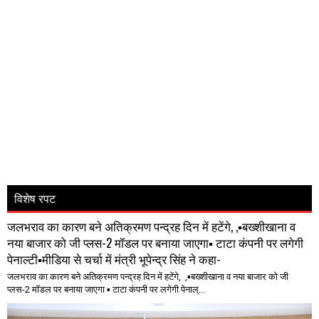
विशेष रपट
जलभराव का कारण बने अतिक्रमण पन्द्रह दिन में हटेंगे, ,▪️बख्शीखाना व
नया बाजार को जी प्लस-2 मॉडल पर बनाया जाएगा▪️ टाटा कंपनी पर लगेगी
पेनाल्टी▪️मीडिया से चर्चा में मंत्री भूपेन्द्र सिंह ने कहा-
जलभराव का कारण बने अतिक्रमण पन्द्रह दिन में हटेंगे, ,▪️बख्शीखाना व नया बाजार को जी
प्लस-2 मॉडल पर बनाया जाएगा ▪️ टाटा कंपनी पर लगेगी पेनाल्...