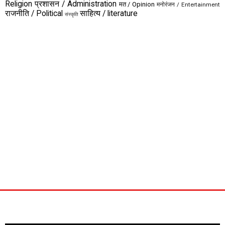
Religion
प्रशासन / Administration
मत / Opinion
मनोरंजन / Entertainment
राजनीति / Political
साहित्य / literature
संस्कृति