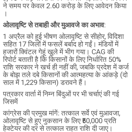
ने समय पर केवल 2.60 करोड़ के लिए आवेदन किया
।
ओलावृष्टि से तबाही और मुआवजे का अभाव
:
1 अप्रैल को हुई भीषण ओलावृष्टि से सीहोर, विदिशा
सहित 17 जिलों में फसलें बर्बाद हो गईं। मंडियों में
हजारों क्विंटल गेहूं खुले में भीग गया। CAG की
रिपोर्ट बताती है कि किसानों के लिए निर्धारित 50%
राशि सरकार ने खर्च ही नहीं की, जबकि प्रदेश में कर्ज
के बोझ तले दबे किसानों की आत्महत्या के आंकड़े (दो
साल में 1,229 किसान) डरावने हैं।
पत्रकार वार्ता में निम्न बिंदुओं पर भी चर्चाएं की गई
जिसमें
कांग्रेस की प्रमुख मांगें: तत्काल सर्वे एवं मुआवजा,
ओलावृष्टि से हुए नुकसान के लिए ₹50,000 प्रति
हेक्टेयर की दर से तत्काल राहत राशि दी जाए।