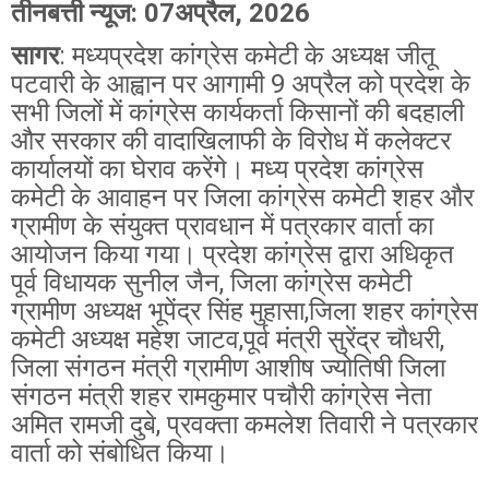
तीनबत्ती न्यूज: 07अप्रैल, 2026
सागर
: मध्यप्रदेश कांग्रेस कमेटी के अध्यक्ष जीतू
पटवारी के आह्वान पर आगामी 9 अप्रैल को प्रदेश के
सभी जिलों में कांग्रेस कार्यकर्ता किसानों की बदहाली
और सरकार की वादाखिलाफी के विरोध में कलेक्टर
कार्यालयों का घेराव करेंगे।
मध्य प्रदेश कांग्रेस
कमेटी के आवाहन पर जिला कांग्रेस कमेटी शहर और
ग्रामीण के संयुक्त प्रावधान में पत्रकार वार्ता का
आयोजन किया गया। प्रदेश कांग्रेस द्वारा अधिकृत
पूर्व विधायक सुनील जैन, जिला कांग्रेस कमेटी
ग्रामीण अध्यक्ष भूपेंद्र सिंह मुहासा,जिला शहर कांग्रेस
कमेटी अध्यक्ष महेश जाटव,पूर्व मंत्री सुरेंद्र चौधरी,
जिला संगठन मंत्री ग्रामीण आशीष ज्योतिषी जिला
संगठन मंत्री शहर रामकुमार पचौरी कांग्रेस नेता
अमित रामजी दुबे, प्रवक्ता कमलेश तिवारी ने पत्रकार
वार्ता को संबोधित किया।