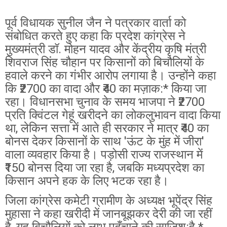
पूर्व विधायक सुनील जैन ने पत्रकार वार्ता को
संबोधित करते हुए कहा कि प्रदेश कांग्रेस ने
मुख्यमंत्री डॉ. मोहन यादव और केंद्रीय कृषि मंत्री
शिवराज सिंह चौहान पर किसानों को बिचौलियों के
हवाले करने का गंभीर आरोप लगाया है। उन्होंने कहा
कि ₹2700 का वादा और ₹40 का मज़ाक:* किया जा
रहा। विधानसभा चुनाव के समय भाजपा ने ₹2700
प्रति क्विंटल गेहूं खरीदने का लोकलुभावन वादा किया
था, लेकिन सत्ता में आते ही सरकार ने मात्र ₹40 का
बोनस देकर किसानों के साथ 'ऊंट के मुंह में जीरा'
वाला व्यवहार किया है। पड़ोसी राज्य राजस्थान में
₹150 बोनस दिया जा रहा है, जबकि मध्यप्रदेश का
किसान अपने हक के लिए भटक रहा है।
जिला कांग्रेस कमेटी ग्रामीण के अध्यक्ष भूपेंद्र सिंह
मुहासा ने कहा खरीदी में जानबूझकर देरी की जा रहीं