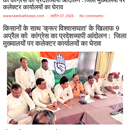
कलेक्टर कार्यालयों का घेराव
www.teenbattinews.com
अप्रैल 07, 2026
No comments
किसानों के साथ 'क्रूर विश्वासघात' के खिलाफ 9
अप्रैल को कांग्रेस का प्रदेशव्यापी आंदोलन : जिला
मुख्यालयों पर कलेक्टर कार्यालयों का घेराव