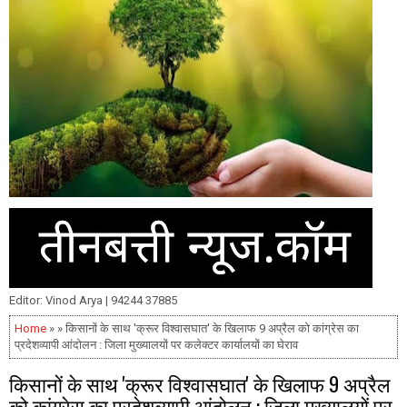
Editor: Vinod Arya | 94244 37885
Home
» » किसानों के साथ 'क्रूर विश्वासघात' के खिलाफ 9 अप्रैल को कांग्रेस का
प्रदेशव्यापी आंदोलन : जिला मुख्यालयों पर कलेक्टर कार्यालयों का घेराव
किसानों के साथ 'क्रूर विश्वासघात' के खिलाफ 9 अप्रैल
को कांग्रेस का प्रदेशव्यापी आंदोलन : जिला मुख्यालयों पर