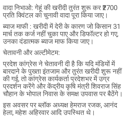
वादा निभाओ: गेहूं की खरीदी तुरंत शुरू कर ₹2700
प्रति क्विंटल का चुनावी वादा पूरा किया जाए।
ब्याज माफी : खरीदी में देरी के कारण जो किसान 31
मार्च तक कर्ज नहीं चुका पाए और डिफॉल्टर हो गए,
उनका दंडात्मक ब्याज माफ किया जाए।
चेतावनी और अल्टीमेटम:
प्रदेश कांग्रेस ने चेतावनी दी है कि यदि मंडियों में
बारदाने के पुख्ता इंतजाम और तुरंत खरीदी शुरू नहीं
की गई, तो कांग्रेस कार्यकर्ता प्रदेशभर में उग्र
प्रदर्शन करेंगे और केंद्रीय कृषि मंत्री शिवराज सिंह
चौहान के भोपाल निवास के समक्ष उपवास पर बैठेंगे।
इस अवसर पर ब्लॉक अध्यक्ष हेमराज रजक, आनंद
हेला, महेश अहिरवार आदि उपस्थित थे।