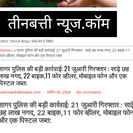
ditor: Vinod Arya | 94244 37885
Home
» » सागर पुलिस की बड़ी कार्रवाई: 21 जुआरी गिरफ्तार : साढ़े छह लाख नगद, 22 बाइक,11
फोर व्हीलर, मोबाइल फोन और एक पिस्टल जब्त:
सागर पुलिस की बड़ी कार्रवाई: 21 जुआरी गिरफ्तार : साढ़े छह
लाख नगद, 22 बाइक,11 फोर व्हीलर, मोबाइल फोन और एक
पिस्टल जब्त:
www.teenbattinews.com
अप्रैल 06, 2026
No comments
सागर पुलिस की बड़ी कार्रवाई: 21 जुआरी गिरफ्तार : साढ़
छह लाख नगद, 22 बाइक,11 फोर व्हीलर, मोबाइल फो
और एक पिस्टल जब्त: