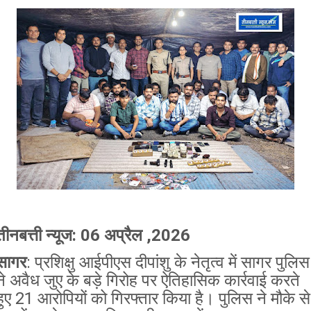
तीनबत्ती न्यूज: 06 अप्रैल ,2026
सागर
: प्रशिक्षु आईपीएस दीपांशु के नेतृत्व में सागर पुलिस
ने अवैध जुए के बड़े गिरोह पर ऐतिहासिक कार्रवाई करते
हुए 21 आरोपियों को गिरफ्तार किया है। पुलिस ने मौके से