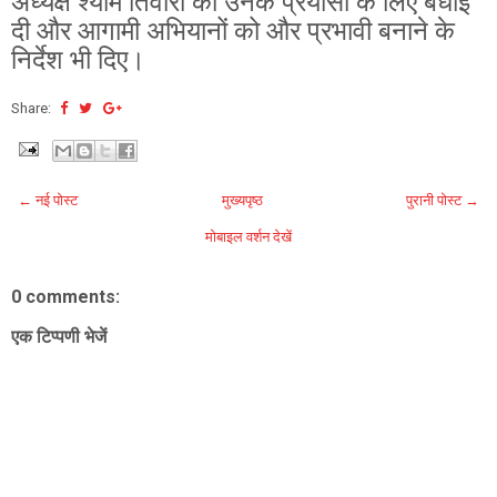
अध्यक्ष श्याम तिवारी को उनके प्रयासों के लिए बधाई
दी और आगामी अभियानों को और प्रभावी बनाने के
निर्देश भी दिए।
Share:
← नई पोस्ट
मुख्यपृष्ठ
पुरानी पोस्ट →
मोबाइल वर्शन देखें
0 comments:
एक टिप्पणी भेजें