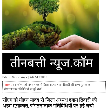
Editor: Vinod Arya | 94244 37885
Home
» » सीएम डॉ मोहन यादव से जिला अध्यक्ष श्याम तिवारी की अहम मुलाकात,
संगठनात्मक गतिविधियों पर हुई चर्चा
सीएम डॉ मोहन यादव से जिला अध्यक्ष श्याम तिवारी की
अहम मुलाकात, संगठनात्मक गतिविधियों पर हुई चर्चा