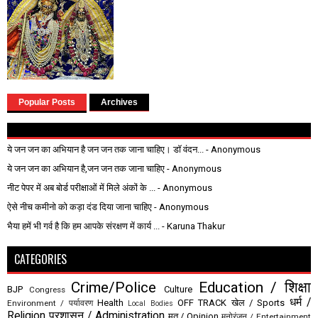
Popular Posts
Archives
ये जन जन का अभियान है जन जन तक जाना चाहिए। डॉ वंदन...
- Anonymous
ये जन जन का अभियान है,जन जन तक जाना चाहिए
- Anonymous
नीट पेपर में अब बोर्ड परीक्षाओं में मिले अंकों के ...
- Anonymous
ऐसे नीच कमीनो को कड़ा दंड दिया जाना चाहिए
- Anonymous
भैया हमें भी गर्व है कि हम आपके संरक्षण में कार्य ...
- Karuna Thakur
CATEGORIES
Crime/Police
Education / शिक्षा
BJP
Culture
Congress
धर्म /
Health
OFF TRACK
खेल / Sports
Environment / पर्यावरण
Local Bodies
Religion
प्रशासन / Administration
मत / Opinion
मनोरंजन / Entertainment