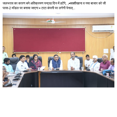
जलभराव का कारण बने अतिक्रमण पन्द्रह दिन में हटेंगे, ,▪️बख्शीखाना व नया बाजार को जी
प्लस-2 मॉडल पर बनाया जाएगा ▪️ टाटा कंपनी पर लगेगी पेनाल्...