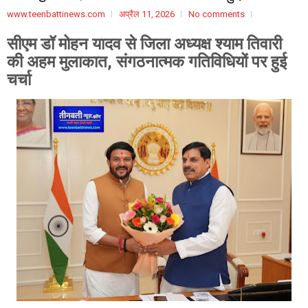
www.teenbattinews.com
अप्रैल 11, 2026
No comments
सीएम डॉ मोहन यादव से जिला अध्यक्ष श्याम तिवारी
की अहम मुलाकात, संगठनात्मक गतिविधियों पर हुई
चर्चा