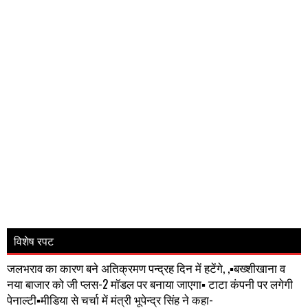
विशेष रपट
जलभराव का कारण बने अतिक्रमण पन्द्रह दिन में हटेंगे, ,▪️बख्शीखाना व
नया बाजार को जी प्लस-2 मॉडल पर बनाया जाएगा▪️ टाटा कंपनी पर लगेगी
पेनाल्टी▪️मीडिया से चर्चा में मंत्री भूपेन्द्र सिंह ने कहा-