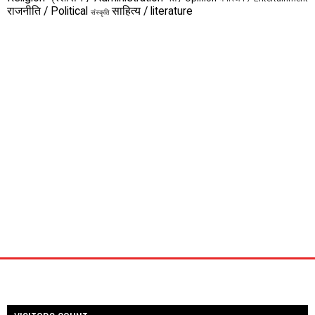
राजनीति / Political
साहित्य / literature
संस्कृति