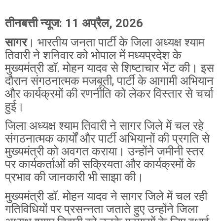
तीनबत्ती न्यूज: 11 अप्रैल, 2026
सागर
। भारतीय जनता पार्टी के जिला अध्यक्ष श्याम
तिवारी ने शनिवार को भोपाल में मध्यप्रदेश के
मुख्यमंत्री डॉ. मोहन यादव से शिष्टाचार भेंट की। इस
दौरान संगठनात्मक मजबूती, पार्टी के आगामी अभियान
और कार्यक्रमों की रणनीति को लेकर विस्तार से चर्चा
हुई।
जिला अध्यक्ष श्याम तिवारी ने सागर जिले में चल रहे
संगठनात्मक कार्यों और पार्टी अभियानों की प्रगति से
मुख्यमंत्री को अवगत कराया। उन्होंने जमीनी स्तर
पर कार्यकर्ताओं की सक्रियता और कार्यक्रमों के
प्रभाव की जानकारी भी साझा की।
मुख्यमंत्री डॉ. मोहन यादव ने सागर जिले में चल रही
गतिविधियों पर प्रसन्नता जताते हुए उन्होंने जिला