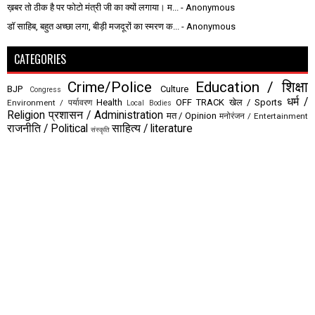
ख़बर तो ठीक है पर फोटो मंत्री जी का क्यों लगाया। म...
- Anonymous
डॉ साहिब, बहुत अच्छा लगा, बीड़ी मजदूरों का स्मरण क...
- Anonymous
CATEGORIES
Crime/Police
Education / शिक्षा
BJP
Culture
Congress
धर्म /
Health
OFF TRACK
खेल / Sports
Environment / पर्यावरण
Local Bodies
Religion
प्रशासन / Administration
मत / Opinion
मनोरंजन / Entertainment
राजनीति / Political
साहित्य / literature
संस्कृति