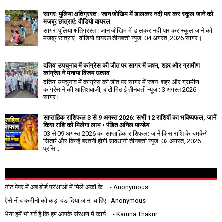
सागर: पुलिया क्षतिग्रस्त : जान जोखिम में डालकर नदी पार कर स्कूल जाने को
मजबूर छात्राएं: वीडियो वायरल
सागर: पुलिया क्षतिग्रस्त : जान जोखिम में डालकर नदी पार कर स्कूल जाने को
मजबूर छात्राएं: वीडियो वायरल तीनबत्ती न्यूज: 04 अगस्त ,2026 सागर। ...
दतिया उपचुनाव में कांग्रेस की जीत पर सागर में जश्न, शहर और ग्रामीण
कांग्रेस ने मनाया विजय उत्सव
दतिया उपचुनाव में कांग्रेस की जीत पर सागर में जश्न: शहर और ग्रामीण
कांग्रेस ने की आतिशबाजी, बांटी मिठाई तीनबत्ती न्यूज : 3 अगस्त 2026
सागर।...
साप्ताहिक राशिफल 3 से 9 अगस्त 2026: सभी 12 राशियों का भविष्यफल, जानें
किस राशि को मिलेगा लाभ • पंडित अनिल पाण्डेय
03 से 09 अगस्त 2026 का साप्ताहिक राशिफल: जानें किस राशि के चमकेंगे
सितारे और किन्हें बरतनी होगी सावधानी तीनबत्ती न्यूज: 02 अगस्त, 2026
प्रसि...
नीट पेपर में अब बोर्ड परीक्षाओं में मिले अंकों के ...
- Anonymous
ऐसे नीच कमीनो को कड़ा दंड दिया जाना चाहिए
- Anonymous
भैया हमें भी गर्व है कि हम आपके संरक्षण में कार्य ...
- Karuna Thakur