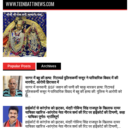
WWW.TEENBATTINEWS.COM
Popular Posts
Archives
सागर में बहू की हत्या: रिटायर्ड पुलिसकर्मी ससुर ने पारिवारिक विवाद में की
मारपीट, आरोपी हिरासत में
सागर में सनसनी: BSF जवान की पत्नी की चाकू मारकर हत्या: रिटायर्ड
पुलिसकर्मी ससुर ने पारिवारिक विवाद में बहु की हत्या की: पुलिस ने आरोपी को
हि...
हाईकोर्ट से कांग्रेस को झटका, मंत्री गोविन्द सिंह राजपूत के खिलाफ दायर
याचिका खारिज •कांग्रेस नेता नीरज शर्मा की रिट पर हाईकोर्ट की टिप्पणी, कहा
- याचिका पूर्णतः भ्रांतिपूर्ण
हाईकोर्ट से कांग्रेस को झटका, मंत्री गोविन्द सिंह राजपूत के खिलाफ दायर
याचिका खारिज •कांग्रेस नेता नीरज शर्मा की रिट पर हाईकोर्ट की टिप्पणी,...