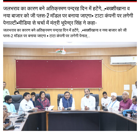
जलभराव का कारण बने अतिक्रमण पन्द्रह दिन में हटेंगे, ,▪️बख्शीखाना व
नया बाजार को जी प्लस-2 मॉडल पर बनाया जाएगा▪️ टाटा कंपनी पर लगेगी
पेनाल्टी▪️मीडिया से चर्चा में मंत्री भूपेन्द्र सिंह ने कहा-
जलभराव का कारण बने अतिक्रमण पन्द्रह दिन में हटेंगे, ,▪️बख्शीखाना व नया बाजार को जी
प्लस-2 मॉडल पर बनाया जाएगा ▪️ टाटा कंपनी पर लगेगी पेनाल्...