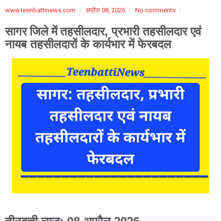
www.teenbattinews.com
अप्रैल 08, 2026
No comments
सागर जिले में
तहसीलदार, प्रभारी तहसीलदार एवं
नायब तहसीलदारों के कार्यभार में फेरबदल