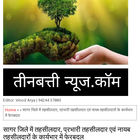
Editor: Vinod Arya | 94244 37885
Home
» » सागर जिले में तहसीलदार, प्रभारी तहसीलदार एवं नायब तहसीलदारों के कार्यभार
में फेरबदल
सागर जिले में तहसीलदार, प्रभारी तहसीलदार एवं नायब
तहसीलदारों के कार्यभार में फेरबदल