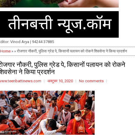
ditor: Vinod Arya | 94244 37885
Home
» » रोजगार नौकरी, पुलिस ग्रेड पे, किसानों पलायन को रोकने शिवसेना ने किया प्रदर्शन
रोजगार नौकरी, पुलिस ग्रेड पे, किसानों पलायन को रोकने
शिवसेना ने किया प्रदर्शन
www.teenbattinews.com
अक्टूबर 10, 2020
No comments