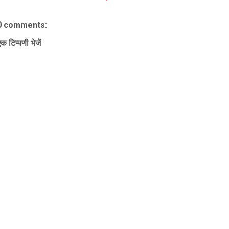
0 comments:
क टिप्पणी भेजें