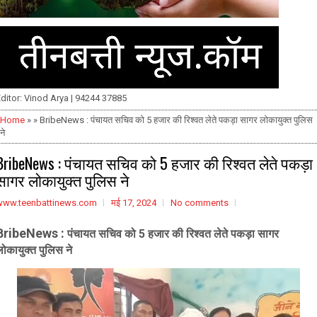
ditor: Vinod Arya | 94244 37885
Home
» » BribeNews : पंचायत सचिव को 5 हजार की रिश्वत लेते पकड़ा सागर लोकायुक्त पुलिस
ने
BribeNews : पंचायत सचिव को 5 हजार की रिश्वत लेते पकड़ा
सागर लोकायुक्त पुलिस ने
www.teenbattinews.com
मई 17, 2024
No comments
BribeNews :
पंचायत सचिव को 5 हजार की रिश्वत लेते पकड़ा सागर
ोकायुक्त पुलिस ने