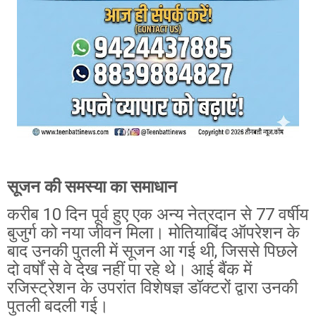
सूजन की समस्या का समाधान
करीब 10 दिन पूर्व हुए एक अन्य नेत्रदान से 77 वर्षीय
बुजुर्ग को नया जीवन मिला। मोतियाबिंद ऑपरेशन के
बाद उनकी पुतली में सूजन आ गई थी, जिससे पिछले
दो वर्षों से वे देख नहीं पा रहे थे। आई बैंक में
रजिस्ट्रेशन के उपरांत विशेषज्ञ डॉक्टरों द्वारा उनकी
पुतली बदली गई।