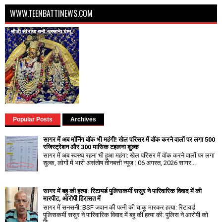
WWW.TEENBATTINEWS.COM
Popular Posts
Archives
सागर में अब मॉर्निंग वॉक भी महंगी! खेल परिसर में वॉक करने वालों पर लगा ₹500
रजिस्ट्रेशन और ₹300 मासिक टहलना शुल्क
सागर में अब स्वस्थ रहना भी हुआ महंगा: खेल परिसर में वॉक करने वालों पर लगा
शुल्क, लोगों में भारी असंतोष तीनबत्ती न्यूज : 06 अगस्त, 2026 सागर...
सागर में बहू की हत्या: रिटायर्ड पुलिसकर्मी ससुर ने पारिवारिक विवाद में की
मारपीट, आरोपी हिरासत में
सागर में सनसनी: BSF जवान की पत्नी की चाकू मारकर हत्या: रिटायर्ड
पुलिसकर्मी ससुर ने पारिवारिक विवाद में बहु की हत्या की: पुलिस ने आरोपी को