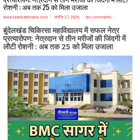
रोशनी : अब तक 25 को मिला उजाला
www.teenbattinews.com
अप्रैल 27, 2026
No comments
बुंदेलखंड चिकित्सा महाविद्यालय में सफल नेत्र
प्रत्यारोपण: नेत्रदान से तीन मरीजों की जिंदगी में
लौटी रोशनी : अब तक 25 को मिला उजाला