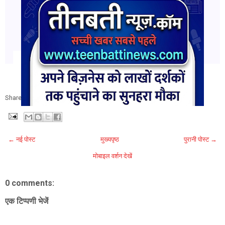
Share:
← नई पोस्ट
मुख्यपृष्ठ
पुरानी पोस्ट →
मोबाइल वर्शन देखें
0 comments:
एक टिप्पणी भेजें