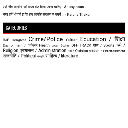
ऐसे नीच कमीनो को कड़ा दंड दिया जाना चाहिए
- Anonymous
भैया हमें भी गर्व है कि हम आपके संरक्षण में कार्य ...
- Karuna Thakur
CATEGORIES
Crime/Police
Education / शिक्षा
BJP
Culture
Congress
धर्म /
Health
OFF TRACK
खेल / Sports
Environment / पर्यावरण
Local Bodies
Religion
प्रशासन / Administration
मत / Opinion
मनोरंजन / Entertainment
राजनीति / Political
साहित्य / literature
संस्कृति