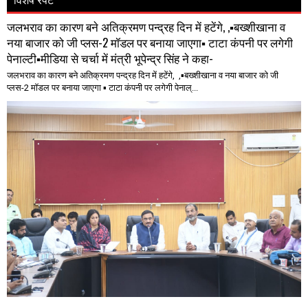
जलभराव का कारण बने अतिक्रमण पन्द्रह दिन में हटेंगे, ,▪️बख्शीखाना व
नया बाजार को जी प्लस-2 मॉडल पर बनाया जाएगा▪️ टाटा कंपनी पर लगेगी
पेनाल्टी▪️मीडिया से चर्चा में मंत्री भूपेन्द्र सिंह ने कहा-
जलभराव का कारण बने अतिक्रमण पन्द्रह दिन में हटेंगे, ,▪️बख्शीखाना व नया बाजार को जी
प्लस-2 मॉडल पर बनाया जाएगा ▪️ टाटा कंपनी पर लगेगी पेनाल्...