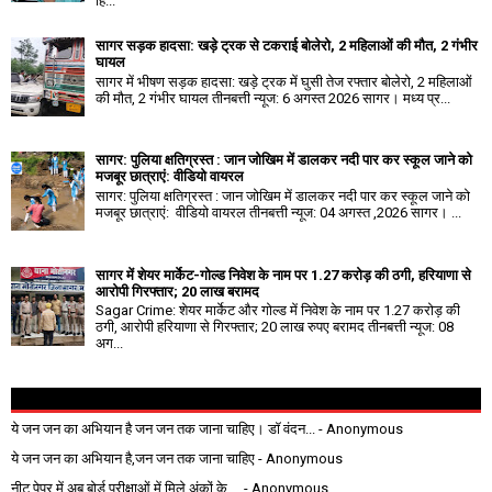
हि...
सागर सड़क हादसा: खड़े ट्रक से टकराई बोलेरो, 2 महिलाओं की मौत, 2 गंभीर
घायल
सागर में भीषण सड़क हादसा: खड़े ट्रक में घुसी तेज रफ्तार बोलेरो, 2 महिलाओं
की मौत, 2 गंभीर घायल तीनबत्ती न्यूज: 6 अगस्त 2026 सागर। मध्य प्र...
सागर: पुलिया क्षतिग्रस्त : जान जोखिम में डालकर नदी पार कर स्कूल जाने को
मजबूर छात्राएं: वीडियो वायरल
सागर: पुलिया क्षतिग्रस्त : जान जोखिम में डालकर नदी पार कर स्कूल जाने को
मजबूर छात्राएं: वीडियो वायरल तीनबत्ती न्यूज: 04 अगस्त ,2026 सागर। ...
सागर में शेयर मार्केट-गोल्ड निवेश के नाम पर 1.27 करोड़ की ठगी, हरियाणा से
आरोपी गिरफ्तार; 20 लाख बरामद
Sagar Crime: शेयर मार्केट और गोल्ड में निवेश के नाम पर 1.27 करोड़ की
ठगी, आरोपी हरियाणा से गिरफ्तार; 20 लाख रुपए बरामद तीनबत्ती न्यूज: 08
अग...
ये जन जन का अभियान है जन जन तक जाना चाहिए। डॉ वंदन...
- Anonymous
ये जन जन का अभियान है,जन जन तक जाना चाहिए
- Anonymous
नीट पेपर में अब बोर्ड परीक्षाओं में मिले अंकों के ...
- Anonymous