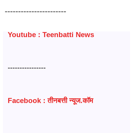
-----------------------
Youtube : Teenbatti News
----------------
Facebook : तीनबत्ती न्यूज.कॉम