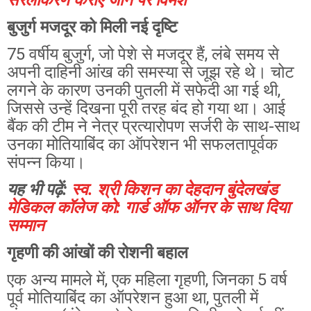
सरलीकरण कराए जाने पर विमर्श
बुजुर्ग मजदूर को मिली नई दृष्टि
75 वर्षीय बुजुर्ग, जो पेशे से मजदूर हैं, लंबे समय से
अपनी दाहिनी आंख की समस्या से जूझ रहे थे। चोट
लगने के कारण उनकी पुतली में सफेदी आ गई थी,
जिससे उन्हें दिखना पूरी तरह बंद हो गया था। आई
बैंक की टीम ने नेत्र प्रत्यारोपण सर्जरी के साथ-साथ
उनका मोतियाबिंद का ऑपरेशन भी सफलतापूर्वक
संपन्न किया।
यह भी पढ़ें:
स्व. श्री किशन का देहदान बुंदेलखंड
मेडिकल कॉलेज को: गार्ड ऑफ ऑनर के साथ दिया
सम्मान
गृहणी की आंखों की रोशनी बहाल
एक अन्य मामले में, एक महिला गृहणी, जिनका 5 वर्ष
पूर्व मोतियाबिंद का ऑपरेशन हुआ था, पुतली में