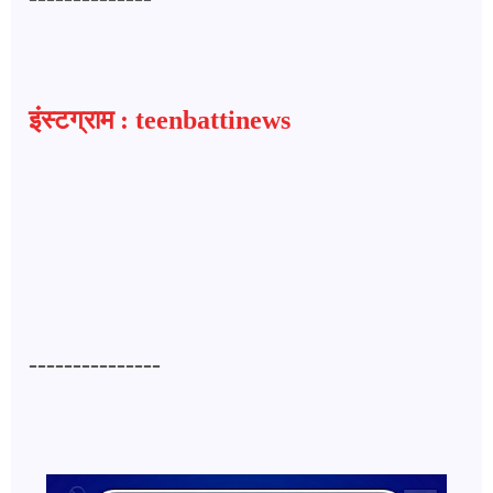
इंस्टग्राम : teenbattinews
---------------