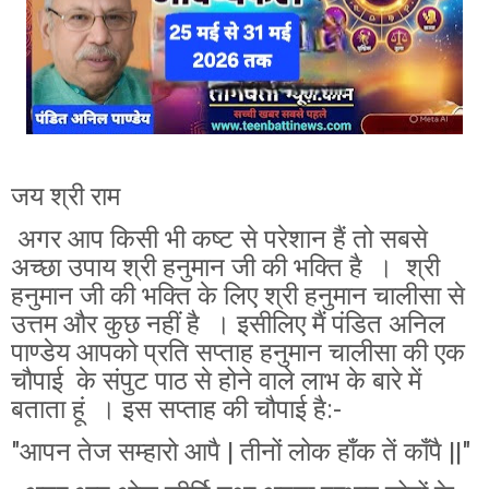
जय श्री राम
अगर आप किसी भी कष्ट से परेशान हैं तो सबसे
अच्छा उपाय श्री हनुमान जी की भक्ति है । श्री
हनुमान जी की भक्ति के लिए श्री हनुमान चालीसा से
उत्तम और कुछ नहीं है । इसीलिए मैं पंडित अनिल
पाण्डेय आपको प्रति सप्ताह हनुमान चालीसा की एक
चौपाई के संपुट पाठ से होने वाले लाभ के बारे में
बताता हूं । इस सप्ताह की चौपाई है:-
"आपन तेज सम्हारो आपै | तीनों लोक हाँक तें काँपै ||"