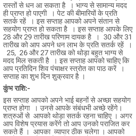
रास्तों से धन आ सकता है । भाग्य से सामान्य मदद
ही प्राप्त हो पाएगी । पेट की बीमारियों के प्रति
सतर्क रहें । इस सप्ताह आपको अपने संतान से
सहयोग प्राप्त हो सकता है । इस सप्ताह आपके लिए
28 और 29 तारीख परिणाम दायक है । 30 और 31
तारीख को आप अपने धन लाभ के प्रति सतर्क रहें ।
25, 26 और 27 तारीख को थोड़ा बहुत भाग्य से
मदद मिल सकती है । इस सप्ताह आपको चाहिए कि
आप प्रतिदिन शिव पंचाक्षर स्त्रोत का पाठ करें ।
सप्ताह का शुभ दिन शुक्रवार है ।
कुंभ राशि:-
इस सप्ताह आपको अपने भाई बहनों से अच्छा सहयोग
प्राप्त होगा । उनसे आपके संबंधभी अच्छे रहेंगे।
शत्रुओं से आपको थोड़ा सतर्क रहना चाहिए । अगर
आप विशेष प्रयास करेंगे तो आप उनको पराजित कर
सकते हैं । आपका व्यापार ठीक चलेगा । आपको