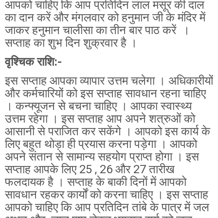
आपको चाहिए कि आप प्रतिदिन लाल मसूर की दाल
का दान करें और मंगलवार को हनुमान जी के मंदिर में
जाकर हनुमान चालीसा का तीन बार पाठ करें ।
सप्ताह का शुभ दिन शुक्रवार है ।
वृश्चिक राशि:-
इस सप्ताह आपका व्यापार उत्तम चलेगा । अधिकारीयों
और कर्मचारियों को इस सप्ताह सावधान रहना चाहिए
। कन्फ्यूजन से बचना चाहिए । आपका स्वास्थ्य
उत्तम रहेगा । इस सप्ताह आप अपने शत्रुओं को
आसानी से पराजित कर सकेंगे । आपको इस कार्य के
लिए बहुत थोड़ा ही प्रयास करना पड़ेगा । आपको
अपने संतान से सामान्य सहयोग प्राप्त होगा । इस
सप्ताह आपके लिए 25 , 26 और 27 तारीख
फलदायक है । सप्ताह के बाकी दिनों में आपको
सावधान रहकर कार्यों को करना चाहिए । इस सप्ताह
आपको चाहिए कि आप प्रतिदिन तांबे के पात्र में जल