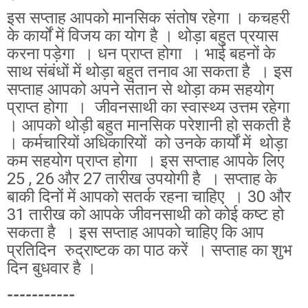
इस सप्ताह आपको मानसिक संतोष रहेगा । कचहरी
के कार्यों में विजय का योग है । थोड़ा बहुत प्रयास
करना पड़ेगा । धन प्राप्त होगा । भाई बहनों के
साथ संबंधों में थोड़ा बहुत तनाव आ सकता है । इस
सप्ताह आपको अपने संतान से थोड़ा कम सहयोग
प्राप्त होगा । जीवनसाथी का स्वास्थ्य उत्तम रहेगा
। आपको थोड़ी बहुत मानसिक परेशानी हो सकती है
। कर्मचारियों अधिकारियों को उनके कार्यों में थोड़ा
कम सहयोग प्राप्त होगा । इस सप्ताह आपके लिए
25 , 26 और 27 तारीख उपयोगी है । सप्ताह के
बाकी दिनों में आपको सतर्क रहना चाहिए । 30 और
31 तारीख को आपके जीवनसाथी को कोई कष्ट हो
सकता है । इस सप्ताह आपको चाहिए कि आप
प्रतिदिन रुद्राष्टक का पाठ करें । सप्ताह का शुभ
दिन बुधवार है ।
-----------