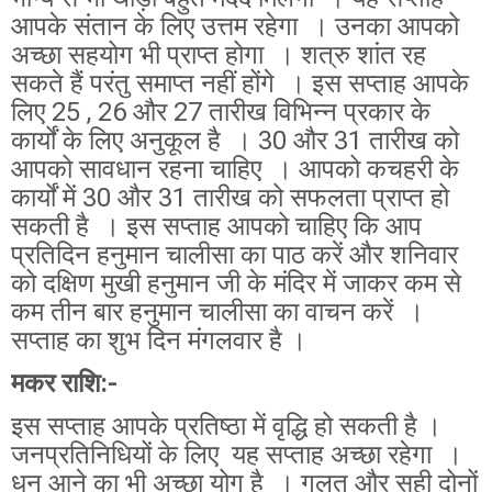
आपके संतान के लिए उत्तम रहेगा । उनका आपको
अच्छा सहयोग भी प्राप्त होगा । शत्रु शांत रह
सकते हैं परंतु समाप्त नहीं होंगे । इस सप्ताह आपके
लिए 25 , 26 और 27 तारीख विभिन्न प्रकार के
कार्यों के लिए अनुकूल है । 30 और 31 तारीख को
आपको सावधान रहना चाहिए । आपको कचहरी के
कार्यों में 30 और 31 तारीख को सफलता प्राप्त हो
सकती है । इस सप्ताह आपको चाहिए कि आप
प्रतिदिन हनुमान चालीसा का पाठ करें और शनिवार
को दक्षिण मुखी हनुमान जी के मंदिर में जाकर कम से
कम तीन बार हनुमान चालीसा का वाचन करें ।
सप्ताह का शुभ दिन मंगलवार है ।
मकर राशि:-
इस सप्ताह आपके प्रतिष्ठा में वृद्धि हो सकती है ।
जनप्रतिनिधियों के लिए यह सप्ताह अच्छा रहेगा ।
धन आने का भी अच्छा योग है । गलत और सही दोनों