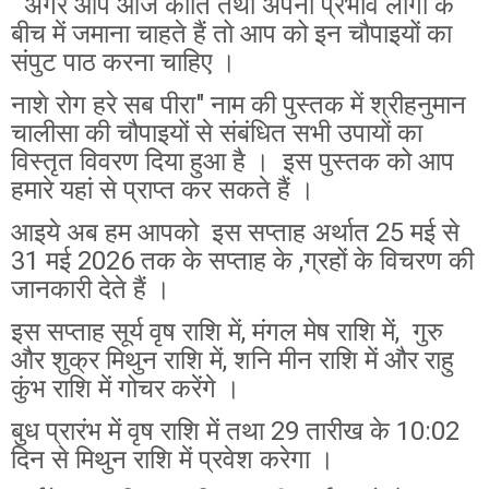
अगर आप ओज कीर्ति तथा अपना प्रभाव लोगों के
बीच में जमाना चाहते हैं तो आप को इन चौपाइयों का
संपुट पाठ करना चाहिए ।
नाशे रोग हरे सब पीरा" नाम की पुस्तक में श्रीहनुमान
चालीसा की चौपाइयों से संबंधित सभी उपायों का
विस्तृत विवरण दिया हुआ है । इस पुस्तक को आप
हमारे यहां से प्राप्त कर सकते हैं ।
आइये अब हम आपको इस सप्ताह अर्थात 25 मई से
31 मई 2026 तक के सप्ताह के ,ग्रहों के विचरण की
जानकारी देते हैं ।
इस सप्ताह सूर्य वृष राशि में, मंगल मेष राशि में, गुरु
और शुक्र मिथुन राशि में, शनि मीन राशि में और राहु
कुंभ राशि में गोचर करेंगे ।
बुध प्रारंभ में वृष राशि में तथा 29 तारीख के 10:02
दिन से मिथुन राशि में प्रवेश करेगा ।