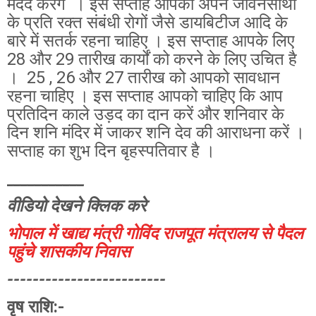
मदद करेंगे । इस सप्ताह आपको अपने जीवनसाथी
के प्रति रक्त संबंधी रोगों जैसे डायबिटीज आदि के
बारे में सतर्क रहना चाहिए । इस सप्ताह आपके लिए
28 और 29 तारीख कार्यों को करने के लिए उचित है
। 25 , 26 और 27 तारीख को आपको सावधान
रहना चाहिए । इस सप्ताह आपको चाहिए कि आप
प्रतिदिन काले उड़द का दान करें और शनिवार के
दिन शनि मंदिर में जाकर शनि देव की आराधना करें ।
सप्ताह का शुभ दिन बृहस्पतिवार है ।
___________
वीडियो देखने क्लिक करे
भोपाल में खाद्य मंत्री गोविंद राजपूत मंत्रालय से पैदल
पहुंचे शासकीय निवास
-------------------------
वृष राशि:-