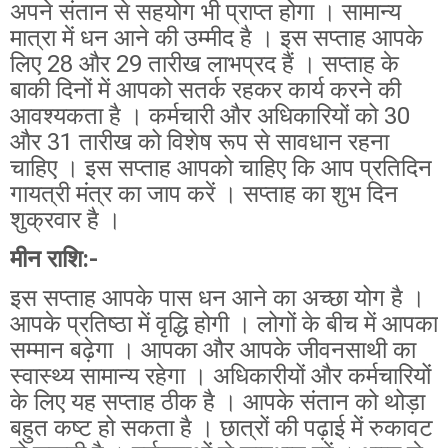
अपने संतान से सहयोग भी प्राप्त होगा । सामान्य
मात्रा में धन आने की उम्मीद है । इस सप्ताह आपके
लिए 28 और 29 तारीख लाभप्रद हैं । सप्ताह के
बाकी दिनों में आपको सतर्क रहकर कार्य करने की
आवश्यकता है । कर्मचारी और अधिकारियों को 30
और 31 तारीख को विशेष रूप से सावधान रहना
चाहिए । इस सप्ताह आपको चाहिए कि आप प्रतिदिन
गायत्री मंत्र का जाप करें । सप्ताह का शुभ दिन
शुक्रवार है ।
मीन राशि:-
इस सप्ताह आपके पास धन आने का अच्छा योग है ।
आपके प्रतिष्ठा में वृद्धि होगी । लोगों के बीच में आपका
सम्मान बढ़ेगा । आपका और आपके जीवनसाथी का
स्वास्थ्य सामान्य रहेगा । अधिकारीयों और कर्मचारियों
के लिए यह सप्ताह ठीक है । आपके संतान को थोड़ा
बहुत कष्ट हो सकता है । छात्रों की पढ़ाई में रुकावट