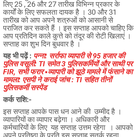
लिए 25 , 26 और 27 तारीख विभिन्न प्रकार के
कार्यों के लिए सफलता दायक है । 30 और 31
तारीख को आप अपने शत्रुओं को आसानी से
पराजित कर सकते हैं । इस सप्ताह आपको चाहिए कि
आप प्रतिदिन काले कुत्ते को तंदूर की रोटी खिलाएं ।
सप्ताह का शुभ दिन बुधवार है ।
यह भी पढ़ें :
पन्ना: सर्राफा व्यापारी से 95 हजार की
पुलिस वसूली: TI समेत 3 पुलिसकर्मियों और साथी पर
FIR, सभी फरार ▪️व्यापारी को झूठे मामले में फंसाने का
मामला: एसपी ने कराई जांच : TI सहित तीनों
पुलिसकर्मी सस्पेंड
कर्क राशि:-
इस सप्ताह आपके पास धन आने की उम्मीद है ।
व्यापारियों का व्यापार बढ़ेगा । अधिकारी और
कर्मचारियों के लिए यह सप्ताह उत्तम रहेगा । आपको
अपने प्रतिष्ठा के प्रति इस सप्ताह सतर्क रहना