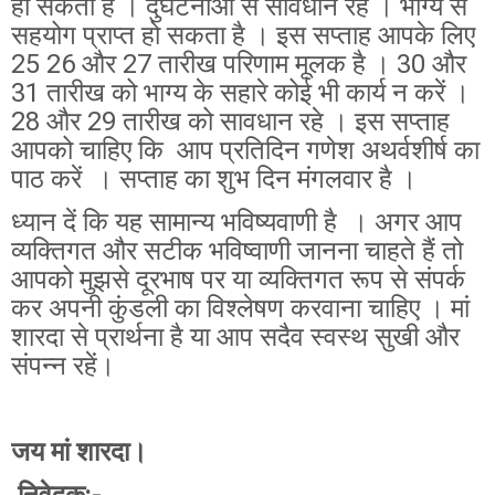
हो सकती है । दुर्घटनाओं से सावधान रहें । भाग्य से
सहयोग प्राप्त हो सकता है । इस सप्ताह आपके लिए
25 26 और 27 तारीख परिणाम मूलक है । 30 और
31 तारीख को भाग्य के सहारे कोई भी कार्य न करें ।
28 और 29 तारीख को सावधान रहे । इस सप्ताह
आपको चाहिए कि आप प्रतिदिन गणेश अथर्वशीर्ष का
पाठ करें । सप्ताह का शुभ दिन मंगलवार है ।
ध्यान दें कि यह सामान्य भविष्यवाणी है । अगर आप
व्यक्तिगत और सटीक भविष्वाणी जानना चाहते हैं तो
आपको मुझसे दूरभाष पर या व्यक्तिगत रूप से संपर्क
कर अपनी कुंडली का विश्लेषण करवाना चाहिए । मां
शारदा से प्रार्थना है या आप सदैव स्वस्थ सुखी और
संपन्न रहें।
जय मां शारदा।