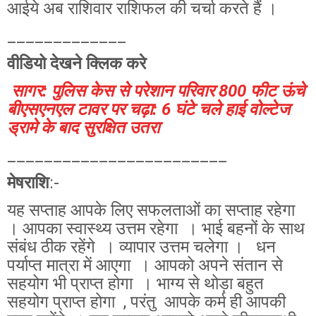
आईये अब राशिवार राशिफल की चर्चा करते हैं ।
_____________
वीडियो देखने क्लिक करे
सागर: पुलिस केस से परेशान परिवार 800 फीट ऊंचे
बीएसएनएल टावर पर चढ़ा: 6 घंटे चले हाई वोल्टेज
ड्रामे के बाद सुरक्षित उतरा
________________________
मेषराशि
:-
यह सप्ताह आपके लिए सफलताओं का सप्ताह रहेगा
। आपका स्वास्थ्य उत्तम रहेगा । भाई बहनों के साथ
संबंध ठीक रहेंगे । व्यापार उत्तम चलेगा । धन
पर्याप्त मात्रा में आएगा । आपको अपने संतान से
सहयोग भी प्राप्त होगा । भाग्य से थोड़ा बहुत
सहयोग प्राप्त होगा , परंतु आपके कर्म ही आपकी