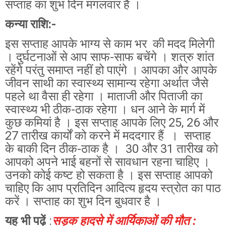
सप्ताह का शुभ दिन मंगलवार है ।
कन्या राशि:-
इस सप्ताह आपके भाग्य से काम भर की मदद मिलेगी
। दुर्घटनाओं से आप साफ-साफ बचेंगे । शत्रु शांत
रहेंगे परंतु समाप्त नहीं हो पाएंगे । आपका और आपके
जीवन साथी का स्वास्थ्य सामान्य रहेगा अर्थात जैसे
पहले था वैसा ही रहेगा । माताजी और पिताजी का
स्वास्थ्य भी ठीक-ठाक रहेगा । धन आने के मार्ग में
कुछ कमियां है । इस सप्ताह आपके लिए 25, 26 और
27 तारीख कार्यों को करने में मददगार हैं । सप्ताह
के बाकी दिन ठीक-ठाक है । 30 और 31 तारीख को
आपको अपने भाई बहनों से सावधान रहना चाहिए ।
उनको कोई कष्ट हो सकता है । इस सप्ताह आपको
चाहिए कि आप प्रतिदिन आदित्य हृदय स्त्रोत का पाठ
करें । सप्ताह का शुभ दिन बुधवार है ।
यह भी पढ़ें
:
सड़क हादसे में आर्यिकाओं की मौत :