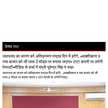
विशेष रपट
जलभराव का कारण बने अतिक्रमण पन्द्रह दिन में हटेंगे, ,▪️बख्शीखाना व
नया बाजार को जी प्लस-2 मॉडल पर बनाया जाएगा▪️ टाटा कंपनी पर लगेगी
पेनाल्टी▪️मीडिया से चर्चा में मंत्री भूपेन्द्र सिंह ने कहा-
जलभराव का कारण बने अतिक्रमण पन्द्रह दिन में हटेंगे, ,▪️बख्शीखाना व नया बाजार को जी
प्लस-2 मॉडल पर बनाया जाएगा ▪️ टाटा कंपनी पर लगेगी पेनाल्...