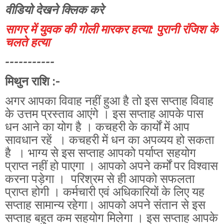
वीडियो देखने क्लिक करे
सागर में युवक की गोली मारकर हत्या: पुरानी रंजिश के
चलते हत्या
-----------
मिथुन राशि :-
अगर आपका विवाह नहीं हुआ है तो इस सप्ताह विवाह
के उत्तम प्रस्ताव आएंगे । इस सप्ताह आपके पास
धन आने का योग है । कचहरी के कार्यों में आप
सावधान रहें । कचहरी में धन का अपव्यय हो सकता
है । भाग्य से इस सप्ताह आपको पर्याप्त सहयोग
प्राप्त नहीं हो पाएगा । आपको अपने कर्मों पर विश्वास
करना पड़ेगा । परिश्रम से ही आपको सफलता
प्राप्त होगी । कर्मचारी एवं अधिकारियों के लिए यह
सप्ताह सामान्य रहेगा। आपको अपने संतान से इस
सप्ताह बहुत कम सहयोग मिलेगा । इस सप्ताह आपके