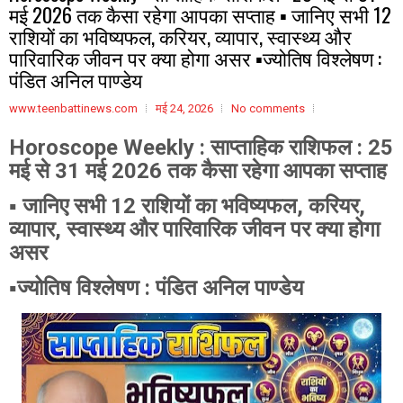
मई 2026 तक कैसा रहेगा आपका सप्ताह ▪️ जानिए सभी 12
राशियों का भविष्यफल, करियर, व्यापार, स्वास्थ्य और
पारिवारिक जीवन पर क्या होगा असर ▪️ज्योतिष विश्लेषण :
पंडित अनिल पाण्डेय
www.teenbattinews.com
मई 24, 2026
No comments
Horoscope Weekly :
साप्ताहिक राशिफल : 25
मई से 31 मई 2026 तक कैसा रहेगा आपका सप्ताह
▪️ जानिए सभी 12 राशियों का भविष्यफल, करियर,
व्यापार, स्वास्थ्य और पारिवारिक जीवन पर क्या होगा
असर
▪️ज्योतिष विश्लेषण : पंडित अनिल पाण्डेय