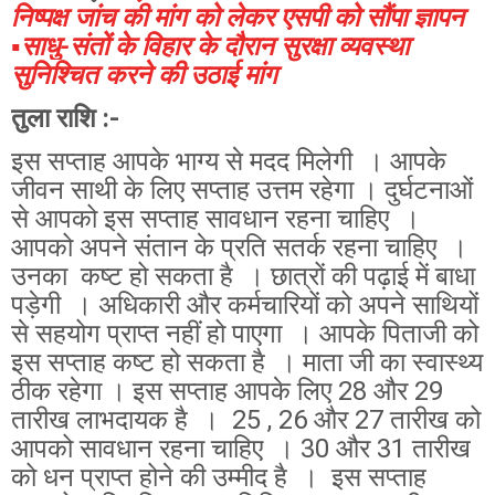
निष्पक्ष जांच की मांग को लेकर एसपी को सौंपा ज्ञापन
▪️साधु-संतों के विहार के दौरान सुरक्षा व्यवस्था
सुनिश्चित करने की उठाई मांग
तुला राशि :-
इस सप्ताह आपके भाग्य से मदद मिलेगी । आपके
जीवन साथी के लिए सप्ताह उत्तम रहेगा । दुर्घटनाओं
से आपको इस सप्ताह सावधान रहना चाहिए ।
आपको अपने संतान के प्रति सतर्क रहना चाहिए ।
उनका कष्ट हो सकता है । छात्रों की पढ़ाई में बाधा
पड़ेगी । अधिकारी और कर्मचारियों को अपने साथियों
से सहयोग प्राप्त नहीं हो पाएगा । आपके पिताजी को
इस सप्ताह कष्ट हो सकता है । माता जी का स्वास्थ्य
ठीक रहेगा । इस सप्ताह आपके लिए 28 और 29
तारीख लाभदायक है । 25 , 26 और 27 तारीख को
आपको सावधान रहना चाहिए । 30 और 31 तारीख
को धन प्राप्त होने की उम्मीद है । इस सप्ताह