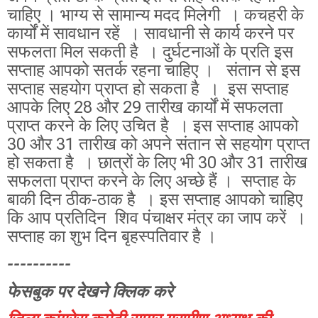
चाहिए । भाग्य से सामान्य मदद मिलेगी । कचहरी के
कार्यों में सावधान रहें । सावधानी से कार्य करने पर
सफलता मिल सकती है । दुर्घटनाओं के प्रति इस
सप्ताह आपको सतर्क रहना चाहिए । संतान से इस
सप्ताह सहयोग प्राप्त हो सकता है । इस सप्ताह
आपके लिए 28 और 29 तारीख कार्यों में सफलता
प्राप्त करने के लिए उचित है । इस सप्ताह आपको
30 और 31 तारीख को अपने संतान से सहयोग प्राप्त
हो सकता है । छात्रों के लिए भी 30 और 31 तारीख
सफलता प्राप्त करने के लिए अच्छे हैं । सप्ताह के
बाकी दिन ठीक-ठाक है । इस सप्ताह आपको चाहिए
कि आप प्रतिदिन शिव पंचाक्षर मंत्र का जाप करें ।
सप्ताह का शुभ दिन बृहस्पतिवार है ।
----------
फेसबुक पर देखने क्लिक करे