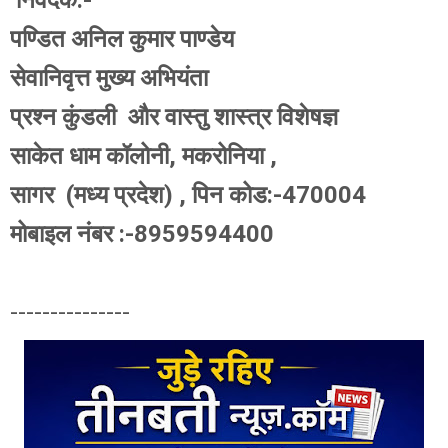
निवेदक:-
पण्डित अनिल कुमार पाण्डेय
सेवानिवृत्त मुख्य अभियंता
प्रश्न कुंडली और वास्तु शास्त्र विशेषज्ञ
साकेत धाम कॉलोनी, मकरोनिया ,
सागर (मध्य प्रदेश) , पिन कोड:-470004
मोबाइल नंबर :-8959594400
---------------