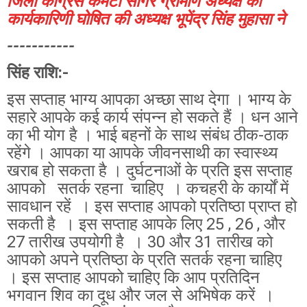
जिला कांग्रेस कमेटी सागर ग्रामीण अध्यक्ष की
कार्यकारिणी घोषित की अध्यक्ष भूपेंद्र सिंह मुहासा ने
-----------
सिंह राशि:-
इस सप्ताह भाग्य आपका अच्छा साथ देगा । भाग्य के
सहारे आपके कई कार्य संपन्न हो सकते हैं । धन आने
का भी योग है । भाई बहनों के साथ संबंध ठीक-ठाक
रहेंगे । आपका या आपके जीवनसाथी का स्वास्थ्य
खराब हो सकता है । दुर्घटनाओं के प्रति इस सप्ताह
आपको सतर्क रहना चाहिए । कचहरी के कार्यों में
सावधान रहें । इस सप्ताह आपको प्रतिष्ठा प्राप्त हो
सकती है । इस सप्ताह आपके लिए 25 , 26 , और
27 तारीख उपयोगी है । 30 और 31 तारीख को
आपको अपने प्रतिष्ठा के प्रति सतर्क रहना चाहिए
। इस सप्ताह आपको चाहिए कि आप प्रतिदिन
भगवान शिव का दूध और जल से अभिषेक करें ।