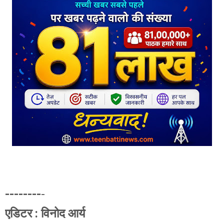
--------
-
एडिटर : विनोद आर्य