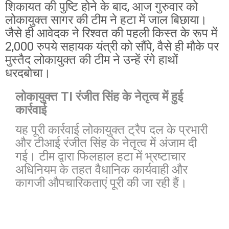
​शिकायत की पुष्टि होने के बाद, आज गुरुवार को
लोकायुक्त सागर की टीम ने हटा में जाल बिछाया।
जैसे ही आवेदक ने रिश्वत की पहली किस्त के रूप में
2,000 रुपये सहायक यंत्री को सौंपे, वैसे ही मौके पर
मुस्तैद लोकायुक्त की टीम ने उन्हें रंगे हाथों
धरदबोचा।
लोकायुक्त TI रंजीत सिंह के नेतृत्व में हुई
कार्रवाई
यह पूरी कार्रवाई लोकायुक्त ट्रैप दल के प्रभारी
और टीआई रंजीत सिंह के नेतृत्व में अंजाम दी
गई। टीम द्वारा फिलहाल हटा में भ्रष्टाचार
अधिनियम के तहत वैधानिक कार्यवाही और
कागजी औपचारिकताएं पूरी की जा रही हैं।