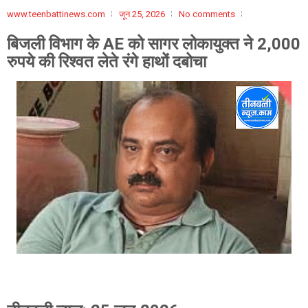
www.teenbattinews.com
जून 25, 2026
No comments
बिजली विभाग के AE को सागर लोकायुक्त ने 2,000
रुपये की रिश्वत लेते रंगे हाथों दबोचा