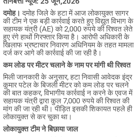
तीनबत्ती न्यूज: 25 जून,2026
दमोह।
दमोह जिले के हटा में आज लोकायुक्त सागर
की टीम ने एक बड़ी कार्रवाई करते हुए विद्युत विभाग के
सहायक यंत्री (AE) को 2,000 रुपये की रिश्वत लेते
हुए रंगे हाथों गिरफ्तार किया है। आरोपी अधिकारी के
खिलाफ भ्रष्टाचार निवारण अधिनियम के तहत मामला
दर्ज कर आगे की कार्रवाई की जा रही है।
कम लोड पर मीटर चलाने के नाम पर मांगी थी रिश्वत
​मिली जानकारी के अनुसार, हटा निवासी आवेदक इंद्र
कुमार पटेल के बिजली मीटर को कम लोड पर चलने
की बात कहकर, विभागीय कार्रवाई न करने के एवज में
सहायक यंत्री द्वारा कुल 7,000 रुपये की रिश्वत की
मांग की जा रही थी। पीड़ित इसकी शिकायत पहले ही
लोकायुक्त से कर चुका था।
लोकायुक्त टीम ने बिछाया जाल