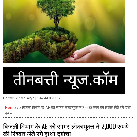
Editor: Vinod Arya | 94244 37885
Home
» » बिजली विभाग के AE को सागर लोकायुक्त ने 2,000 रुपये की रिश्वत लेते रंगे हाथों
दबोचा
बिजली विभाग के AE को सागर लोकायुक्त ने 2,000 रुपये
की रिश्वत लेते रंगे हाथों दबोचा