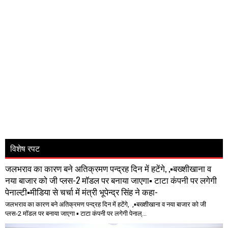
विशेष रपट
जलभराव का कारण बने अतिक्रमण पन्द्रह दिन में हटेंगे, ,▪️बख्शीखाना व
नया बाजार को जी प्लस-2 मॉडल पर बनाया जाएगा▪️ टाटा कंपनी पर लगेगी
पेनाल्टी▪️मीडिया से चर्चा में मंत्री भूपेन्द्र सिंह ने कहा-
जलभराव का कारण बने अतिक्रमण पन्द्रह दिन में हटेंगे, ,▪️बख्शीखाना व नया बाजार को जी
प्लस-2 मॉडल पर बनाया जाएगा ▪️ टाटा कंपनी पर लगेगी पेनाल्...