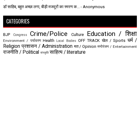
डॉ साहिब, बहुत अच्छा लगा, बीड़ी मजदूरों का स्मरण क...
- Anonymous
CATEGORIES
Crime/Police
Education / शिक्षा
BJP
Culture
Congress
धर्म /
Health
OFF TRACK
खेल / Sports
Environment / पर्यावरण
Local Bodies
Religion
प्रशासन / Administration
मत / Opinion
मनोरंजन / Entertainment
राजनीति / Political
साहित्य / literature
संस्कृति