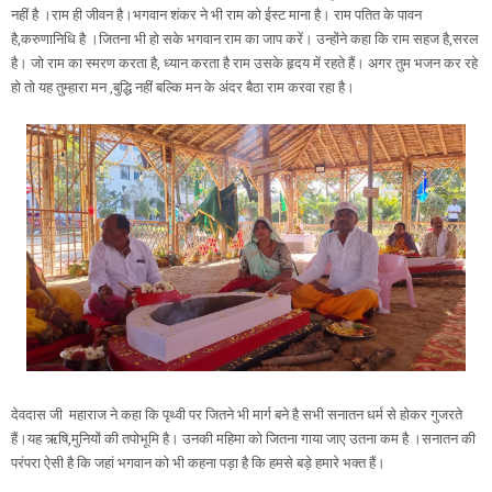
नहीं है ।राम ही जीवन है।भगवान शंकर ने भी राम को ईस्ट माना है। राम पतित के पावन
है,करुणानिधि है ।जितना भी हो सके भगवान राम का जाप करें। उन्होंने कहा कि राम सहज है,सरल
है। जो राम का स्मरण करता है, ध्यान करता है राम उसके हृदय में रहते हैं। अगर तुम भजन कर रहे
हो तो यह तुम्हारा मन ,बुद्धि नहीं बल्कि मन के अंदर बैठा राम करवा रहा है।
देवदास जी महाराज ने कहा कि पृथ्वी पर जितने भी मार्ग बने है सभी सनातन धर्म से होकर गुजरते
हैं।यह ऋषि,मुनियों की तपोभूमि है। उनकी महिमा को जितना गाया जाए उतना कम है ।सनातन की
परंपरा ऐसी है कि जहां भगवान को भी कहना पड़ा है कि हमसे बड़े हमारे भक्त हैं।