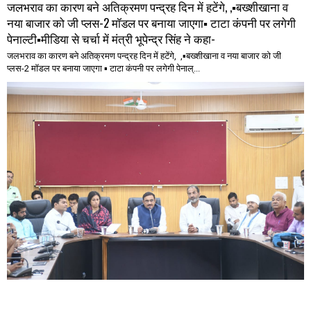
जलभराव का कारण बने अतिक्रमण पन्द्रह दिन में हटेंगे, ,▪️बख्शीखाना व
नया बाजार को जी प्लस-2 मॉडल पर बनाया जाएगा▪️ टाटा कंपनी पर लगेगी
पेनाल्टी▪️मीडिया से चर्चा में मंत्री भूपेन्द्र सिंह ने कहा-
जलभराव का कारण बने अतिक्रमण पन्द्रह दिन में हटेंगे, ,▪️बख्शीखाना व नया बाजार को जी
प्लस-2 मॉडल पर बनाया जाएगा ▪️ टाटा कंपनी पर लगेगी पेनाल्...