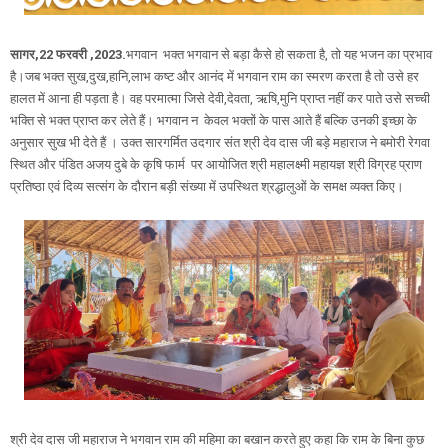
सागर,22 फरवरी ,2023.
भगवान भक्त भगवान से बड़ा कैसे हो सकता है, तो यह भजन का प्रभाव
है।जब भक्त सुख,दुख,हानि,लाभ कष्ट और आनंद में भगवान राम का स्मरण करता है तो उसे हर
हालत में आना ही पड़ता है। वह परमात्मा जिसे देवी,देवता, ऋषि,मुनि प्राप्त नहीं कर पाते उसे सच्ची
भक्ति से भक्त प्राप्त कर लेते हैं। भगवान न केवल भक्तों के पास आते हैं बल्कि उनकी इच्छा के
अनुसार सुख भी देते हैं । उक्त सारगर्मित उदगार संत श्री देव दास जी बड़े महाराज ने बमोरी रेगवा
स्थित और पंडित अजय दुबे के कृषि फार्म पर आयोजित श्री महालक्ष्मी महायज्ञ श्री विग्रह प्राण
प्रतिष्ठा एवं दिव्य सत्संग के दौरान बड़ी संख्या में उपस्थित श्रद्धालुओं के समक्ष व्यक्त किए।
श्री देव दास जी महाराज ने भगवान राम की महिमा का बखान करते हुए कहा कि राम के बिना कुछ