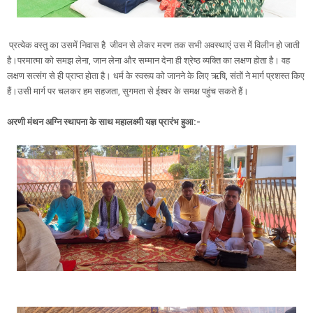
प्रत्येक वस्तु का उसमें निवास है जीवन से लेकर मरण तक सभी अवस्थाएं उस में विलीन हो जाती
है।परमात्मा को समझ लेना, जान लेना और सम्मान देना ही श्रेष्ठ व्यक्ति का लक्षण होता है। वह
लक्षण सत्संग से ही प्राप्त होता है। धर्म के स्वरूप को जानने के लिए ऋषि, संतों ने मार्ग प्रशस्त किए
हैं।उसी मार्ग पर चलकर हम सहजता, सुगमता से ईश्वर के समक्ष पहुंच सकते हैं।
अरणी मंथन अग्नि स्थापना के साथ महालक्ष्मी यज्ञ प्रारंभ हुआ:-