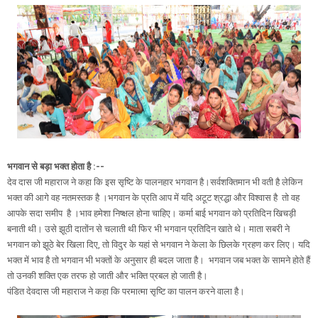
भगवान से बड़ा भक्त होता है :--
देव दास जी महाराज ने कहा कि इस सृष्टि के पालनहार भगवान है।सर्वशक्तिमान भी वती है लेकिन
भक्त की आगे वह नतमस्तक है ।भगवान के प्रति आप में यदि अटूट श्रद्धा और विश्वास है तो वह
आपके सदा समीप है ।भाव हमेशा निष्क्षल होना चाहिए। कर्मा बाई भगवान को प्रतिदिन खिचड़ी
बनाती थी। उसे झूठी दातोंन से चलाती थी फिर भी भगवान प्रतिदिन खाते थे। माता सबरी ने
भगवान को झूठे बेर खिला दिए, तो विदुर के यहां से भगवान ने केला के छिलके ग्रहण कर लिए। यदि
भक्त में भाव है तो भगवान भी भक्तों के अनुसार ही बदल जाता है। भगवान जब भक्त के सामने होते हैं
तो उनकी शक्ति एक तरफ हो जाती और भक्ति प्रबल हो जाती है।
पंडित देवदास जी महाराज ने कहा कि परमात्मा सृष्टि का पालन करने वाला है।