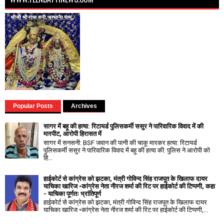
Popular Posts
Archives
सागर में बहू की हत्या: रिटायर्ड पुलिसकर्मी ससुर ने पारिवारिक विवाद में की
मारपीट, आरोपी हिरासत में
सागर में सनसनी: BSF जवान की पत्नी की चाकू मारकर हत्या: रिटायर्ड
पुलिसकर्मी ससुर ने पारिवारिक विवाद में बहु की हत्या की: पुलिस ने आरोपी को
हि...
हाईकोर्ट से कांग्रेस को झटका, मंत्री गोविन्द सिंह राजपूत के खिलाफ दायर
याचिका खारिज •कांग्रेस नेता नीरज शर्मा की रिट पर हाईकोर्ट की टिप्पणी, कहा
- याचिका पूर्णतः भ्रांतिपूर्ण
हाईकोर्ट से कांग्रेस को झटका, मंत्री गोविन्द सिंह राजपूत के खिलाफ दायर
याचिका खारिज •कांग्रेस नेता नीरज शर्मा की रिट पर हाईकोर्ट की टिप्पणी,...