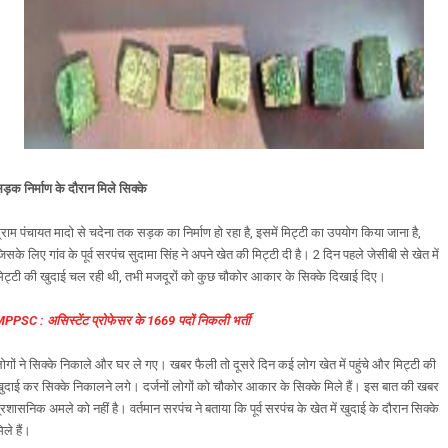
ड़क निर्माण के दौरान मिले सिक्के
्राम पंचायत मादो से चदेना तक सड़क का निर्माण हो रहा है, इसमें मिट्टी का उपयोग किया जाना है,
िसके लिए गांव के पूर्व सरपंच सुदामा सिंह ने अपने खेत की मिट्टी दी है। 2 दिन पहले जेसीबी से खेत में
िट्टी की खुदाई चल रही थी, तभी मजदूरों को कुछ चौकोर आकार के सिक्के दिखाई दिए।
PPSC : असिस्टेंट प्रोफेसर के 1669 पदों निकली भर्ती
ोगों ने सिक्के निकाले और घर ले गए। खबर फैली तो दूसरे दिन कई लोग खेत में पहुंचे और मिट्टी की
ुदाई कर सिक्के निकालने लगे। दर्जनों लोगों को चौकोर आकार के सिक्के मिले हैं। इस बात की खबर
्रशासनिक अमले को नहीं है। वर्तमान सरपंच ने बताया कि पूर्व सरपंच के खेत में खुदाई के दौरान सिक्के
िले हैं।