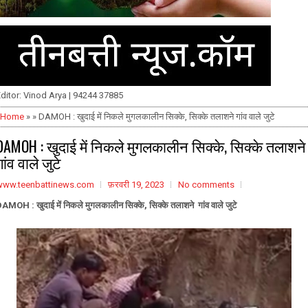
ditor: Vinod Arya | 94244 37885
Home
» » DAMOH : खुदाई में निकले मुगलकालीन सिक्के, सिक्के तलाशने गांव वाले जुटे
DAMOH : खुदाई में निकले मुगलकालीन सिक्के, सिक्के तलाशने
गांव वाले जुटे
www.teenbattinews.com
फ़रवरी 19, 2023
No comments
AMOH : खुदाई में निकले मुगलकालीन सिक्के, सिक्के तलाशने गांव वाले जुटे