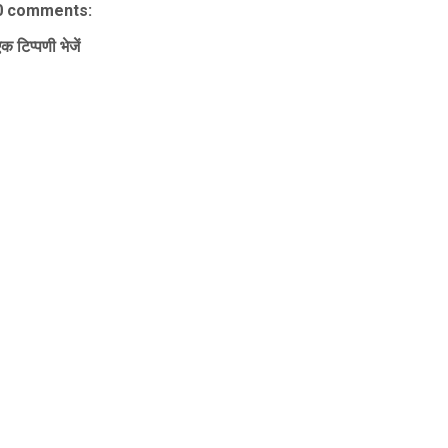
0 comments:
क टिप्पणी भेजें