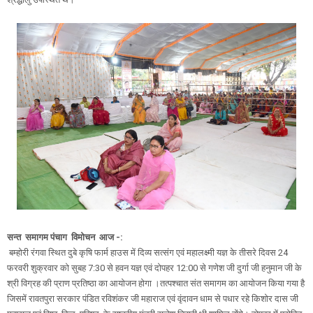
सन्त समागम पंचाग विमोचन आज -:
बम्होरी रंगवा स्थित दुबे कृषि फार्म हाउस में दिव्य सत्संग एवं महालक्ष्मी यज्ञ के तीसरे दिवस 24
फरवरी शुक्रवार को सुबह 7:30 से हवन यज्ञ एवं दोपहर 12:00 से गणेश जी दुर्गा जी हनुमान जी के
श्री विग्रह की प्राण प्रतिष्ठा का आयोजन होगा ।तत्पश्चात संत समागम का आयोजन किया गया है
जिसमें रावतपुरा सरकार पंडित रविशंकर जी महाराज एवं वृंदावन धाम से पधार रहे किशोर दास जी