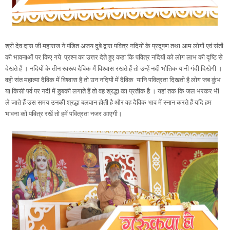
श्री देव दास जी महाराज ने पंडित अजय दुबे द्वारा पवित्र नदियों के प्रदूषण तथा आम लोगों एवं संतों
की भावनाओं पर किए गये प्रश्न का उत्तर देते हुए कहा कि पवित्र नदियों को लोग लाभ की दृष्टि से
देखते हैं । नदियों के तीन स्वरूप दैविक मैं विश्वास रखते हैं तो उन्हें नदी भौतिक यानी गंदी दिखेगी ।
वही संत महात्मा दैविक में विश्वास है तो उन नदियों में दैविक यानि पवित्रता दिखती है लोग जब कुंभ
या किसी पर्व पर नदी में डुबकी लगाते हैं तो वह श्रद्धा का प्रतीक है । यहां तक कि जल भरकर भी
ले जाते हैं उस समय उनकी श्रद्धा बलवान होती है और वह दैविक भाव में स्नान करते हैं यदि हम
भावना को पवित्र रखें तो हमें पवित्रता नजर आएगी।