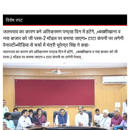
विशेष रपट
जलभराव का कारण बने अतिक्रमण पन्द्रह दिन में हटेंगे, ,▪️बख्शीखाना व
नया बाजार को जी प्लस-2 मॉडल पर बनाया जाएगा▪️ टाटा कंपनी पर लगेगी
पेनाल्टी▪️मीडिया से चर्चा में मंत्री भूपेन्द्र सिंह ने कहा-
जलभराव का कारण बने अतिक्रमण पन्द्रह दिन में हटेंगे, ,▪️बख्शीखाना व नया बाजार को जी
प्लस-2 मॉडल पर बनाया जाएगा ▪️ टाटा कंपनी पर लगेगी पेनाल्...