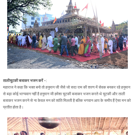
तालीचुटकी बजाकर भजन करें -:
महाराज ने कहा कि भक्त बनो तो हनुमान जी जैसे जो सदा राम की शरण में सेवक बनकर रहे हनुमान
से बड़ा कोई भाग्यवान नहीं है हनुमान जी हमेशा चुटकी बजाकर भजन करते थे चुटकी और ताली
बजाकर भजन करने से ना केवल मन को शांति मिलती है बल्कि भगवान आप के समीप हैं ऐसा मन को
प्रतीत होता है।