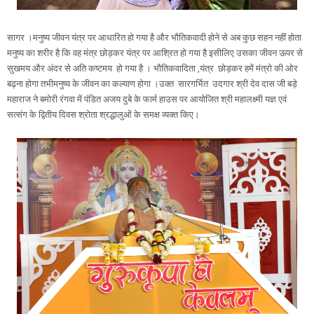
सागर ।मनुष्य जीवन यंत्र पर आधारित हो गया है और भौतिकवादी होने से अब कुछ सहन नहीं होता
मनुष्य का शरीर है कि वह मंत्र छोड़कर यंत्र पर आश्रित हो गया है इसीलिए उसका जीवन ऊपर से
सुखमय और अंदर से अति कष्टमय हो गया है । भौतिकवादिता ,यंत्र छोड़कर हमें मंत्रो की ओर
बढ़ना होगा तभीमनुष्य के जीवन का कल्याण होगा ।उक्त सारगर्भित उदगार श्री देव दास जी बड़े
महाराज ने बमोरी रंगवा में पंडित अजय दुबे के फार्म हाउस पर आयोजित श्री महालक्ष्मी यज्ञ एवं
सत्संग के द्वितीय दिवस श्रोता श्रद्धालुओं के समक्ष व्यक्त किए।