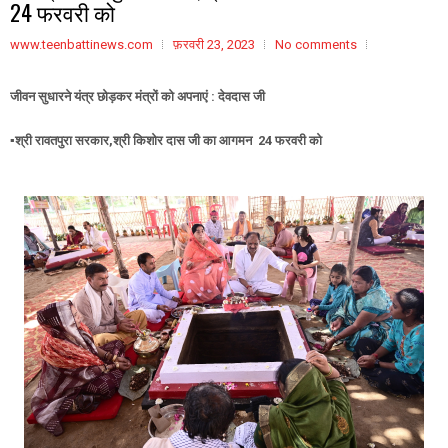
24 फरवरी को
www.teenbattinews.com
फ़रवरी 23, 2023
No comments
जीवन सुधारने यंत्र छोड़कर मंत्रों को अपनाएं : देवदास जी
▪️श्री रावतपुरा सरकार,श्री किशोर दास जी का आगमन 24 फरवरी को