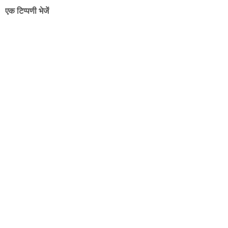
एक टिप्पणी भेजें