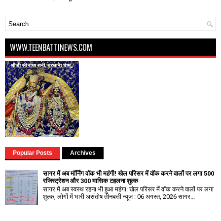
WWW.TEENBATTINEWS.COM
Popular Posts
Archives
सागर में अब मॉर्निंग वॉक भी महंगी! खेल परिसर में वॉक करने वालों पर लगा ₹500
रजिस्ट्रेशन और ₹300 मासिक टहलना शुल्क
सागर में अब स्वस्थ रहना भी हुआ महंगा: खेल परिसर में वॉक करने वालों पर लगा
शुल्क, लोगों में भारी असंतोष तीनबत्ती न्यूज : 06 अगस्त, 2026 सागर...