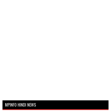
MPINFO HINDI NEWS