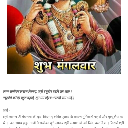
लाय सजीवन लखन जियाए, श्री रघुबीर हरषि उर लाए।
रघुपति कीन्ही बहुत बड़ाई, तुम मम प्रिय भरतहि सम भाई॥
अर्थ -
श्री लक्ष्मण जी मेघनाथ की द्वारा किए गए शक्ति प्रहार के कारण मूर्छित हो गए थे और मृत्यु शैया पर
थे । उस समय हनुमान जी ने सजीवन बूटी लाकर श्री लक्ष्मण जी को जिंदा कर दिया ।जिससे श्री