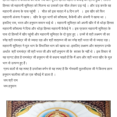
हिस्सा जो महारानी सुमित्रा को मिलना था उसको एक चील लेकर उड़ गई । और उड़ करके वह
महारानी अंजना के पास पहुंची । चील को इस यात्रा में 6 दिन लगे । इस खीर को फिर
महारानी अंजना ने खाया। खीर के मूल भागों को कौशल्या, कैकेयी और अंजनी ने खाया था ।
इसलिए राम, भरत और हनुमान समान भाई थे । महारानी सुमित्रा को अपनी खीर में से थोड़ा हिस्सा
महारानी कौशल्या ने दिया और थोड़ा हिस्सा महारानी कैकेई ने । इस प्रकार महारानी सुमित्रा के
पास दो हिस्सों में खीर पहुंची और महारानी सुमित्रा के दो पुत्र हुए । उनमें से श्री लक्ष्मण जी का
स्नेह श्री रामचंद्र जी से ज्यादा रहा और श्री शत्रुघ्न जी का स्नेह श्री भरत जी से ज्यादा रहा।
महारानी सुमित्रा ने मूल भाग के विभाजित भाग को खाया था -इसलिए लक्ष्मण और शत्रुघ्न उनके
अर्थात श्री रामचंद्र जी श्री भरत जी और श्री हनुमान जी के बराबर के नहीं थे । इस विचार से
यह प्रगट होता है रामचंद्र जी हनुमान जी से कहना चाहते हैं कि मैं आप और श्री भरत खीर के मूल
भाग से उत्पन्न हुए हैं।
ग्रुप वालों से यह स्पष्ट है उपरोक्त वर्णन से यह स्पष्ट है कि गोस्वामी तुलसीदास जी ने कितना ज्ञान
हनुमान चालीसा की हर एक चौपाई में डाला है ।
जय श्री राम
जय हनुमान