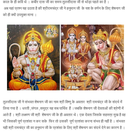
काल के ही कवि थे । कबीर दास जी का समय तुलसीदास जी से थोड़ा पहले का है ।
अब यहां प्रश्न यह उठता है की श्रीरामचंद्र जी ने हनुमान जी के यश के वर्णन के लिए शेषनाग जी
को ही क्यों उपयुक्त माना ।
तुलसीदास जी ने संभवत शेषनाग जी का नाम श्री विष्णु के अवतार श्री रामचंद्र जी के संदर्भ में
लिया गया है । धरती ,जंगल ,समुद्र यह सब पार्थिव हैं ।जबकि शेषनाग जी देवताओं की श्रेणी में
आते हैं । श्री लक्ष्मण जी श्री शेषनाग जी के ही अवतार थे। एक देवता जिसके सहस्त्र मुख है वह
भी जिसकी पूर्ण प्रशंसा न कर सके फिर तो उसकी पूर्ण प्रशंसा करना संभव ही नहीं है । संभवत
यही श्री रामचंद्र जी का हनुमान जी के प्रशंसा के लिए श्री शेषनाग का संदर्भ देने का कारण है ।