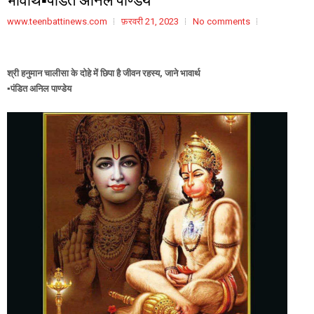
www.teenbattinews.com
फ़रवरी 21, 2023
No comments
श्री हनुमान चालीसा के दोहे में छिपा है जीवन रहस्य, जाने भावार्थ
▪️पंडित अनिल पाण्डेय