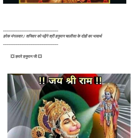
______________________________
हरेक मंगलवार / शनिवार को पढ़ेंगे श्री हनुमान चालीसा के दोहों का भावार्थ
______________________________
💥 हमारे हनुमान जी 💥