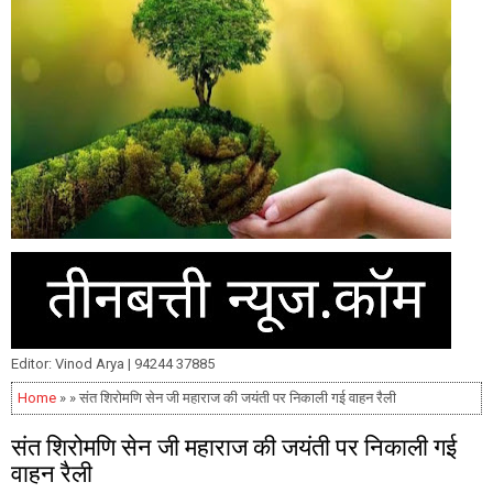
Editor: Vinod Arya | 94244 37885
Home
» » संत शिरोमणि सेन जी महाराज की जयंती पर निकाली गई वाहन रैली
संत शिरोमणि सेन जी महाराज की जयंती पर निकाली गई
वाहन रैली