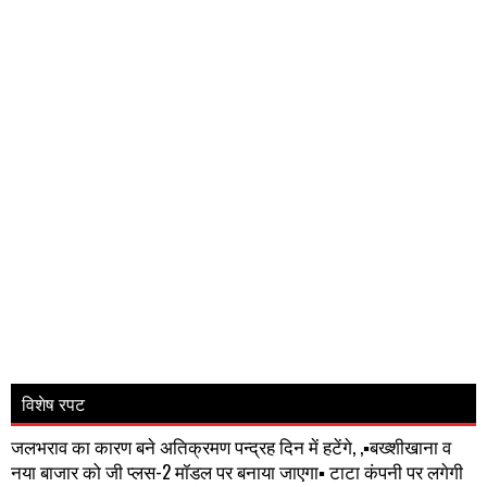
विशेष रपट
जलभराव का कारण बने अतिक्रमण पन्द्रह दिन में हटेंगे, ,▪️बख्शीखाना व
नया बाजार को जी प्लस-2 मॉडल पर बनाया जाएगा▪️ टाटा कंपनी पर लगेगी