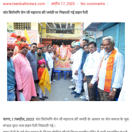
www.teenbattinews.com
अप्रैल 17, 2023
No comments
संत शिरोमणि सेन जी महाराज की जयंती पर निकाली गई वाहन रैली
सागर,17अप्रैल,2023
: संत शिरोमणि सेन जी महाराज की जयंती के अवसर पर सेन समाज के युवा
मण्डल द्वारा भव्य वाहन रैली निकाली गई।