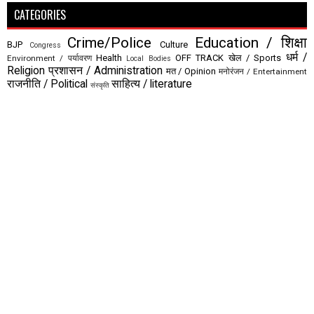
CATEGORIES
Crime/Police
Education / शिक्षा
BJP
Culture
Congress
धर्म /
Health
OFF TRACK
खेल / Sports
Environment / पर्यावरण
Local Bodies
Religion
प्रशासन / Administration
मत / Opinion
मनोरंजन / Entertainment
राजनीति / Political
साहित्य / literature
संस्कृति