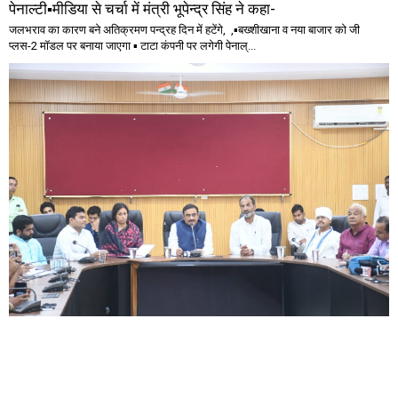
पेनाल्टी▪️मीडिया से चर्चा में मंत्री भूपेन्द्र सिंह ने कहा-
जलभराव का कारण बने अतिक्रमण पन्द्रह दिन में हटेंगे, ,▪️बख्शीखाना व नया बाजार को जी
प्लस-2 मॉडल पर बनाया जाएगा ▪️ टाटा कंपनी पर लगेगी पेनाल्...