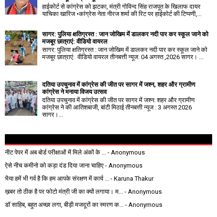
हाईकोर्ट से कांग्रेस को झटका, मंत्री गोविन्द सिंह राजपूत के खिलाफ दायर
याचिका खारिज •कांग्रेस नेता नीरज शर्मा की रिट पर हाईकोर्ट की टिप्पणी,...
सागर: पुलिया क्षतिग्रस्त : जान जोखिम में डालकर नदी पार कर स्कूल जाने को
मजबूर छात्राएं: वीडियो वायरल
सागर: पुलिया क्षतिग्रस्त : जान जोखिम में डालकर नदी पार कर स्कूल जाने को
मजबूर छात्राएं: वीडियो वायरल तीनबत्ती न्यूज: 04 अगस्त ,2026 सागर। ...
दतिया उपचुनाव में कांग्रेस की जीत पर सागर में जश्न, शहर और ग्रामीण
कांग्रेस ने मनाया विजय उत्सव
दतिया उपचुनाव में कांग्रेस की जीत पर सागर में जश्न: शहर और ग्रामीण
कांग्रेस ने की आतिशबाजी, बांटी मिठाई तीनबत्ती न्यूज : 3 अगस्त 2026
सागर।...
नीट पेपर में अब बोर्ड परीक्षाओं में मिले अंकों के ...
- Anonymous
ऐसे नीच कमीनो को कड़ा दंड दिया जाना चाहिए
- Anonymous
भैया हमें भी गर्व है कि हम आपके संरक्षण में कार्य ...
- Karuna Thakur
ख़बर तो ठीक है पर फोटो मंत्री जी का क्यों लगाया। म...
- Anonymous
डॉ साहिब, बहुत अच्छा लगा, बीड़ी मजदूरों का स्मरण क...
- Anonymous