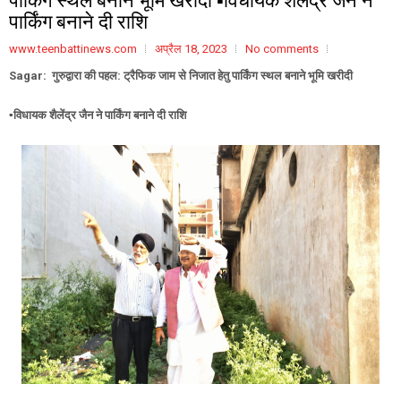
पार्किंग बनाने दी राशि
www.teenbattinews.com
अप्रैल 18, 2023
No comments
Sagar: गुरुद्वारा की पहल: ट्रैफिक जाम से निजात हेतु पार्किंग स्थल बनाने भूमि खरीदी
▪️विधायक शैलेंद्र जैन ने पार्किंग बनाने दी राशि