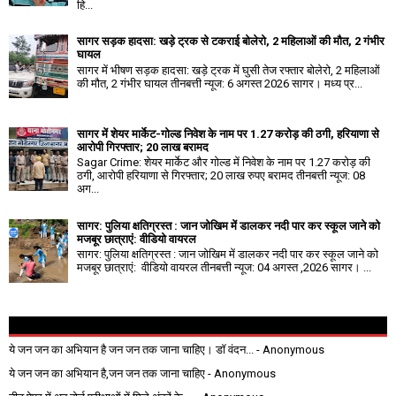
हि...
सागर सड़क हादसा: खड़े ट्रक से टकराई बोलेरो, 2 महिलाओं की मौत, 2 गंभीर
घायल
सागर में भीषण सड़क हादसा: खड़े ट्रक में घुसी तेज रफ्तार बोलेरो, 2 महिलाओं
की मौत, 2 गंभीर घायल तीनबत्ती न्यूज: 6 अगस्त 2026 सागर। मध्य प्र...
सागर में शेयर मार्केट-गोल्ड निवेश के नाम पर 1.27 करोड़ की ठगी, हरियाणा से
आरोपी गिरफ्तार; 20 लाख बरामद
Sagar Crime: शेयर मार्केट और गोल्ड में निवेश के नाम पर 1.27 करोड़ की
ठगी, आरोपी हरियाणा से गिरफ्तार; 20 लाख रुपए बरामद तीनबत्ती न्यूज: 08
अग...
सागर: पुलिया क्षतिग्रस्त : जान जोखिम में डालकर नदी पार कर स्कूल जाने को
मजबूर छात्राएं: वीडियो वायरल
सागर: पुलिया क्षतिग्रस्त : जान जोखिम में डालकर नदी पार कर स्कूल जाने को
मजबूर छात्राएं: वीडियो वायरल तीनबत्ती न्यूज: 04 अगस्त ,2026 सागर। ...
ये जन जन का अभियान है जन जन तक जाना चाहिए। डॉ वंदन...
- Anonymous
ये जन जन का अभियान है,जन जन तक जाना चाहिए
- Anonymous