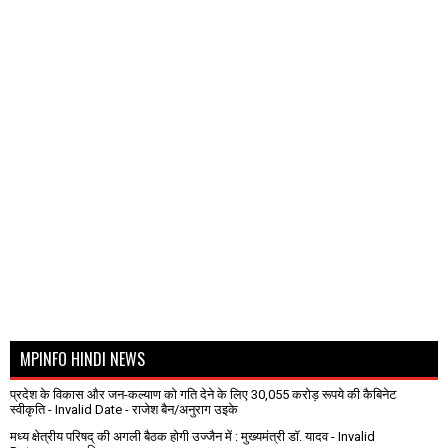
MPINFO HINDI NEWS
प्रदेश के विकास और जन-कल्याण को गति देने के लिए 30,055 करोड़ रूपये की कैबिनेट
स्वीकृति
- Invalid Date
- राजेश बैन/अनुराग उइके
मध्य क्षेत्रीय परिषद् की अगली बैठक होगी उज्जैन में : मुख्यमंत्री डॉ. यादव
- Invalid