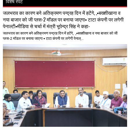
विशेष रपट
जलभराव का कारण बने अतिक्रमण पन्द्रह दिन में हटेंगे, ,▪️बख्शीखाना व
नया बाजार को जी प्लस-2 मॉडल पर बनाया जाएगा▪️ टाटा कंपनी पर लगेगी
पेनाल्टी▪️मीडिया से चर्चा में मंत्री भूपेन्द्र सिंह ने कहा-
जलभराव का कारण बने अतिक्रमण पन्द्रह दिन में हटेंगे, ,▪️बख्शीखाना व नया बाजार को जी
प्लस-2 मॉडल पर बनाया जाएगा ▪️ टाटा कंपनी पर लगेगी पेनाल्...