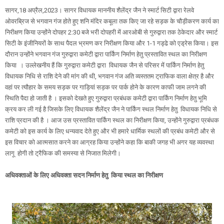
सागर,18 अप्रैल,2023। सागर विधायक माननीय शैलेंद्र जैन ने स्मार्ट सिटी द्वारा रेलवे
ओवरब्रिज से भगवान गंज होते हुए शनि मंदिर कबूला तक किए जा रहे सड़क के चौड़ीकरण कार्य का
निरीक्षण किया उन्होंने दोपहर 2:30 बजे भरी दोपहरी में आरओबी से गुरुद्वारा तक ठेकेदार और स्मार्ट
सिटी के इंजीनियरों के साथ पैदल भ्रमण कर निरीक्षण किया और 1-1 गड्ढे को एड्रेस किया। इस
दौरान उन्होंने भगवान गंज गुरुद्वारा कमेटी द्वारा पार्किंग निर्माण हेतु प्रस्तावित स्थल का निरीक्षण
किया । उल्लेखनीय हैं कि गुरुद्वारा कमेटी द्वारा विधायक जैन से परिसर में पार्किंग निर्माण हेतु
विधायक निधि से राशि देने की मांग की थी, भगवान गंज अति व्यस्ततम ट्राफिक वाला क्षेत्र है और
वहां पर त्यौहार के समय सड़क पर गाड़ियां सड़क पर पार्क होने के कारण काफी जाम लगने की
स्थिति पैदा हो जाती है । इसको देखते हुए गुरुद्वारा प्रबंधक कमेटी द्वारा पार्किंग निर्माण हेतु भूमि
क्रय कर ली गई है जिसके लिए विधायक शैलेंद्र जैन ने पार्किंग स्थल निर्माण हेतु विधायक निधि से
राशि प्रदान की है । आज उस प्रस्तावित पार्किंग स्थल का निरीक्षण किया, उन्होंने गुरुद्वारा प्रबंधक
कमेटी को इस कार्य के लिए धन्यवाद देते हुए और भी हमारे धार्मिक स्थलों की प्रबंध कमेटी और से
इस विचार को आत्मसात करने का आग्रह किया उन्होंने कहा कि बाकी जगह भी अगर यह व्यवस्था
लागू होगी तो ट्रैफिक की समस्या से निजात मिलेगी।
अधिवक्ताओं के लिए अधिवक्ता सदन निर्माण हेतु किया स्थल का निरीक्षण