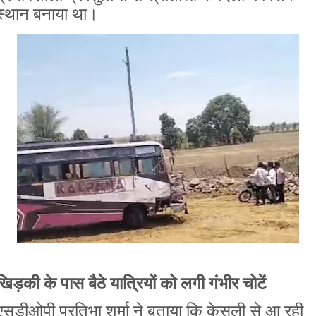
स्थान बनाया था।
खिड़की के पास बैठे यात्रियों को लगी गंभीर चोटें
एसडीओपी प्रतिभा शर्मा ने बताया कि केसली से आ रही