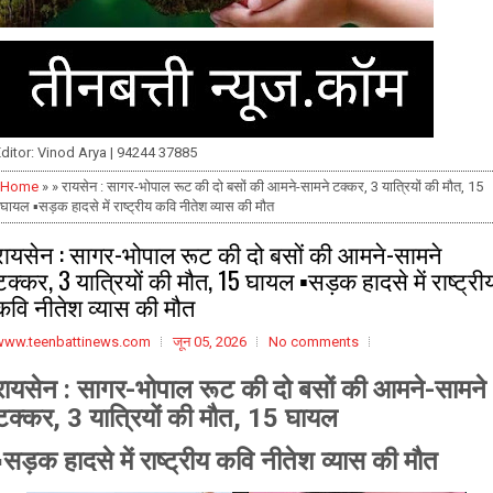
ditor: Vinod Arya | 94244 37885
Home
» » रायसेन : सागर-भोपाल रूट की दो बसों की आमने-सामने टक्कर, 3 यात्रियों की मौत, 15
घायल ▪️सड़क हादसे में राष्ट्रीय कवि नीतेश व्यास की मौत
रायसेन : सागर-भोपाल रूट की दो बसों की आमने-सामने
टक्कर, 3 यात्रियों की मौत, 15 घायल ▪️सड़क हादसे में राष्ट्री
कवि नीतेश व्यास की मौत
www.teenbattinews.com
जून 05, 2026
No comments
रायसेन : सागर-भोपाल रूट की दो बसों की आमने-सामने
टक्कर, 3 यात्रियों की मौत, 15 घायल
▪️सड़क हादसे में राष्ट्रीय कवि नीतेश व्यास की मौत