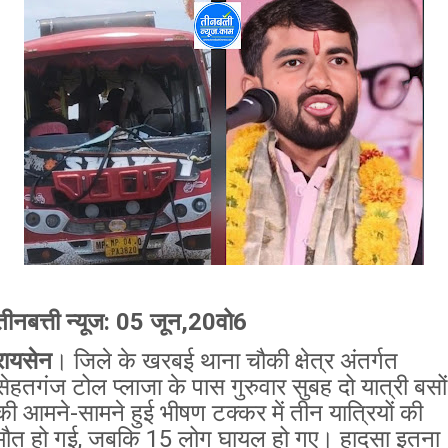
तीनबत्ती न्यूज: 05 जून,20वो6
रायसेन
। जिले के खरबई थाना चौकी क्षेत्र अंतर्गत
सेहतगंज टोल प्लाजा के पास गुरुवार सुबह दो यात्री बसों
की आमने-सामने हुई भीषण टक्कर में तीन यात्रियों की
मौत हो गई, जबकि 15 लोग घायल हो गए। हादसा इतना