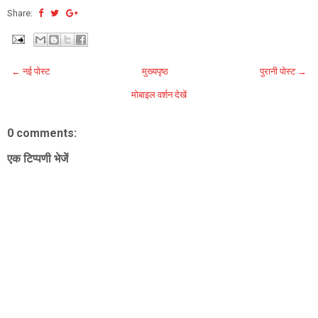
Share:
← नई पोस्ट
मुख्यपृष्ठ
पुरानी पोस्ट →
मोबाइल वर्शन देखें
0 comments:
एक टिप्पणी भेजें