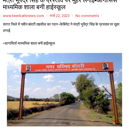
माध्यमिक शाला बनी हाईस्कूल
www.teenbattinews.com
मार्च 22, 2023
No comments
सागर जिले में नवीन बांदरी तहसील का गठन
▪️केबिनेट ने मंत्री भूपेंद्र सिंह के प्रस्ताव पर मुहर
लगाई
▪️आगासिर्स माध्यमिक शाला बनी हाईस्कूल