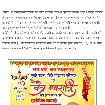
सागर।मध्यप्रदेश मंत्रिपरिषद की बैठक में सागर जिले के खुरई विधानसभा क्षेत्र में बांदरी तहसील
के गठन का प्रस्ताव पास कर दिया गया है। नगरीय विकास एवं आवास मंत्री श्री भूपेंद्र सिंह के
प्रयासों से मिली इस उपलब्धि पर मंत्री श्री सिंह ने मुख्यमंत्री श्री शिवराज सिंह चौहान के प्रति
आभार व्यक्त करते हुए क्षेत्र वासियों को नई तहसील की बधाई दी है।
केबिनेट में स्वीकृत किए गए नवीन तहसील बांदरी के गठन के प्रस्ताव अनुसार इस नवीन तहसील में
कुल 28 पटवारी हल्का शामिल होंगे। बांदरी तहसील के लिए केबिनेट ने 14 कर्मियों का स्टाफ भी
स्वीकृत किया है। बांदरी तहसील में तहसील मालथौन के पटवारी हल्का नंबर 21, 32, 33, 34 तथा
पटवारी हल्का नंबर 39 से 62 तक के कुल 28 पटवारी हल्का जोड़े गए हैं।