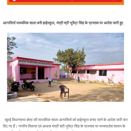
आगासिर्स माध्यमिक शाला बनी हाईस्कूल, मंत्री श्री भूपेंद्र सिंह के प्रस्ताव पर आदेश जारी हुए
खुरई विधानसभा क्षेत्र की माध्यमिक शाला आगासिर्स को हाईस्कूल बनाए जाने के आदेश जारी कर
दिए गए हैं। नगरीय विकास एवं आवास मंत्री श्री भूपेंद्र सिंह के प्रस्ताव पर मध्यप्रदेश शासन के