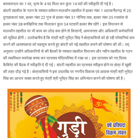
बस्तावरदार का 1 पद, भृत्य के 4 पद मिला कर कुल 14 पदों की स्वीकृति दी गई है।
बांदरी तहसील के गठन के पश्चात वर्तमान मालथौन तहसील में हल्का नंबर 1 अटाकर्नेलगढ़ से 20
दुगाहाकलां तक, हल्का नंबर 22 गुना से हल्का नंबर 31 नोनिया तक, हल्का नंबर 35 रजवांस से
हल्का नंबर 38 बनखिरिया तक मिलाकर कुल 34 पटवारी हल्का शेष रहेंगे। इस विभाजन से
मालथौन तहसील पर भी काम का लोड कम होने से किसानों, आमजनता और अधिकारी कर्मचारियों
को सुविधा होगी। उल्लेखनीय है कि मंत्री श्री भूपेंद्र सिंह ने क्षेत्रवासियों को हो रही परेशानियां कम
करने की आवश्यकता को महसूस करते हुए बांदरी को नई तहसील बनाने की घोषणा की थी। तद्
अनुसार उन्होंने अधिकारियों से की बैठकों के पश्चात तहसील विभाजन और नवीन तहसील के गठन
की व्यवस्थित रूपरेखा बनवा कर प्रस्ताव मंत्रिपरिषद में रखा था। इस प्रस्ताव को गत् दिवस
कैबिनेट की बैठक में स्वीकृति दे दी गई। बांदरी तहसील का प्रस्ताव स्वीकृत होने पर क्षेत्र में खुशी
की लहर दौड़ गई है। क्षेत्रवासियों ने इस उपलब्धि पर नगरीय विकास एवं आवास मंत्री श्री भूपेंद्र
सिंह का आभार व्यक्त करते हुए मंत्री श्री भूपेंद्र सिंह का अभिनंदन करने की घोषणा की है।