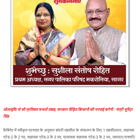
ओलावृष्टि से सौ प्रतिशत फसलें तबाह, सरकार पीड़ित किसानों की भरपाई करेगी : मंत्री भूपेंद्र
सिंह
कैबिनेट में स्वीकृत प्रस्ताव के अनुसार बांदरी तहसील के संचालन के लिए 1 तहसीलदार, सहायक
ग्रेड-2 के 2 पद, सहायक ग्रेड-3 के 3 पद, प्रवाचक सहायक ग्रेड-3 के 2 पद, जमादार/दफ्तरी/