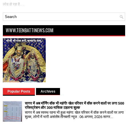
लोड हो रहा है. . .
WWW.TEENBATTINEWS.COM
Popular Posts
Archives
सागर में अब मॉर्निंग वॉक भी महंगी! खेल परिसर में वॉक करने वालों पर लगा ₹500
रजिस्ट्रेशन और ₹300 मासिक टहलना शुल्क
सागर में अब स्वस्थ रहना भी हुआ महंगा: खेल परिसर में वॉक करने वालों पर लगा
शुल्क, लोगों में भारी असंतोष तीनबत्ती न्यूज : 06 अगस्त, 2026 सागर...