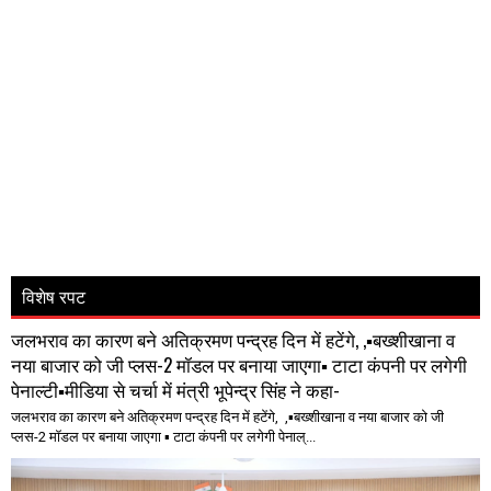
विशेष रपट
जलभराव का कारण बने अतिक्रमण पन्द्रह दिन में हटेंगे, ,▪️बख्शीखाना व
नया बाजार को जी प्लस-2 मॉडल पर बनाया जाएगा▪️ टाटा कंपनी पर लगेगी
पेनाल्टी▪️मीडिया से चर्चा में मंत्री भूपेन्द्र सिंह ने कहा-
जलभराव का कारण बने अतिक्रमण पन्द्रह दिन में हटेंगे, ,▪️बख्शीखाना व नया बाजार को जी
प्लस-2 मॉडल पर बनाया जाएगा ▪️ टाटा कंपनी पर लगेगी पेनाल्...