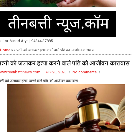
ditor: Vinod Arya | 94244 37885
Home
» » पत्नी को जलाकर हत्या करने वाले पति को आजीवन कारावास
पत्नी को जलाकर हत्या करने वाले पति को आजीवन कारावास
www.teenbattinews.com
मार्च 23, 2023
No comments
त्नी को जलाकर हत्या करने वाले पति को आजीवन कारावास