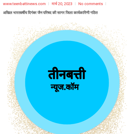
www.teenbattinews.com
मार्च 20, 2023
No comments
अखिल भारतवर्षीय दिगंबर जैन परिषद की सागर जिला कार्यकारिणी गठित