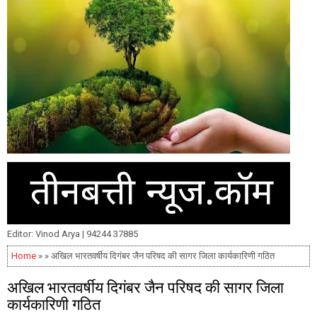
Editor: Vinod Arya | 94244 37885
Home
» » अखिल भारतवर्षीय दिगंबर जैन परिषद की सागर जिला कार्यकारिणी गठित
अखिल भारतवर्षीय दिगंबर जैन परिषद की सागर जिला
कार्यकारिणी गठित