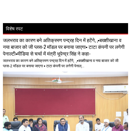
विशेष रपट
जलभराव का कारण बने अतिक्रमण पन्द्रह दिन में हटेंगे, ,▪️बख्शीखाना व
नया बाजार को जी प्लस-2 मॉडल पर बनाया जाएगा▪️ टाटा कंपनी पर लगेगी
पेनाल्टी▪️मीडिया से चर्चा में मंत्री भूपेन्द्र सिंह ने कहा-
जलभराव का कारण बने अतिक्रमण पन्द्रह दिन में हटेंगे, ,▪️बख्शीखाना व नया बाजार को जी
प्लस-2 मॉडल पर बनाया जाएगा ▪️ टाटा कंपनी पर लगेगी पेनाल्...