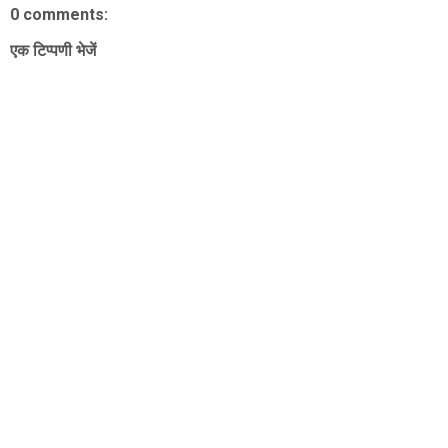
0 comments:
एक टिप्पणी भेजें