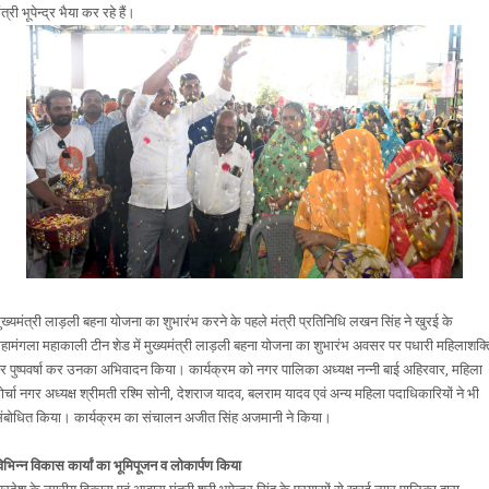
ंत्री भूपेन्द्र भैया कर रहे हैं।
ुख्यमंत्री लाड़ली बहना योजना का शुभारंभ करने के पहले मंत्री प्रतिनिधि लखन सिंह ने खुरई के
हामंगला महाकाली टीन शेड में मुख्यमंत्री लाड़ली बहना योजना का शुभारंभ अवसर पर पधारी महिलाशक्त
र पुष्पवर्षा कर उनका अभिवादन किया। कार्यक्रम को नगर पालिका अध्यक्ष नन्नी बाई अहिरवार, महिला
ोर्चा नगर अध्यक्ष श्रीमती रश्मि सोनी, देशराज यादव, बलराम यादव एवं अन्य महिला पदाधिकारियों ने भी
ंबोधित किया। कार्यक्रम का संचालन अजीत सिंह अजमानी ने किया।
िभिन्न विकास कार्यां का भूमिपूजन व लोकार्पण किया