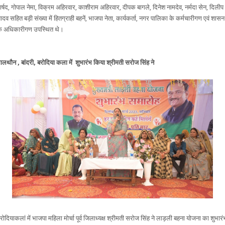
ार्षद, गोपाल नेमा, विक्रम अहिरवार, काशीराम अहिरवार, दीपक बागले, दिनेश नामदेव, नर्मदा सेन, दिलीप
ादव सहित बड़ी संख्या में हितग्राही बहनें, भाजपा नेता, कार्यकर्ता, नगर पालिका के कर्मचारीगण एवं शासन
े अधिकारीगण उपस्थित थे।
मालथौन
, बांदरी,
बरोदिया कला में शुभारंभ किया श्रीमती सरोज सिंह ने
रोदियाकलां में भाजपा महिला मोर्चा पूर्व जिलाध्यक्ष श्रीमती सरोज सिंह ने लाड़ली बहना योजना का शुभारं