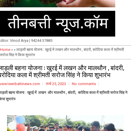
ditor: Vinod Arya | 94244 37885
Home
» » लाड़ली बहना योजना : खुरई में लखन और मालथौन , बांदरी, बरोदिया कला में श्रीमती
सरोज सिंह ने किया शुभारंभ
लाड़ली बहना योजना : खुरई में लखन और मालथौन , बांदरी,
बरोदिया कला में श्रीमती सरोज सिंह ने किया शुभारंभ
www.teenbattinews.com
मार्च 25, 2023
No comments
ाड़ली बहना योजना : खुरई में लखन और मालथौन , बांदरी, बरोदिया कला में श्रीमती सरोज सिंह ने
िया शुभारंभ