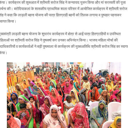
िया। कार्यक्रम की शुरूआत में श्रीमती सरोज सिंह ने कन्यापाद पूजन किया और मां सरस्वती की पूजा
र्चना की। बरोदियाकलां के शासकीय प्राथमिक शाला परिसर में आयोजित कार्यक्रम में श्रीमती सरोज
िंह ने कहा कि लाड़ली बहना योजना की पात्र हितग्राही बहनों को तिलक लगाया व पुष्पहार पहनाकर
्वागत किया।
ुख्यमंत्री लाड़ली बहना योजना के शुभारंभ कार्यक्रम में क्षेत्र से आईं पात्र हितग्राहियों व उपस्थित
हिलाओं पर श्रीमती सरोज सिंह ने पुष्पवर्षा कर उनका अभिनंदन किया। भाजपा महिला मोर्चा की
दाधिकारियों व कार्यकर्ताओं ने बड़ी पुष्पमाला से कार्यक्रम की मुख्यअतिथि श्रीमती सरोज सिंह का स्वाग
किया।