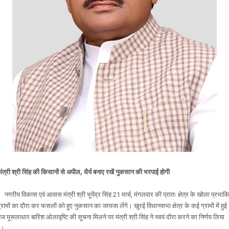
मंत्री श्री सिंह की किसानों से अपील, धैर्य बनाए रखें नुकसान की भरपाई होगी
गरीय विकास एवं आवास मंत्री श्री भूपेंद्र सिंह 21 मार्च, मंगलवार की प्रातः क्षेत्र के खोला प्रभावि
्रामों का दौरा कर फसलों को हुए नुकसान का जायजा लेंगे। खुरई विधानसभा क्षेत्र के कई ग्रामों में हुई
ेज मूसलाधार बारिश ओलावृष्टि की सूचना मिलने पर मंत्री श्री सिंह ने स्वयं दौरा करने का निर्णय लिया
ै।