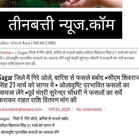
ditor: Vinod Arya | 94244 37885
Home
» » Sagar जिले में गिरे ओले, बारिश से फसले बर्बाद ▪️सीएम शिवराज सिंह 21 मार्च को सागर
में ▪️ ओलावृष्टि प्रभावित फसलों का जायजा लेंगे ▪️पूर्व मंत्री सुरेन्द्र चौधरी ने फसलों का सर्वे कराकर
राहत राशि वितरण मांग की
Sagar जिले में गिरे ओले, बारिश से फसले बर्बाद ▪️सीएम शिवरा
सिंह 21 मार्च को सागर में ▪️ ओलावृष्टि प्रभावित फसलों का
जायजा लेंगे ▪️पूर्व मंत्री सुरेन्द्र चौधरी ने फसलों का सर्वे
कराकर राहत राशि वितरण मांग की
www.teenbattinews.com
मार्च 20, 2023
No comments
agar: जिले में गिरे ओले, बारिश से फसले बर्बाद
️सीएम शिवराज सिंह 21 मार्च को सागर में
️ ओलावृष्टि प्रभावित फसलों का जायजा लेंगे