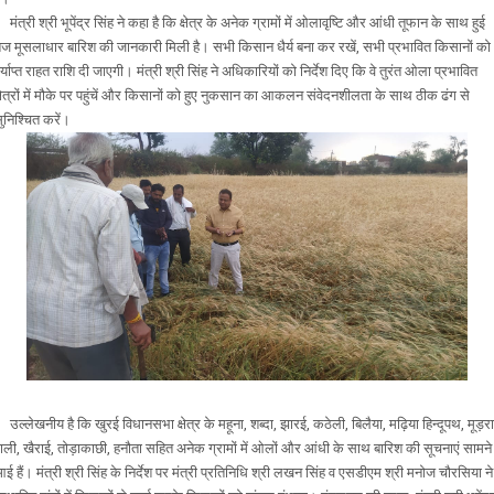
ंत्री श्री भूपेंद्र सिंह ने कहा है कि क्षेत्र के अनेक ग्रामों में ओलावृष्टि और आंधी तूफान के साथ हुई
ेज मूसलाधार बारिश की जानकारी मिली है। सभी किसान धैर्य बना कर रखें, सभी प्रभावित किसानों को
र्याप्त राहत राशि दी जाएगी। मंत्री श्री सिंह ने अधिकारियों को निर्देश दिए कि वे तुरंत ओला प्रभावित
्षेत्रों में मौके पर पहुंचें और किसानों को हुए नुकसान का आकलन संवेदनशीलता के साथ ठीक ढंग से
ुनिश्चित करें।
ल्लेखनीय है कि खुरई विधानसभा क्षेत्र के महूना, शब्दा, झारई, कठेली, बिलैया, मढ़िया हिन्दूपथ, मूड़रा
ाली, खैराई, तोड़ाकाछी, हनौता सहित अनेक ग्रामों में ओलों और आंधी के साथ बारिश की सूचनाएं सामने
ई हैं। मंत्री श्री सिंह के निर्देश पर मंत्री प्रतिनिधि श्री लखन सिंह व एसडीएम श्री मनोज चौरसिया ने