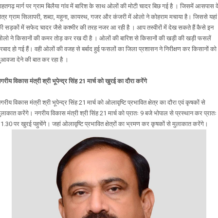
ाहतगढ़ मार्ग पर ग्राम बिलैया गांव में बारिश के साथ ओलों की मोटी चादर बिछ गई है । जिसमें आसपास 
्षेत्र ग्राम सिलापरी, शब्दा, महूना, कायस्थ, गजर और कंजरी में ओलो ने कोहराम मचाया है। जिससे यहां
ी सड़कों में सफेद चादर जैसे कश्मीर की तरह नजर आ रही है । आप तस्वीरों में देख सकते हैं कैसे इन
लो ने किसानों की कमर तोड़ कर रख दी है । ओलों की बारिश से किसानों की खड़ी की खड़ी फसलें
रबाद हो गई हैं। वही ओलों की वजह से बर्बाद हुई फसलों का जिला प्रशासन ने निरीक्षण कर किसानों को
ुआवजा देने की बात कर रहा है ।
गरीय विकास मंत्री श्री भूपेन्द्र सिंह 21 मार्च को खुरई का दौरा करेंगे
गरीय विकास मंत्री श्री भूपेन्द्र सिंह 21 मार्च को ओलावृष्टि प्रभावित क्षेत्र का दौरा एवं कृषकों से
ुलाकात करेंगे। नगरीय विकास मंत्री श्री सिंह 21 मार्च को प्रातः 9 बजे भोपाल से प्रस्थान कर प्रातः
1.30 पर खुरई पहुचेंगे। जहां ओलावृष्टि प्रभावित क्षेत्रों का भ्रमण कर कृषकों से मुलाकात करेंगे।