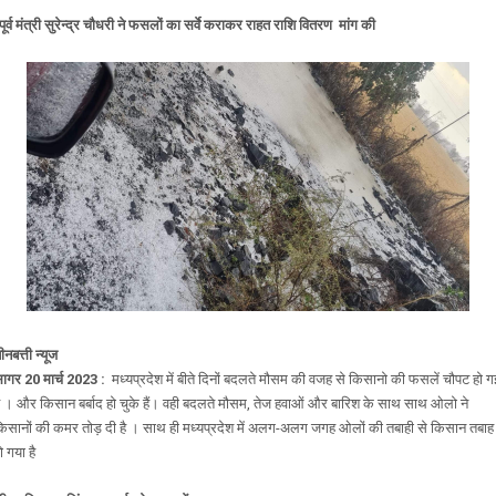
️पूर्व मंत्री सुरेन्द्र चौधरी ने फसलों का सर्वे कराकर राहत राशि वितरण मांग की
ीनबत्ती न्यूज
ागर 20 मार्च 2023 :
मध्यप्रदेश में बीते दिनों बदलते मौसम की वजह से किसानो की फसलें चौपट हो ग
ै । और किसान बर्बाद हो चुके हैं। वही बदलते मौसम, तेज हवाओं और बारिश के साथ साथ ओलो ने
िसानों की कमर तोड़ दी है । साथ ही मध्यप्रदेश में अलग-अलग जगह ओलों की तबाही से किसान तबाह
ो गया है