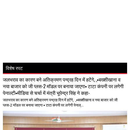
विशेष रपट
जलभराव का कारण बने अतिक्रमण पन्द्रह दिन में हटेंगे, ,▪️बख्शीखाना व
नया बाजार को जी प्लस-2 मॉडल पर बनाया जाएगा▪️ टाटा कंपनी पर लगेगी
पेनाल्टी▪️मीडिया से चर्चा में मंत्री भूपेन्द्र सिंह ने कहा-
जलभराव का कारण बने अतिक्रमण पन्द्रह दिन में हटेंगे, ,▪️बख्शीखाना व नया बाजार को जी
प्लस-2 मॉडल पर बनाया जाएगा ▪️ टाटा कंपनी पर लगेगी पेनाल्...