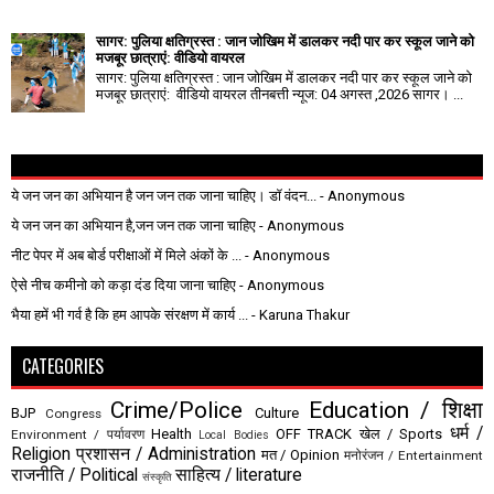
सागर: पुलिया क्षतिग्रस्त : जान जोखिम में डालकर नदी पार कर स्कूल जाने को
मजबूर छात्राएं: वीडियो वायरल
सागर: पुलिया क्षतिग्रस्त : जान जोखिम में डालकर नदी पार कर स्कूल जाने को
मजबूर छात्राएं: वीडियो वायरल तीनबत्ती न्यूज: 04 अगस्त ,2026 सागर। ...
ये जन जन का अभियान है जन जन तक जाना चाहिए। डॉ वंदन...
- Anonymous
ये जन जन का अभियान है,जन जन तक जाना चाहिए
- Anonymous
नीट पेपर में अब बोर्ड परीक्षाओं में मिले अंकों के ...
- Anonymous
ऐसे नीच कमीनो को कड़ा दंड दिया जाना चाहिए
- Anonymous
भैया हमें भी गर्व है कि हम आपके संरक्षण में कार्य ...
- Karuna Thakur
CATEGORIES
Crime/Police
Education / शिक्षा
BJP
Culture
Congress
धर्म /
Health
OFF TRACK
खेल / Sports
Environment / पर्यावरण
Local Bodies
Religion
प्रशासन / Administration
मत / Opinion
मनोरंजन / Entertainment
राजनीति / Political
साहित्य / literature
संस्कृति