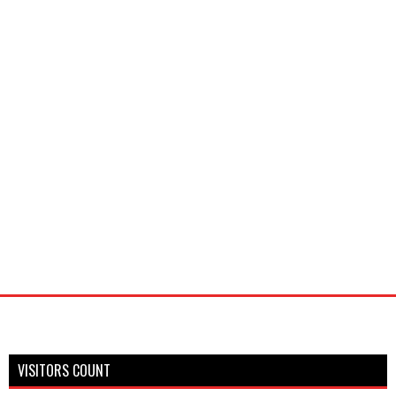
VISITORS COUNT